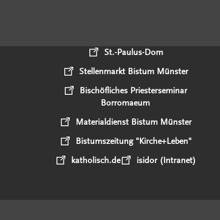
St.-Paulus-Dom
Stellenmarkt Bistum Münster
Bischöfliches Priesterseminar
Borromaeum
Materialdienst Bistum Münster
Bistumszeitung "Kirche+Leben"
katholisch.de
isidor (Intranet)