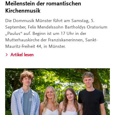
Meilenstein der romantischen
Kirchenmusik
Die Dommusik Münster führt am Samstag, 5.
September, Felix Mendelssohn Bartholdys Oratorium
„Paulus“ auf. Beginn ist um 17 Uhr in der
Mutterhauskirche der Franziskanerinnen, Sankt-
Mauritz-Freiheit 44, in Münster.
Artikel lesen