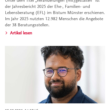
Unter dem Titel „Veränderungen (mit)gestalten“ ist
der Jahresbericht 2025 der Ehe-, Familien- und
Lebensberatung (EFL) im Bistum Münster erschienen.
Im Jahr 2025 nutzten 12.982 Menschen die Angebote
der 38 Beratungsstellen.
Artikel lesen