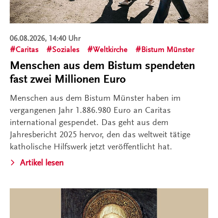
06.08.2026, 14:40 Uhr
Caritas
Soziales
Weltkirche
Bistum Münster
Menschen aus dem Bistum spendeten
fast zwei Millionen Euro
Menschen aus dem Bistum Münster haben im
vergangenen Jahr 1.886.980 Euro an Caritas
international gespendet. Das geht aus dem
Jahresbericht 2025 hervor, den das weltweit tätige
katholische Hilfswerk jetzt veröffentlicht hat.
Artikel lesen