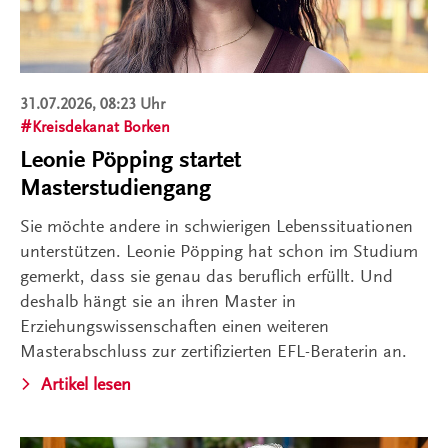
31.07.2026, 08:23 Uhr
Kreisdekanat Borken
Leonie Pöpping startet
Masterstudiengang
Sie möchte andere in schwierigen Lebenssituationen
unterstützen. Leonie Pöpping hat schon im Studium
gemerkt, dass sie genau das beruflich erfüllt. Und
deshalb hängt sie an ihren Master in
Erziehungswissenschaften einen weiteren
Masterabschluss zur zertifizierten EFL-Beraterin an.
Artikel lesen