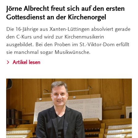
Jörne Albrecht freut sich auf den ersten
Gottesdienst an der Kirchenorgel
Die 16-Jährige aus Xanten-Lüttingen absolviert gerade
den C-Kurs und wird zur Kirchenmusikerin
ausgebildet. Bei den Proben im St.-Viktor-Dom erfüllt
sie manchmal sogar Musikwünsche.
Artikel lesen