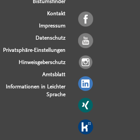
Bistumsfinder
Kontakt
Impressum
Datenschutz
Privatsphäre-Einstellungen
Hinweisgeberschutz
Amtsblatt
Informationen in Leichter
Sprache