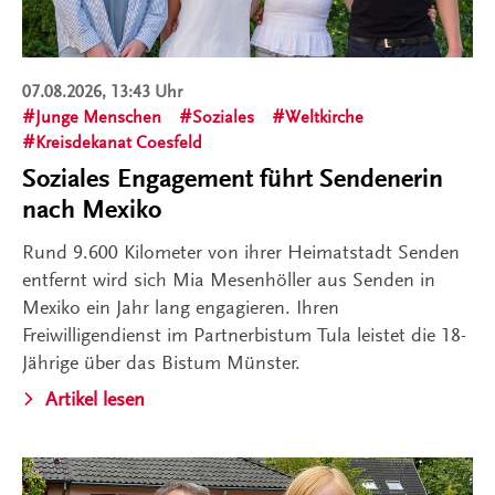
07.08.2026, 13:43 Uhr
Junge Menschen
Soziales
Weltkirche
Kreisdekanat Coesfeld
Soziales Engagement führt Sendenerin
nach Mexiko
Rund 9.600 Kilometer von ihrer Heimatstadt Senden
entfernt wird sich Mia Mesenhöller aus Senden in
Mexiko ein Jahr lang engagieren. Ihren
Freiwilligendienst im Partnerbistum Tula leistet die 18-
Jährige über das Bistum Münster.
Artikel lesen