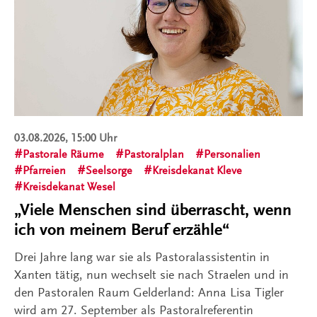
03.08.2026, 15:00 Uhr
Pastorale Räume
Pastoralplan
Personalien
Pfarreien
Seelsorge
Kreisdekanat Kleve
Kreisdekanat Wesel
„Viele Menschen sind überrascht, wenn
ich von meinem Beruf erzähle“
Drei Jahre lang war sie als Pastoralassistentin in
Xanten tätig, nun wechselt sie nach Straelen und in
den Pastoralen Raum Gelderland: Anna Lisa Tigler
wird am 27. September als Pastoralreferentin