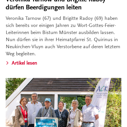
dürfen Beerdigungen leiten
Veronika Tarnow (67) und Brigitte Radoy (69) haben
sich bereits vor einigen Jahren zu Wort-Gottes-Feier-
Leiterinnen beim Bistum Münster ausbilden lassen.
Nun dürfen sie in ihrer Heimatpfarrei St. Quirinus in
Neukirchen-Vluyn auch Verstorbene auf deren letztem
Weg begleiten.
Artikel lesen