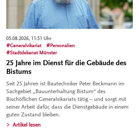
05.08.2026, 11:51 Uhr
Generalvikariat
Personalien
Stadtdekanat Münster
25 Jahre im Dienst für die Gebäude des
Bistums
Seit 25 Jahren ist Bautechniker Peter Beckmann im
Sachgebiet „Bauunterhaltung Bistum“ des
Bischöflichen Generalvikariats tätig – und sorgt mit
seiner Arbeit dafür, dass die Dienstgebäude in einem
guten Zustand bleiben.
Artikel lesen