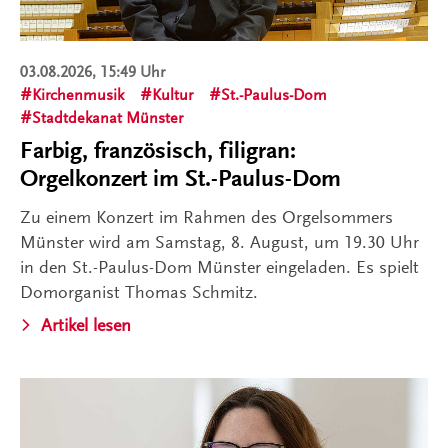
03.08.2026, 15:49 Uhr
Kirchenmusik
Kultur
St.-Paulus-Dom
Stadtdekanat Münster
Farbig, französisch, filigran:
Orgelkonzert im St.-Paulus-Dom
Zu einem Konzert im Rahmen des Orgelsommers
Münster wird am Samstag, 8. August, um 19.30 Uhr
in den St.-Paulus-Dom Münster eingeladen. Es spielt
Domorganist Thomas Schmitz.
Artikel lesen