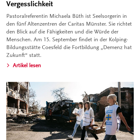
Vergesslichkeit
Pastoralreferentin Michaela Büth ist Seelsorgerin in
den fünf Altenzentren der Caritas Münster. Sie richtet
den Blick auf die Fähigkeiten und die Würde der
Menschen. Am 15. September findet in der Kolping-
Bildungsstätte Coesfeld die Fortbildung „Demenz hat
Zukunft“ statt.
Artikel lesen