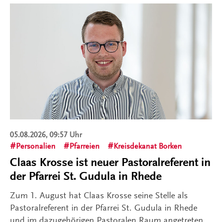
05.08.2026, 09:57 Uhr
Personalien
Pfarreien
Kreisdekanat Borken
Claas Krosse ist neuer Pastoralreferent in
der Pfarrei St. Gudula in Rhede
Zum 1. August hat Claas Krosse seine Stelle als
Pastoralreferent in der Pfarrei St. Gudula in Rhede
und im dazugehörigen Pastoralen Raum angetreten.