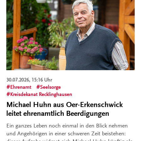
30.07.2026, 15:16 Uhr
Ehrenamt
Seelsorge
Kreisdekanat Recklinghausen
Michael Huhn aus Oer-Erkenschwick
leitet ehrenamtlich Beerdigungen
Ein ganzes Leben noch einmal in den Blick nehmen
und Angehörigen in einer schweren Zeit beistehen: