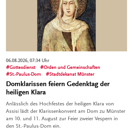
06.08.2026, 07:34 Uhr
Gottesdienst
Orden und Gemeinschaften
St.-Paulus-Dom
Stadtdekanat Münster
Domklarissen feiern Gedenktag der
heiligen Klara
Anlässlich des Hochfestes der heiligen Klara von
Assisi lädt der Klarissenkonvent am Dom zu Münster
am 10. und 11. August zur Feier zweier Vespern in
den St.-Paulus-Dom ein.