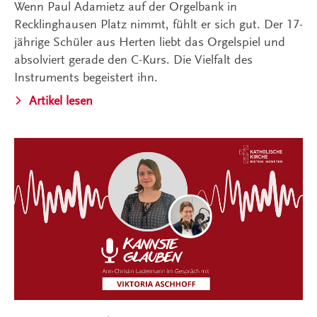
Wenn Paul Adamietz auf der Orgelbank in
Recklinghausen Platz nimmt, fühlt er sich gut. Der 17-
jährige Schüler aus Herten liebt das Orgelspiel und
absolviert gerade den C-Kurs. Die Vielfalt des
Instruments begeistert ihn.
Artikel lesen