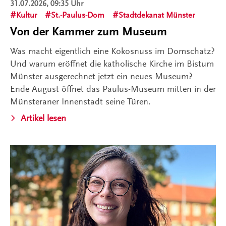
31.07.2026, 09:35 Uhr
Kultur
St.-Paulus-Dom
Stadtdekanat Münster
Von der Kammer zum Museum
Was macht eigentlich eine Kokosnuss im Domschatz?
Und warum eröffnet die katholische Kirche im Bistum
Münster ausgerechnet jetzt ein neues Museum?
Ende August öffnet das Paulus-Museum mitten in der
Münsteraner Innenstadt seine Türen.
Artikel lesen