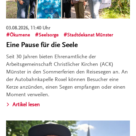
03.08.2026, 11:40 Uhr
Ökumene
Seelsorge
Stadtdekanat Münster
Eine Pause für die Seele
Seit 30 Jahren bieten Ehrenamtliche der
Arbeitsgemeinschaft Christlicher Kirchen (ACK)
Münster in den Sommerferien den Reisesegen an. An
der Autobahnkapelle Roxel können Besucher eine
Kerze anzünden, einen Segen empfangen oder einen
Moment verweilen.
Artikel lesen