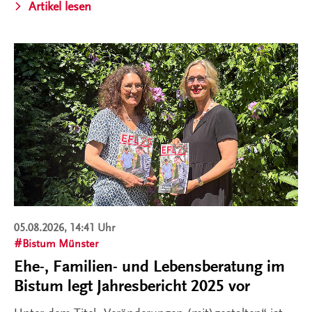
Artikel lesen
05.08.2026, 14:41 Uhr
Bistum Münster
Ehe-, Familien- und Lebensberatung im
Bistum legt Jahresbericht 2025 vor