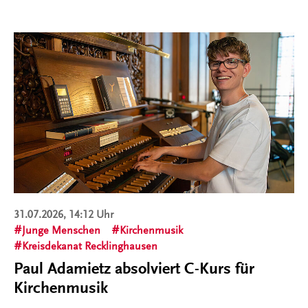
31.07.2026, 14:12 Uhr
Junge Menschen
Kirchenmusik
Kreisdekanat Recklinghausen
Paul Adamietz absolviert C-Kurs für
Kirchenmusik