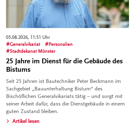
05.08.2026, 11:51 Uhr
Generalvikariat
Personalien
Stadtdekanat Münster
25 Jahre im Dienst für die Gebäude des
Bistums
Seit 25 Jahren ist Bautechniker Peter Beckmann im
Sachgebiet „Bauunterhaltung Bistum“ des
Bischöflichen Generalvikariats tätig – und sorgt mit
seiner Arbeit dafür, dass die Dienstgebäude in einem
guten Zustand bleiben.
Artikel lesen