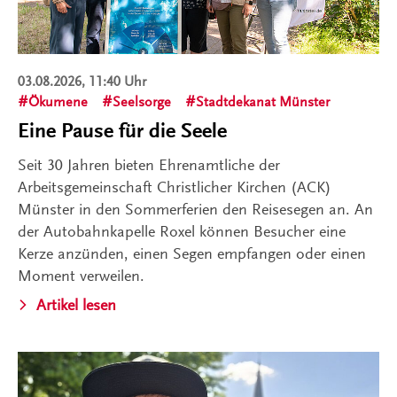
03.08.2026, 11:40 Uhr
Ökumene
Seelsorge
Stadtdekanat Münster
Eine Pause für die Seele
Seit 30 Jahren bieten Ehrenamtliche der
Arbeitsgemeinschaft Christlicher Kirchen (ACK)
Münster in den Sommerferien den Reisesegen an. An
der Autobahnkapelle Roxel können Besucher eine
Kerze anzünden, einen Segen empfangen oder einen
Moment verweilen.
Artikel lesen