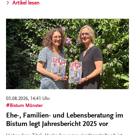
Artikel lesen
05.08.2026, 14:41 Uhr
Bistum Münster
Ehe-, Familien- und Lebensberatung im
Bistum legt Jahresbericht 2025 vor