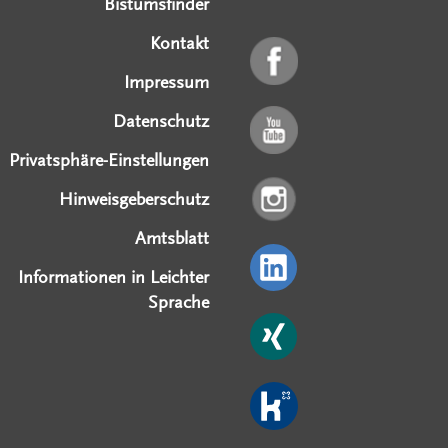
Bistumsfinder
Kontakt
Impressum
Datenschutz
Privatsphäre-Einstellungen
Hinweisgeberschutz
Amtsblatt
Informationen in Leichter
Sprache