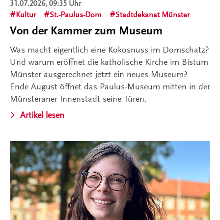
31.07.2026, 09:35 Uhr
Kultur
St.-Paulus-Dom
Stadtdekanat Münster
Von der Kammer zum Museum
Was macht eigentlich eine Kokosnuss im Domschatz?
Und warum eröffnet die katholische Kirche im Bistum
Münster ausgerechnet jetzt ein neues Museum?
Ende August öffnet das Paulus-Museum mitten in der
Münsteraner Innenstadt seine Türen.
Artikel lesen