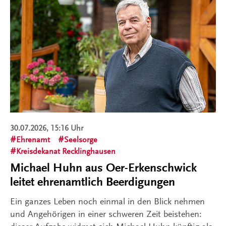
30.07.2026, 15:16 Uhr
Ehrenamt
Seelsorge
Kreisdekanat Recklinghausen
Michael Huhn aus Oer-Erkenschwick
leitet ehrenamtlich Beerdigungen
Ein ganzes Leben noch einmal in den Blick nehmen
und Angehörigen in einer schweren Zeit beistehen: