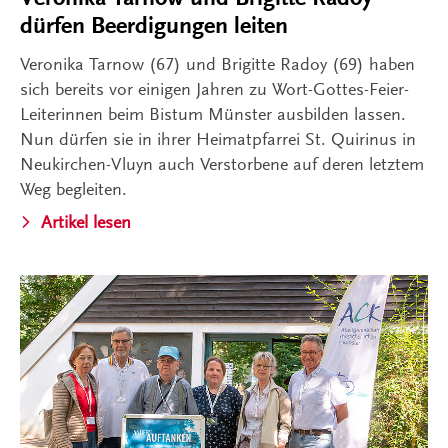
dürfen Beerdigungen leiten
Veronika Tarnow (67) und Brigitte Radoy (69) haben
sich bereits vor einigen Jahren zu Wort-Gottes-Feier-
Leiterinnen beim Bistum Münster ausbilden lassen.
Nun dürfen sie in ihrer Heimatpfarrei St. Quirinus in
Neukirchen-Vluyn auch Verstorbene auf deren letztem
Weg begleiten.
Artikel lesen