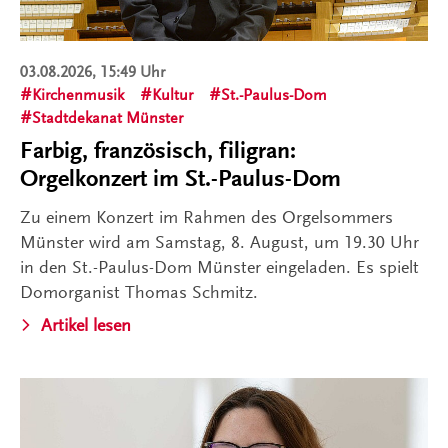
03.08.2026, 15:49 Uhr
Kirchenmusik
Kultur
St.-Paulus-Dom
Stadtdekanat Münster
Farbig, französisch, filigran:
Orgelkonzert im St.-Paulus-Dom
Zu einem Konzert im Rahmen des Orgelsommers
Münster wird am Samstag, 8. August, um 19.30 Uhr
in den St.-Paulus-Dom Münster eingeladen. Es spielt
Domorganist Thomas Schmitz.
Artikel lesen