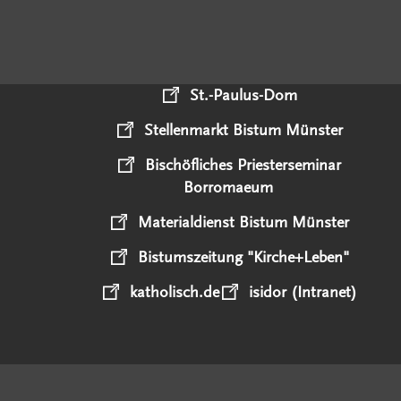
St.-Paulus-Dom
Stellenmarkt Bistum Münster
Bischöfliches Priesterseminar
Borromaeum
Materialdienst Bistum Münster
Bistumszeitung "Kirche+Leben"
katholisch.de
isidor (Intranet)