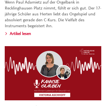
Wenn Paul Adamietz auf der Orgelbank in
Recklinghausen Platz nimmt, fühlt er sich gut. Der 17-
jährige Schüler aus Herten liebt das Orgelspiel und
absolviert gerade den C-Kurs. Die Vielfalt des
Instruments begeistert ihn.
Artikel lesen