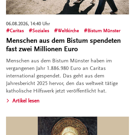
06.08.2026, 14:40 Uhr
Caritas
Soziales
Weltkirche
Bistum Münster
Menschen aus dem Bistum spendeten
fast zwei Millionen Euro
Menschen aus dem Bistum Münster haben im
vergangenen Jahr 1.886.980 Euro an Caritas
international gespendet. Das geht aus dem
Jahresbericht 2025 hervor, den das weltweit tätige
katholische Hilfswerk jetzt veröffentlicht hat.
Artikel lesen