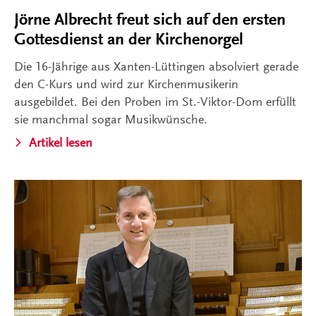
Jörne Albrecht freut sich auf den ersten
Gottesdienst an der Kirchenorgel
Die 16-Jährige aus Xanten-Lüttingen absolviert gerade
den C-Kurs und wird zur Kirchenmusikerin
ausgebildet. Bei den Proben im St.-Viktor-Dom erfüllt
sie manchmal sogar Musikwünsche.
Artikel lesen