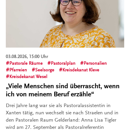
03.08.2026, 15:00 Uhr
Pastorale Räume
Pastoralplan
Personalien
Pfarreien
Seelsorge
Kreisdekanat Kleve
Kreisdekanat Wesel
„Viele Menschen sind überrascht, wenn
ich von meinem Beruf erzähle“
Drei Jahre lang war sie als Pastoralassistentin in
Xanten tätig, nun wechselt sie nach Straelen und in
den Pastoralen Raum Gelderland: Anna Lisa Tigler
wird am 27. September als Pastoralreferentin