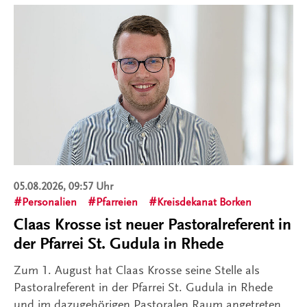
05.08.2026, 09:57 Uhr
Personalien
Pfarreien
Kreisdekanat Borken
Claas Krosse ist neuer Pastoralreferent in
der Pfarrei St. Gudula in Rhede
Zum 1. August hat Claas Krosse seine Stelle als
Pastoralreferent in der Pfarrei St. Gudula in Rhede
und im dazugehörigen Pastoralen Raum angetreten.