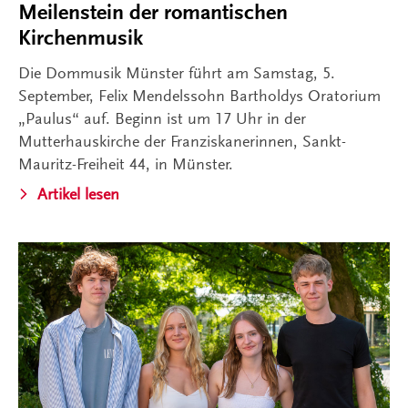
Meilenstein der romantischen
Kirchenmusik
Die Dommusik Münster führt am Samstag, 5.
September, Felix Mendelssohn Bartholdys Oratorium
„Paulus“ auf. Beginn ist um 17 Uhr in der
Mutterhauskirche der Franziskanerinnen, Sankt-
Mauritz-Freiheit 44, in Münster.
Artikel lesen