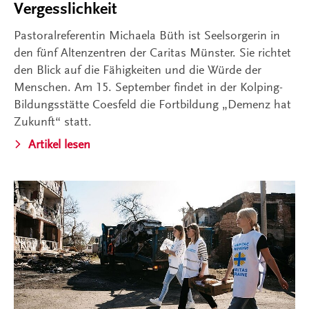
Vergesslichkeit
Pastoralreferentin Michaela Büth ist Seelsorgerin in
den fünf Altenzentren der Caritas Münster. Sie richtet
den Blick auf die Fähigkeiten und die Würde der
Menschen. Am 15. September findet in der Kolping-
Bildungsstätte Coesfeld die Fortbildung „Demenz hat
Zukunft“ statt.
Artikel lesen