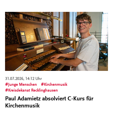
31.07.2026, 14:12 Uhr
Junge Menschen
Kirchenmusik
Kreisdekanat Recklinghausen
Paul Adamietz absolviert C-Kurs für
Kirchenmusik