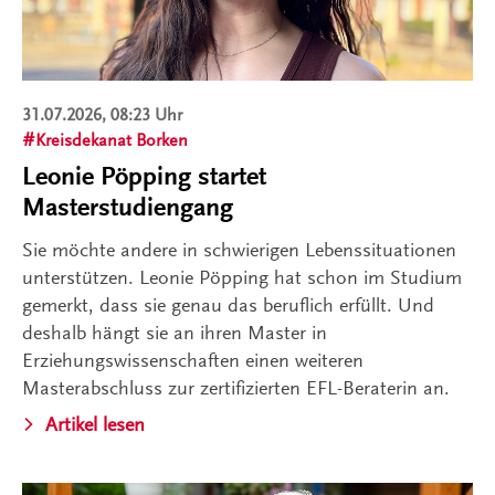
31.07.2026, 08:23 Uhr
Kreisdekanat Borken
Leonie Pöpping startet
Masterstudiengang
Sie möchte andere in schwierigen Lebenssituationen
unterstützen. Leonie Pöpping hat schon im Studium
gemerkt, dass sie genau das beruflich erfüllt. Und
deshalb hängt sie an ihren Master in
Erziehungswissenschaften einen weiteren
Masterabschluss zur zertifizierten EFL-Beraterin an.
Artikel lesen