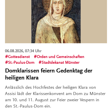
06.08.2026, 07:34 Uhr
Gottesdienst
Orden und Gemeinschaften
St.-Paulus-Dom
Stadtdekanat Münster
Domklarissen feiern Gedenktag der
heiligen Klara
Anlässlich des Hochfestes der heiligen Klara von
Assisi lädt der Klarissenkonvent am Dom zu Münster
am 10. und 11. August zur Feier zweier Vespern in
den St.-Paulus-Dom ein.