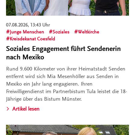
07.08.2026, 13:43 Uhr
Junge Menschen
Soziales
Weltkirche
Kreisdekanat Coesfeld
Soziales Engagement führt Sendenerin
nach Mexiko
Rund 9.600 Kilometer von ihrer Heimatstadt Senden
entfernt wird sich Mia Mesenhöller aus Senden in
Mexiko ein Jahr lang engagieren. Ihren
Freiwilligendienst im Partnerbistum Tula leistet die 18-
Jährige über das Bistum Münster.
Artikel lesen