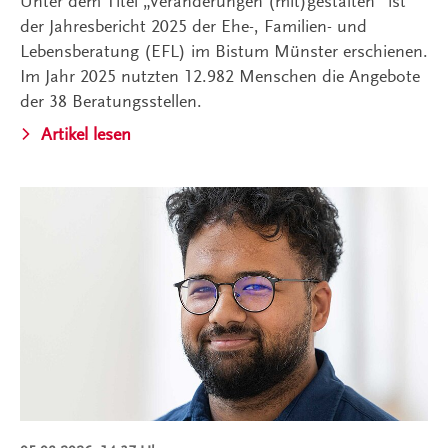
Unter dem Titel „Veränderungen (mit)gestalten“ ist
der Jahresbericht 2025 der Ehe-, Familien- und
Lebensberatung (EFL) im Bistum Münster erschienen.
Im Jahr 2025 nutzten 12.982 Menschen die Angebote
der 38 Beratungsstellen.
Artikel lesen