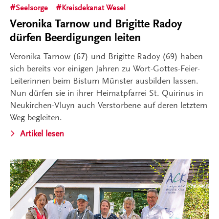
Seelsorge
Kreisdekanat Wesel
Veronika Tarnow und Brigitte Radoy
dürfen Beerdigungen leiten
Veronika Tarnow (67) und Brigitte Radoy (69) haben
sich bereits vor einigen Jahren zu Wort-Gottes-Feier-
Leiterinnen beim Bistum Münster ausbilden lassen.
Nun dürfen sie in ihrer Heimatpfarrei St. Quirinus in
Neukirchen-Vluyn auch Verstorbene auf deren letztem
Weg begleiten.
Artikel lesen