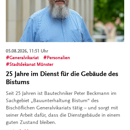
05.08.2026, 11:51 Uhr
Generalvikariat
Personalien
Stadtdekanat Münster
25 Jahre im Dienst für die Gebäude des
Bistums
Seit 25 Jahren ist Bautechniker Peter Beckmann im
Sachgebiet „Bauunterhaltung Bistum“ des
Bischöflichen Generalvikariats tätig – und sorgt mit
seiner Arbeit dafür, dass die Dienstgebäude in einem
guten Zustand bleiben.