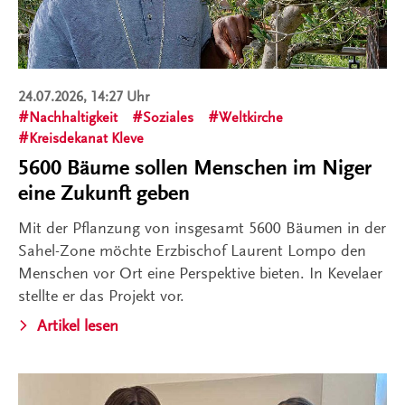
24.07.2026, 14:27 Uhr
Nachhaltigkeit
Soziales
Weltkirche
Kreisdekanat Kleve
5600 Bäume sollen Menschen im Niger
eine Zukunft geben
Mit der Pflanzung von insgesamt 5600 Bäumen in der
Sahel-Zone möchte Erzbischof Laurent Lompo den
Menschen vor Ort eine Perspektive bieten. In Kevelaer
stellte er das Projekt vor.
Artikel lesen