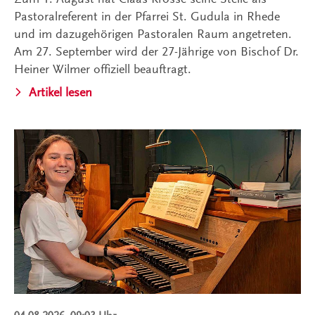
Pastoralreferent in der Pfarrei St. Gudula in Rhede
und im dazugehörigen Pastoralen Raum angetreten.
Am 27. September wird der 27-Jährige von Bischof Dr.
Heiner Wilmer offiziell beauftragt.
Artikel lesen