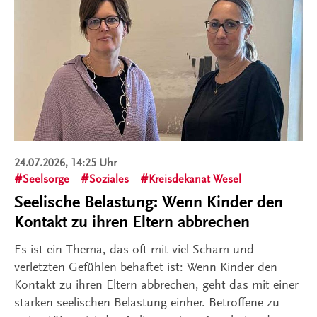
24.07.2026, 14:25 Uhr
Seelsorge
Soziales
Kreisdekanat Wesel
Seelische Belastung: Wenn Kinder den
Kontakt zu ihren Eltern abbrechen
Es ist ein Thema, das oft mit viel Scham und
verletzten Gefühlen behaftet ist: Wenn Kinder den
Kontakt zu ihren Eltern abbrechen, geht das mit einer
starken seelischen Belastung einher. Betroffene zu