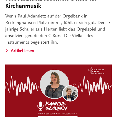
Kirchenmusik
Wenn Paul Adamietz auf der Orgelbank in
Recklinghausen Platz nimmt, fühlt er sich gut. Der 17-
jährige Schüler aus Herten liebt das Orgelspiel und
absolviert gerade den C-Kurs. Die Vielfalt des
Instruments begeistert ihn.
Artikel lesen