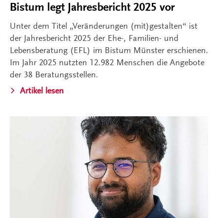
Bistum legt Jahresbericht 2025 vor
Unter dem Titel „Veränderungen (mit)gestalten“ ist
der Jahresbericht 2025 der Ehe-, Familien- und
Lebensberatung (EFL) im Bistum Münster erschienen.
Im Jahr 2025 nutzten 12.982 Menschen die Angebote
der 38 Beratungsstellen.
Artikel lesen