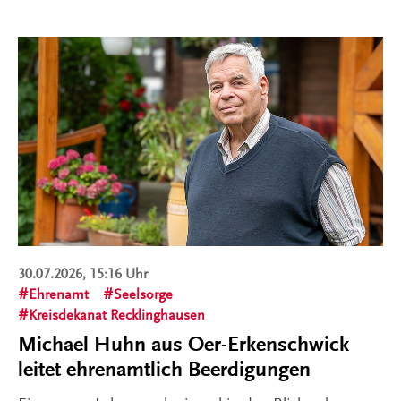
30.07.2026, 15:16 Uhr
Ehrenamt
Seelsorge
Kreisdekanat Recklinghausen
Michael Huhn aus Oer-Erkenschwick
leitet ehrenamtlich Beerdigungen