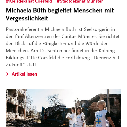
Kreisdekanat Coesfeld
Stadtdekanat Münster
Michaela Büth begleitet Menschen mit
Vergesslichkeit
Pastoralreferentin Michaela Büth ist Seelsorgerin in
den fünf Altenzentren der Caritas Münster. Sie richtet
den Blick auf die Fähigkeiten und die Würde der
Menschen. Am 15. September findet in der Kolping-
Bildungsstätte Coesfeld die Fortbildung „Demenz hat
Zukunft“ statt.
Artikel lesen