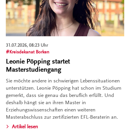
31.07.2026, 08:23 Uhr
Kreisdekanat Borken
Leonie Pöpping startet
Masterstudiengang
Sie möchte andere in schwierigen Lebenssituationen
unterstützen. Leonie Pöpping hat schon im Studium
gemerkt, dass sie genau das beruflich erfüllt. Und
deshalb hängt sie an ihren Master in
Erziehungswissenschaften einen weiteren
Masterabschluss zur zertifizierten EFL-Beraterin an.
Artikel lesen