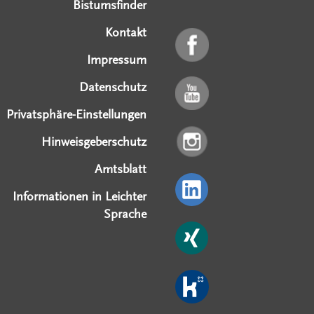
Bistumsfinder
Kontakt
Impressum
Datenschutz
Privatsphäre-Einstellungen
Hinweisgeberschutz
Amtsblatt
Informationen in Leichter
Sprache