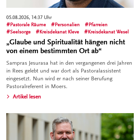
05.08.2026, 14:37 Uhr
Pastorale Räume
Personalien
Pfarreien
Seelsorge
Kreisdekanat Kleve
Kreisdekanat Wesel
„Glaube und Spiritualität hängen nicht
von einem bestimmten Ort ab“
Sampras Jesurasa hat in den vergangenen drei Jahren
in Rees gelebt und war dort als Pastoralassistent
eingesetzt. Nun wird er nach seiner Berufung
Pastoralreferent in Moers.
Artikel lesen