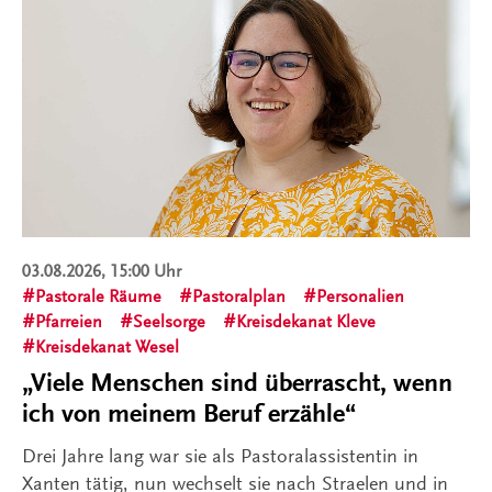
03.08.2026, 15:00 Uhr
Pastorale Räume
Pastoralplan
Personalien
Pfarreien
Seelsorge
Kreisdekanat Kleve
Kreisdekanat Wesel
„Viele Menschen sind überrascht, wenn
ich von meinem Beruf erzähle“
Drei Jahre lang war sie als Pastoralassistentin in
Xanten tätig, nun wechselt sie nach Straelen und in