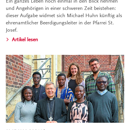
Ein ganzes Leben noch einmal in den Blick nehmen
und Angehörigen in einer schweren Zeit beistehen:
dieser Aufgabe widmet sich Michael Huhn künftig als
ehrenamtlicher Beerdigungsleiter in der Pfarrei St.
Josef.
Artikel lesen