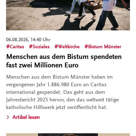
06.08.2026, 14:40 Uhr
Caritas
Soziales
Weltkirche
Bistum Münster
Menschen aus dem Bistum spendeten
fast zwei Millionen Euro
Menschen aus dem Bistum Münster haben im
vergangenen Jahr 1.886.980 Euro an Caritas
international gespendet. Das geht aus dem
Jahresbericht 2025 hervor, den das weltweit tätige
katholische Hilfswerk jetzt veröffentlicht hat.
Artikel lesen