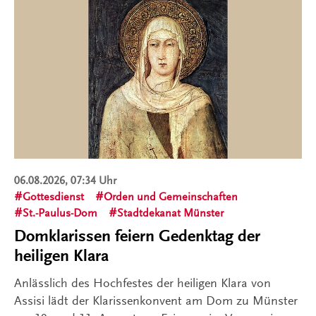
06.08.2026, 07:34 Uhr
Gottesdienst
Orden und Gemeinschaften
St.-Paulus-Dom
Stadtdekanat Münster
Domklarissen feiern Gedenktag der
heiligen Klara
Anlässlich des Hochfestes der heiligen Klara von
Assisi lädt der Klarissenkonvent am Dom zu Münster