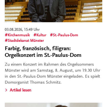
03.08.2026, 15:49 Uhr
Kirchenmusik
Kultur
St.-Paulus-Dom
Stadtdekanat Münster
Farbig, französisch, filigran:
Orgelkonzert im St.-Paulus-Dom
Zu einem Konzert im Rahmen des Orgelsommers
Münster wird am Samstag, 8. August, um 19.30 Uhr
in den St.-Paulus-Dom Münster eingeladen. Es spielt
Domorganist Thomas Schmitz.
Artikel lesen