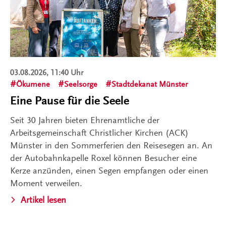
03.08.2026, 11:40 Uhr
Ökumene
Seelsorge
Stadtdekanat Münster
Eine Pause für die Seele
Seit 30 Jahren bieten Ehrenamtliche der
Arbeitsgemeinschaft Christlicher Kirchen (ACK)
Münster in den Sommerferien den Reisesegen an. An
der Autobahnkapelle Roxel können Besucher eine
Kerze anzünden, einen Segen empfangen oder einen
Moment verweilen.
Artikel lesen