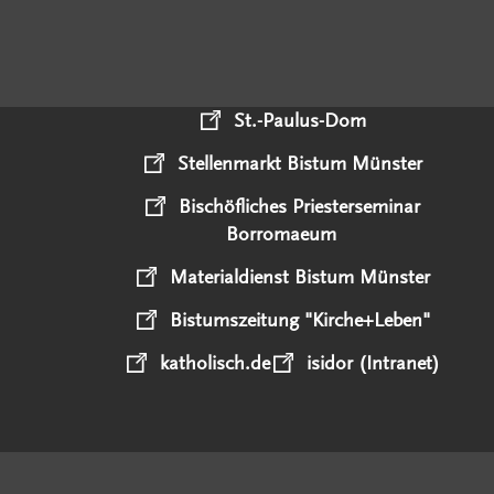
St.-Paulus-Dom
Stellenmarkt Bistum Münster
Bischöfliches Priesterseminar
Borromaeum
Materialdienst Bistum Münster
Bistumszeitung "Kirche+Leben"
katholisch.de
isidor (Intranet)