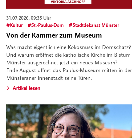
31.07.2026, 09:35 Uhr
Kultur
St.-Paulus-Dom
Stadtdekanat Münster
Von der Kammer zum Museum
Was macht eigentlich eine Kokosnuss im Domschatz?
Und warum eröffnet die katholische Kirche im Bistum
Münster ausgerechnet jetzt ein neues Museum?
Ende August öffnet das Paulus-Museum mitten in der
Münsteraner Innenstadt seine Türen.
Artikel lesen