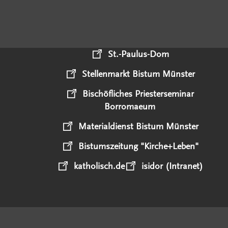
St.-Paulus-Dom
Stellenmarkt Bistum Münster
Bischöfliches Priesterseminar
Borromaeum
Materialdienst Bistum Münster
Bistumszeitung "Kirche+Leben"
katholisch.de
isidor (Intranet)