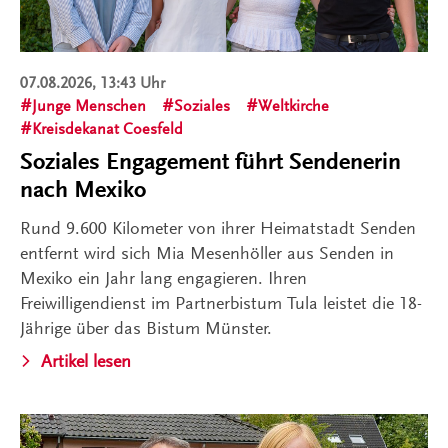
07.08.2026, 13:43 Uhr
Junge Menschen
Soziales
Weltkirche
Kreisdekanat Coesfeld
Soziales Engagement führt Sendenerin
nach Mexiko
Rund 9.600 Kilometer von ihrer Heimatstadt Senden
entfernt wird sich Mia Mesenhöller aus Senden in
Mexiko ein Jahr lang engagieren. Ihren
Freiwilligendienst im Partnerbistum Tula leistet die 18-
Jährige über das Bistum Münster.
Artikel lesen