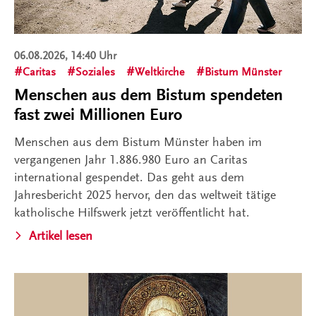
06.08.2026, 14:40 Uhr
Caritas
Soziales
Weltkirche
Bistum Münster
Menschen aus dem Bistum spendeten
fast zwei Millionen Euro
Menschen aus dem Bistum Münster haben im
vergangenen Jahr 1.886.980 Euro an Caritas
international gespendet. Das geht aus dem
Jahresbericht 2025 hervor, den das weltweit tätige
katholische Hilfswerk jetzt veröffentlicht hat.
Artikel lesen