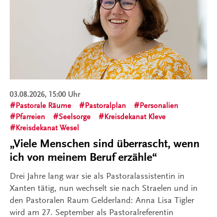
03.08.2026, 15:00 Uhr
Pastorale Räume
Pastoralplan
Personalien
Pfarreien
Seelsorge
Kreisdekanat Kleve
Kreisdekanat Wesel
„Viele Menschen sind überrascht, wenn
ich von meinem Beruf erzähle“
Drei Jahre lang war sie als Pastoralassistentin in
Xanten tätig, nun wechselt sie nach Straelen und in
den Pastoralen Raum Gelderland: Anna Lisa Tigler
wird am 27. September als Pastoralreferentin