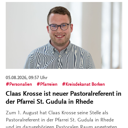
05.08.2026, 09:57 Uhr
Personalien
Pfarreien
Kreisdekanat Borken
Claas Krosse ist neuer Pastoralreferent in
der Pfarrei St. Gudula in Rhede
Zum 1. August hat Claas Krosse seine Stelle als
Pastoralreferent in der Pfarrei St. Gudula in Rhede
und im dazugehörigen Pastoralen Raum angetreten.