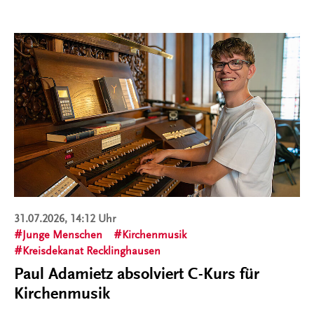
31.07.2026, 14:12 Uhr
Junge Menschen
Kirchenmusik
Kreisdekanat Recklinghausen
Paul Adamietz absolviert C-Kurs für
Kirchenmusik