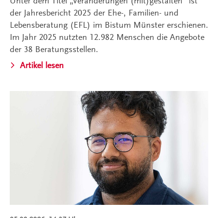
Unter dem Titel „Veränderungen (mit)gestalten“ ist
der Jahresbericht 2025 der Ehe-, Familien- und
Lebensberatung (EFL) im Bistum Münster erschienen.
Im Jahr 2025 nutzten 12.982 Menschen die Angebote
der 38 Beratungsstellen.
Artikel lesen