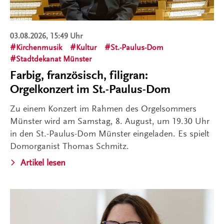
03.08.2026, 15:49 Uhr
Kirchenmusik
Kultur
St.-Paulus-Dom
Stadtdekanat Münster
Farbig, französisch, filigran:
Orgelkonzert im St.-Paulus-Dom
Zu einem Konzert im Rahmen des Orgelsommers
Münster wird am Samstag, 8. August, um 19.30 Uhr
in den St.-Paulus-Dom Münster eingeladen. Es spielt
Domorganist Thomas Schmitz.
Artikel lesen