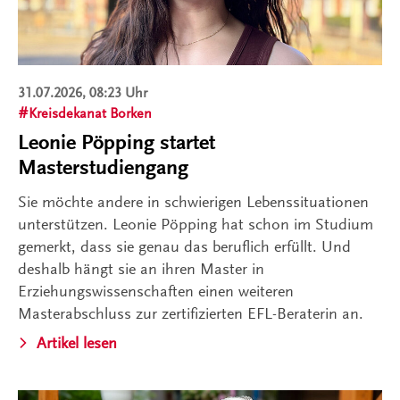
31.07.2026, 08:23 Uhr
Kreisdekanat Borken
Leonie Pöpping startet
Masterstudiengang
Sie möchte andere in schwierigen Lebenssituationen
unterstützen. Leonie Pöpping hat schon im Studium
gemerkt, dass sie genau das beruflich erfüllt. Und
deshalb hängt sie an ihren Master in
Erziehungswissenschaften einen weiteren
Masterabschluss zur zertifizierten EFL-Beraterin an.
Artikel lesen