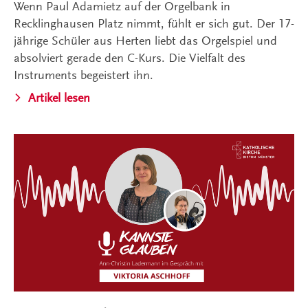
Wenn Paul Adamietz auf der Orgelbank in
Recklinghausen Platz nimmt, fühlt er sich gut. Der 17-
jährige Schüler aus Herten liebt das Orgelspiel und
absolviert gerade den C-Kurs. Die Vielfalt des
Instruments begeistert ihn.
Artikel lesen