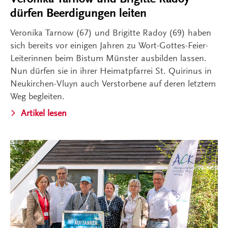
dürfen Beerdigungen leiten
Veronika Tarnow (67) und Brigitte Radoy (69) haben
sich bereits vor einigen Jahren zu Wort-Gottes-Feier-
Leiterinnen beim Bistum Münster ausbilden lassen.
Nun dürfen sie in ihrer Heimatpfarrei St. Quirinus in
Neukirchen-Vluyn auch Verstorbene auf deren letztem
Weg begleiten.
Artikel lesen