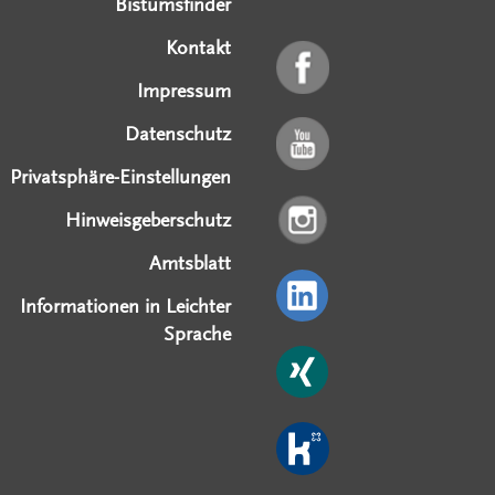
Bistumsfinder
Kontakt
Impressum
Datenschutz
Privatsphäre-Einstellungen
Hinweisgeberschutz
Amtsblatt
Informationen in Leichter
Sprache