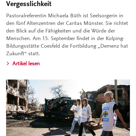
Vergesslichkeit
Pastoralreferentin Michaela Büth ist Seelsorgerin in
den fünf Altenzentren der Caritas Münster. Sie richtet
den Blick auf die Fähigkeiten und die Würde der
Menschen. Am 15. September findet in der Kolping-
Bildungsstätte Coesfeld die Fortbildung „Demenz hat
Zukunft“ statt.
Artikel lesen