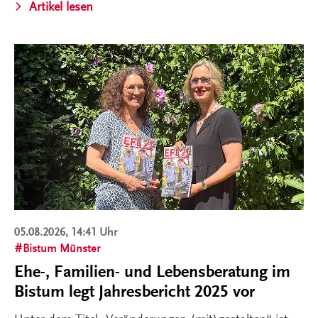
Artikel lesen
05.08.2026, 14:41 Uhr
Bistum Münster
Ehe-, Familien- und Lebensberatung im
Bistum legt Jahresbericht 2025 vor