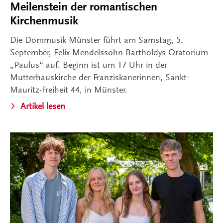
Meilenstein der romantischen
Kirchenmusik
Die Dommusik Münster führt am Samstag, 5.
September, Felix Mendelssohn Bartholdys Oratorium
„Paulus“ auf. Beginn ist um 17 Uhr in der
Mutterhauskirche der Franziskanerinnen, Sankt-
Mauritz-Freiheit 44, in Münster.
Artikel lesen