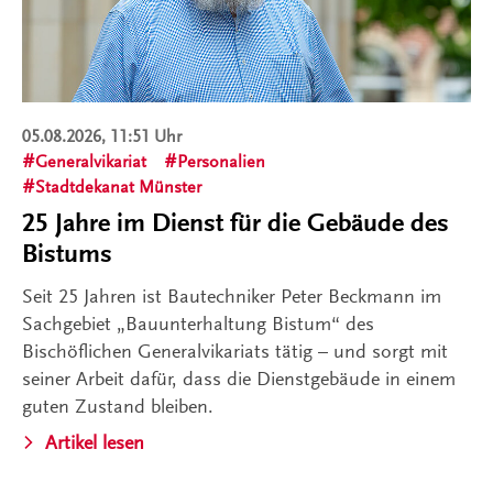
05.08.2026, 11:51 Uhr
Generalvikariat
Personalien
Stadtdekanat Münster
25 Jahre im Dienst für die Gebäude des
Bistums
Seit 25 Jahren ist Bautechniker Peter Beckmann im
Sachgebiet „Bauunterhaltung Bistum“ des
Bischöflichen Generalvikariats tätig – und sorgt mit
seiner Arbeit dafür, dass die Dienstgebäude in einem
guten Zustand bleiben.
Artikel lesen