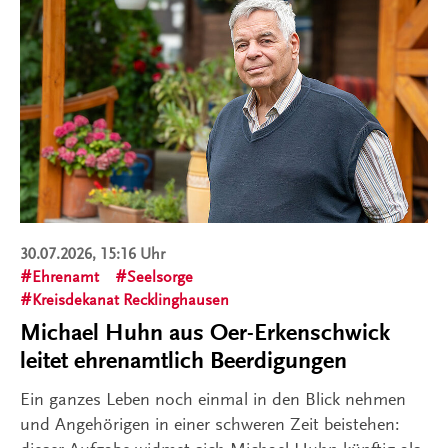
30.07.2026, 15:16 Uhr
Ehrenamt
Seelsorge
Kreisdekanat Recklinghausen
Michael Huhn aus Oer-Erkenschwick
leitet ehrenamtlich Beerdigungen
Ein ganzes Leben noch einmal in den Blick nehmen
und Angehörigen in einer schweren Zeit beistehen: