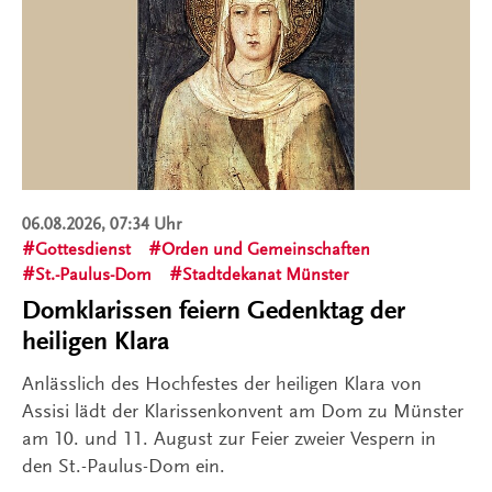
06.08.2026, 07:34 Uhr
Gottesdienst
Orden und Gemeinschaften
St.-Paulus-Dom
Stadtdekanat Münster
Domklarissen feiern Gedenktag der
heiligen Klara
Anlässlich des Hochfestes der heiligen Klara von
Assisi lädt der Klarissenkonvent am Dom zu Münster
am 10. und 11. August zur Feier zweier Vespern in
den St.-Paulus-Dom ein.