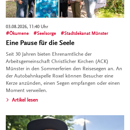
03.08.2026, 11:40 Uhr
Ökumene
Seelsorge
Stadtdekanat Münster
Eine Pause für die Seele
Seit 30 Jahren bieten Ehrenamtliche der
Arbeitsgemeinschaft Christlicher Kirchen (ACK)
Münster in den Sommerferien den Reisesegen an. An
der Autobahnkapelle Roxel können Besucher eine
Kerze anzünden, einen Segen empfangen oder einen
Moment verweilen.
Artikel lesen