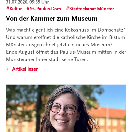
31.07.2026, 09:35 Uhr
Kultur
St.-Paulus-Dom
Stadtdekanat Münster
Von der Kammer zum Museum
Was macht eigentlich eine Kokosnuss im Domschatz?
Und warum eröffnet die katholische Kirche im Bistum
Münster ausgerechnet jetzt ein neues Museum?
Ende August öffnet das Paulus-Museum mitten in der
Münsteraner Innenstadt seine Türen.
Artikel lesen