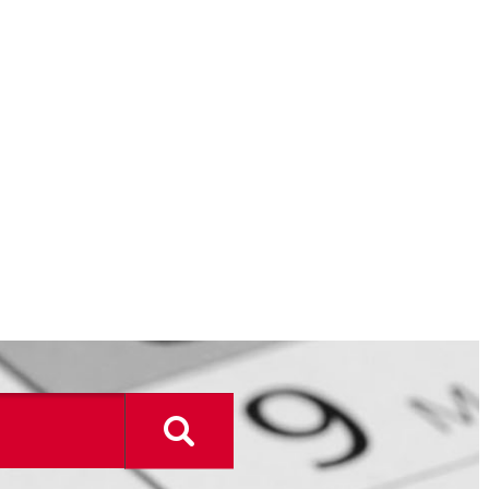
Durchsuchen