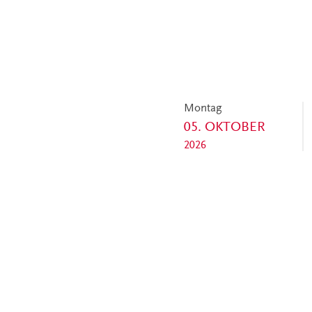
Montag
05. OKTOBER
2026