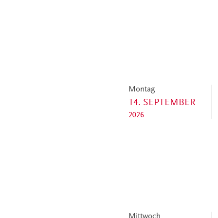
Montag
14. SEPTEMBER
2026
Mittwoch