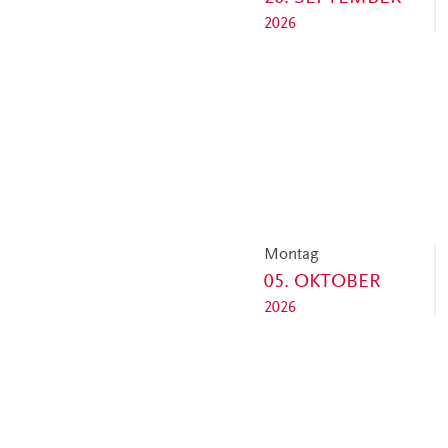
2026
Montag
05. OKTOBER
2026