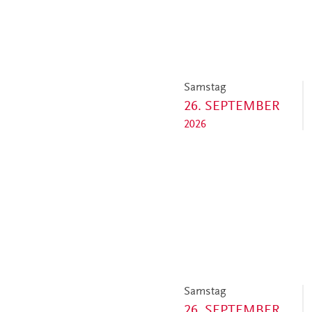
Samstag
26. SEPTEMBER
2026
Samstag
26. SEPTEMBER