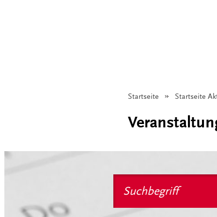
Startseite
Startseite Ak
Veranstaltu
Suchbegriff