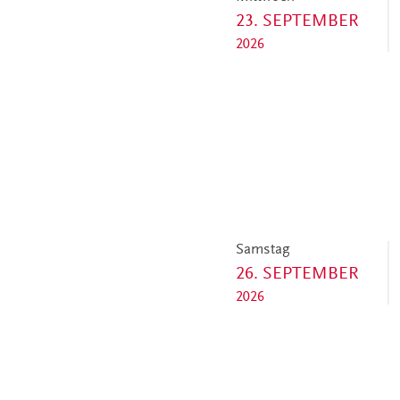
23. SEPTEMBER
2026
Samstag
26. SEPTEMBER
2026