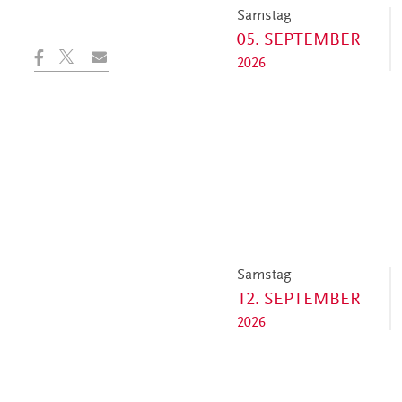
Samstag
05. SEPTEMBER
2026
Samstag
12. SEPTEMBER
2026