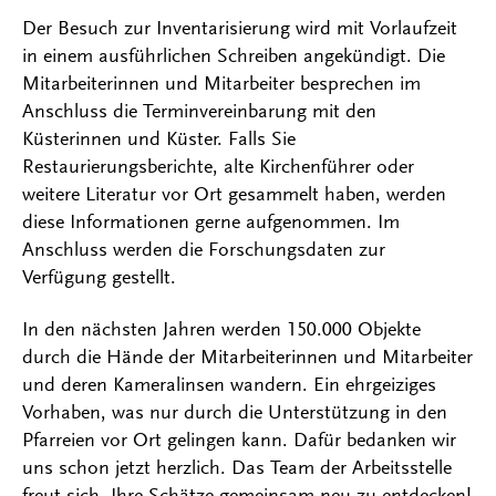
Der Besuch zur Inventarisierung wird mit Vorlaufzeit
in einem ausführlichen Schreiben angekündigt. Die
Mitarbeiterinnen und Mitarbeiter besprechen im
Anschluss die Terminvereinbarung mit den
Küsterinnen und Küster. Falls Sie
Restaurierungsberichte, alte Kirchenführer oder
weitere Literatur vor Ort gesammelt haben, werden
diese Informationen gerne aufgenommen. Im
Anschluss werden die Forschungsdaten zur
Verfügung gestellt.
In den nächsten Jahren werden 150.000 Objekte
durch die Hände der Mitarbeiterinnen und Mitarbeiter
und deren Kameralinsen wandern. Ein ehrgeiziges
Vorhaben, was nur durch die Unterstützung in den
Pfarreien vor Ort gelingen kann. Dafür bedanken wir
uns schon jetzt herzlich. Das Team der Arbeitsstelle
freut sich, Ihre Schätze gemeinsam neu zu entdecken!