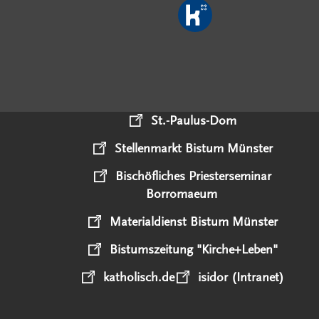
St.-Paulus-Dom
Stellenmarkt Bistum Münster
Bischöfliches Priesterseminar
Borromaeum
Materialdienst Bistum Münster
Bistumszeitung "Kirche+Leben"
katholisch.de
isidor (Intranet)