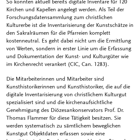
So konnten aktuell bereits digitale Inventare für 120
Kirchen und Kapellen angelegt werden. Als Teil der
Forschungsdatensammlung zum christlichen
Kulturerbe ist die Inventarisierung der Kunstschätze in
den Sakralräumen für die Pfarreien komplett
kostenneutral. Es geht dabei nicht um die Ermittlung
von Werten, sondern in erster Linie um die Erfassung
und Dokumentation der Kunst- und Kulturgüter wie
im Kirchenrecht verankert (CIC, Can. 1283).
Die Mitarbeiterinnen und Mitarbeiter sind
Kunsthistorikerinnen und Kunsthistoriker, die auf die
digitale Inventarisierung von christlichem Kulturgut
spezialisiert sind und die kirchenaufsichtliche
Genehmigung des Diözesankonservators Prof. Dr.
Thomas Flammer für diese Tätigkeit besitzen. Sie
werden systematisch zu sämtlichem beweglichen
Kunstgut Objektdaten erfassen sowie eine