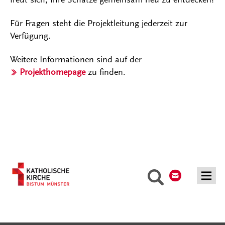
Für Fragen steht die Projektleitung jederzeit zur
Verfügung.
Weitere Informationen sind auf der
Projekthomepage
zu finden.
Kontakt
Suche