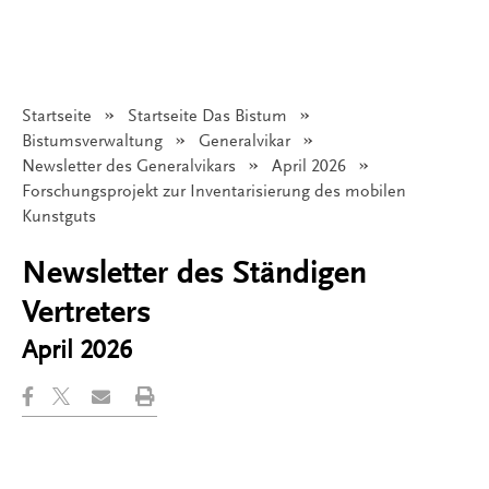
Startseite
Startseite Das Bistum
Bistumsverwaltung
Generalvikar
Newsletter des Generalvikars
April 2026
Angezeigt:
Forschungsprojekt zur Inventarisierung des mobilen
Kunstguts
Newsletter des Ständigen
Vertreters
April 2026