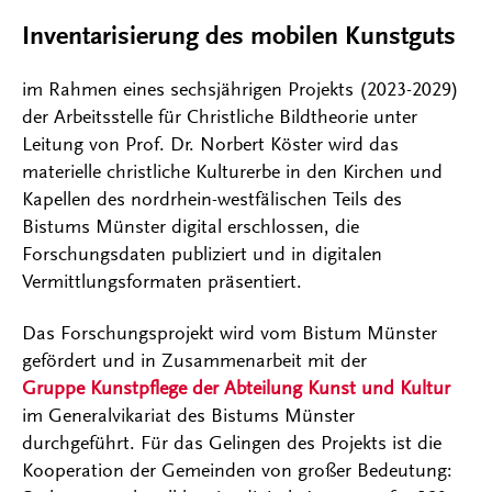
Inventarisierung des mobilen Kunstguts
im Rahmen eines sechsjährigen Projekts (2023-2029)
der Arbeitsstelle für Christliche Bildtheorie unter
Leitung von Prof. Dr. Norbert Köster wird das
materielle christliche Kulturerbe in den Kirchen und
Kapellen des nordrhein-westfälischen Teils des
Bistums Münster digital erschlossen, die
Forschungsdaten publiziert und in digitalen
Vermittlungsformaten präsentiert.
Das Forschungsprojekt wird vom Bistum Münster
gefördert und in Zusammenarbeit mit der
Gruppe Kunstpflege der Abteilung Kunst und Kultur
im Generalvikariat des Bistums Münster
durchgeführt. Für das Gelingen des Projekts ist die
Kooperation der Gemeinden von großer Bedeutung: