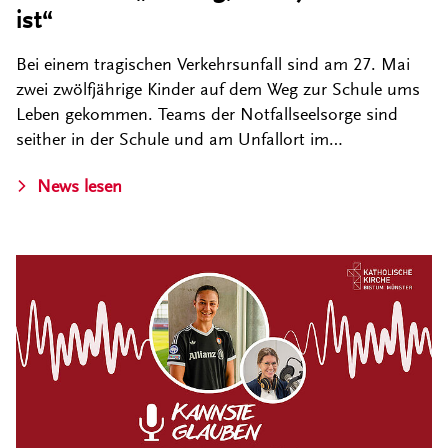
ist“
Bei einem tragischen Verkehrsunfall sind am 27. Mai
zwei zwölfjährige Kinder auf dem Weg zur Schule ums
Leben gekommen. Teams der Notfallseelsorge sind
seither in der Schule und am Unfallort im…
News lesen