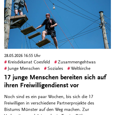
28.05.2026 16:55 Uhr
Kreisdekanat Coesfeld
Zusammengehtwas
Junge Menschen
Soziales
Weltkirche
17 junge Menschen bereiten sich auf
ihren Freiwilligendienst vor
Noch sind es ein paar Wochen, bis sich die 17
Freiwilligen in verschiedene Partnerprojekte des
Bistums Münster auf den Weg machen. Zur