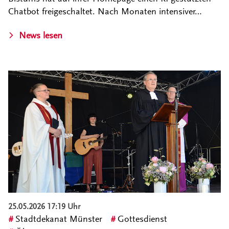
Chatbot freigeschaltet. Nach Monaten intensiver…
News lesen
25.05.2026 17:19 Uhr
Stadtdekanat Münster
Gottesdienst