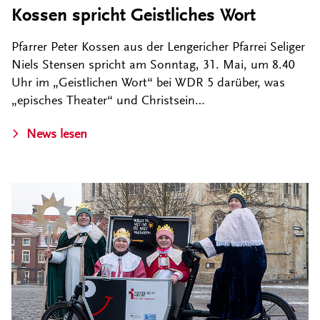
Kossen spricht Geistliches Wort
Pfarrer Peter Kossen aus der Lengericher Pfarrei Seliger
Niels Stensen spricht am Sonntag, 31. Mai, um 8.40
Uhr im „Geistlichen Wort“ bei WDR 5 darüber, was
„episches Theater“ und Christsein…
News lesen