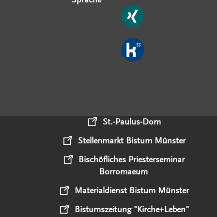
St.-Paulus-Dom
Stellenmarkt Bistum Münster
Bischöfliches Priesterseminar
Borromaeum
Materialdienst Bistum Münster
Bistumszeitung "Kirche+Leben"