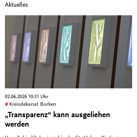
Aktuelles
02.06.2026 10:31 Uhr
Kreisdekanat Borken
„Transparenz“ kann ausgeliehen
werden