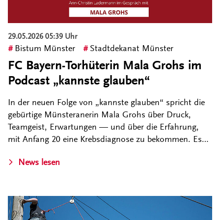
29.05.2026 05:39 Uhr
Bistum Münster
Stadtdekanat Münster
FC Bayern-Torhüterin Mala Grohs im
Podcast „kannste glauben“
In der neuen Folge von „kannste glauben“ spricht die
gebürtige Münsteranerin Mala Grohs über Druck,
Teamgeist, Erwartungen — und über die Erfahrung,
mit Anfang 20 eine Krebsdiagnose zu bekommen. Es…
News lesen