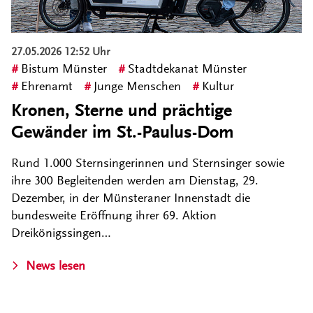
27.05.2026 12:52 Uhr
Bistum Münster
Stadtdekanat Münster
Ehrenamt
Junge Menschen
Kultur
Kronen, Sterne und prächtige
Gewänder im St.-Paulus-Dom
Rund 1.000 Sternsingerinnen und Sternsinger sowie
ihre 300 Begleitenden werden am Dienstag, 29.
Dezember, in der Münsteraner Innenstadt die
bundesweite Eröffnung ihrer 69. Aktion
Dreikönigssingen…
News lesen