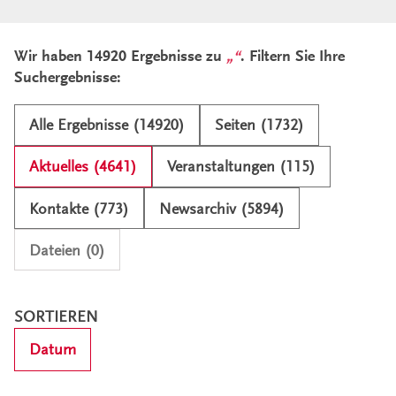
Ergebnisliste und Filter
Wir haben 14920 Ergebnisse zu
. Filtern Sie Ihre
Suchergebnisse:
Alle Ergebnisse (14920)
Seiten (1732)
Aktuelles (4641)
Veranstaltungen (115)
Kontakte (773)
Newsarchiv (5894)
Dateien (0)
SORTIEREN
Datum