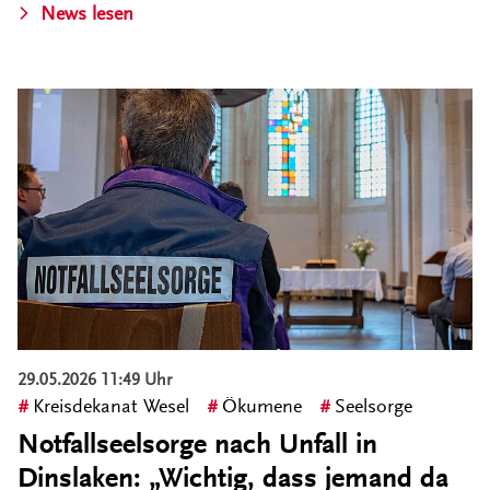
News lesen
29.05.2026 11:49 Uhr
Kreisdekanat Wesel
Ökumene
Seelsorge
Notfallseelsorge nach Unfall in
Dinslaken: „Wichtig, dass jemand da