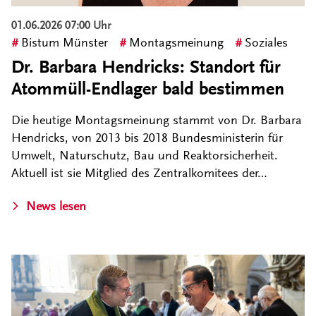
01.06.2026 07:00 Uhr
Bistum Münster
Montagsmeinung
Soziales
Dr. Barbara Hendricks: Standort für
Atommüll-Endlager bald bestimmen
Die heutige Montagsmeinung stammt von Dr. Barbara
Hendricks, von 2013 bis 2018 Bundesministerin für
Umwelt, Naturschutz, Bau und Reaktorsicherheit.
Aktuell ist sie Mitglied des Zentralkomitees der…
News lesen