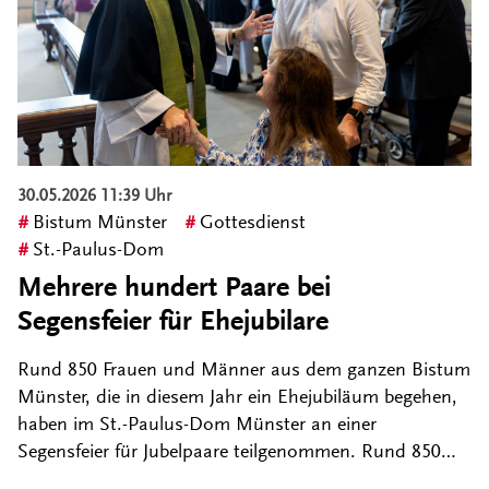
30.05.2026 11:39 Uhr
Bistum Münster
Gottesdienst
St.-Paulus-Dom
Mehrere hundert Paare bei
Segensfeier für Ehejubilare
Rund 850 Frauen und Männer aus dem ganzen Bistum
Münster, die in diesem Jahr ein Ehejubiläum begehen,
haben im St.-Paulus-Dom Münster an einer
Segensfeier für Jubelpaare teilgenommen. Rund 850…