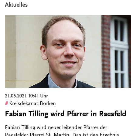
Aktuelles
21.05.2021 10:41 Uhr
Kreisdekanat Borken
Fabian Tilling wird Pfarrer in Raesfeld
Fabian Tilling wird neuer leitender Pfarrer der
Raesfelder Pfarrei St. Martin. Das ist das Ergebnis