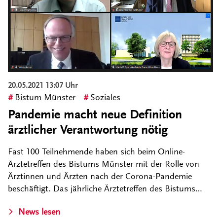
20.05.2021 13:07 Uhr
Bistum Münster
Soziales
Pandemie macht neue Definition
ärztlicher Verantwortung nötig
Fast 100 Teilnehmende haben sich beim Online-
Ärztetreffen des Bistums Münster mit der Rolle von
Ärztinnen und Ärzten nach der Corona-Pandemie
beschäftigt. Das jährliche Ärztetreffen des Bistums…
News lesen