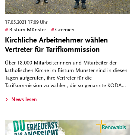
17.05.2021 17:09 Uhr
Bistum Münster
Gremien
Kirchliche Arbeitnehmer wählen
Vertreter für Tarifkommission
Über 18.000 Mitarbeiterinnen und Mitarbeiter der
katholischen Kirche im Bistum Münster sind in diesen
Tagen aufgerufen, ihre Vertreter für die
Tarifkommission zu wählen, die so genannte KODA…
News lesen