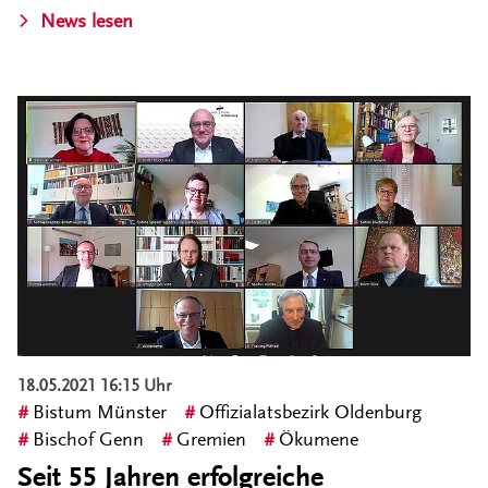
News lesen
18.05.2021 16:15 Uhr
Bistum Münster
Offizialatsbezirk Oldenburg
Bischof Genn
Gremien
Ökumene
Seit 55 Jahren erfolgreiche