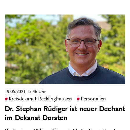
19.05.2021 15:46 Uhr
Kreisdekanat Recklinghausen
Personalien
Dr. Stephan Rüdiger ist neuer Dechant
im Dekanat Dorsten