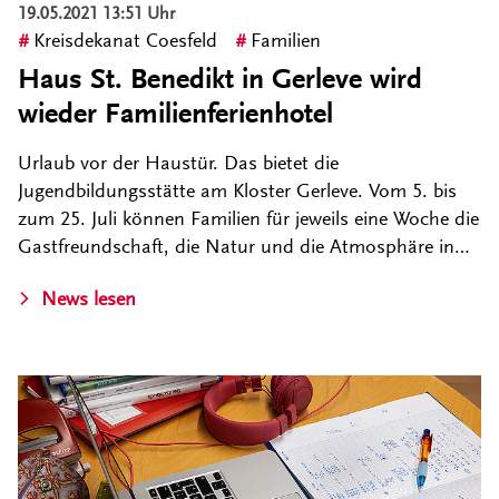
19.05.2021 13:51 Uhr
Kreisdekanat Coesfeld
Familien
Haus St. Benedikt in Gerleve wird
wieder Familienferienhotel
Urlaub vor der Haustür. Das bietet die
Jugendbildungsstätte am Kloster Gerleve. Vom 5. bis
zum 25. Juli können Familien für jeweils eine Woche die
Gastfreundschaft, die Natur und die Atmosphäre in…
News lesen