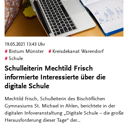
19.05.2021 13:43 Uhr
Bistum Münster
Kreisdekanat Warendorf
Schule
Schulleiterin Mechtild Frisch
informierte Interessierte über die
digitale Schule
Mechtild Frisch, Schulleiterin des Bischöflichen
Gymnasiums St. Michael in Ahlen, berichtete in der
digitalen Infoveranstaltung „Digitale Schule – die große
Herausforderung dieser Tage“ der…