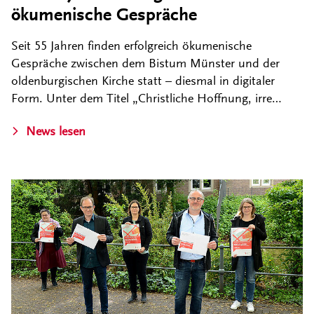
ökumenische Gespräche
Seit 55 Jahren finden erfolgreich ökumenische
Gespräche zwischen dem Bistum Münster und der
oldenburgischen Kirche statt – diesmal in digitaler
Form. Unter dem Titel „Christliche Hoffnung, irre…
News lesen