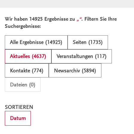
Ergebnisliste und Filter
Wir haben 14925 Ergebnisse zu
. Filtern Sie Ihre
Suchergebnisse:
Alle Ergebnisse (14925)
Seiten (1735)
Aktuelles (4637)
Veranstaltungen (117)
Kontakte (774)
Newsarchiv (5894)
Dateien (0)
SORTIEREN
Datum