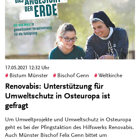
17.05.2021 12:32 Uhr
Bistum Münster
Bischof Genn
Weltkirche
Renovabis: Unterstützung für
Umweltschutz in Osteuropa ist
gefragt
Um Umweltprojekte und Umweltschutz in Osteuropa
geht es bei der Pfingstaktion des Hilfswerks Renovabis.
Auch Münster Bischof Felix Genn bittet um