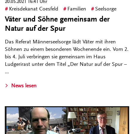
20.05.2021 16:41 Uhr
Kreisdekanat Coesfeld
Familien
Seelsorge
Väter und Söhne gemeinsam der
Natur auf der Spur
Das Referat Männerseelsorge lädt Väter mit ihren
Söhnen zu einem besonderen Wochenende ein. Vom 2.
bis 4. Juli verbringen sie gemeinsam im Haus
Ludgerirast unter dem Titel „Der Natur auf der Spur –
…
News lesen