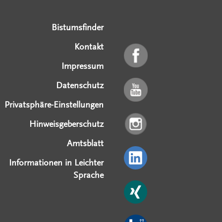
Bistumsfinder
Kontakt
Impressum
Datenschutz
Privatsphäre-Einstellungen
Hinweisgeberschutz
Amtsblatt
Informationen in Leichter
Sprache