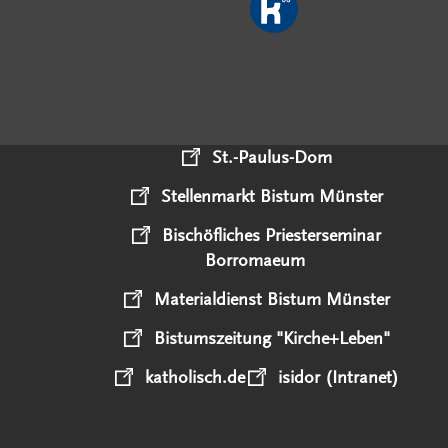
St.-Paulus-Dom
Stellenmarkt Bistum Münster
Bischöfliches Priesterseminar
Borromaeum
Materialdienst Bistum Münster
Bistumszeitung "Kirche+Leben"
katholisch.de
isidor (Intranet)