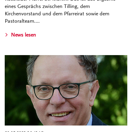
eines Gesprächs zwischen Tilling, dem
Kirchenvorstand und dem Pfarreirat sowie dem
Pastoralteam.…
News lesen