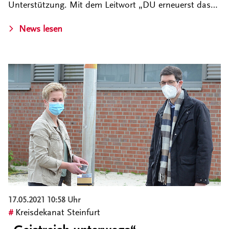
Unterstützung. Mit dem Leitwort „DU erneuerst das…
News lesen
17.05.2021 10:58 Uhr
Kreisdekanat Steinfurt