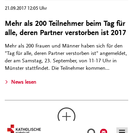
21.09.2017 12:05 Uhr
Mehr als 200 Teilnehmer beim Tag für
alle, deren Partner verstorben ist 2017
Mehr als 200 Frauen und Männer haben sich für den
"Tag für alle, deren Partner verstorben ist" angemeldet,
der am Samstag, 23. September, von 11-17 Uhr in
Münster stattfindet. Die Teilnehmer kommen…
News lesen
Kontakt
Suche