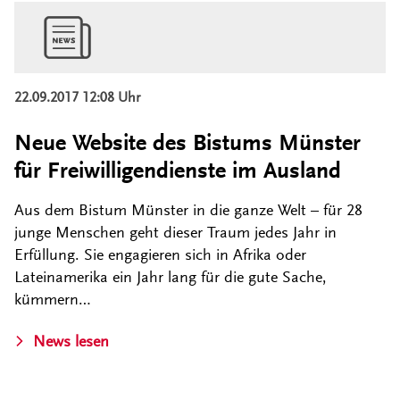
22.09.2017 12:08 Uhr
Neue Website des Bistums Münster
für Freiwilligendienste im Ausland
Aus dem Bistum Münster in die ganze Welt – für 28
junge Menschen geht dieser Traum jedes Jahr in
Erfüllung. Sie engagieren sich in Afrika oder
Lateinamerika ein Jahr lang für die gute Sache,
kümmern…
News lesen