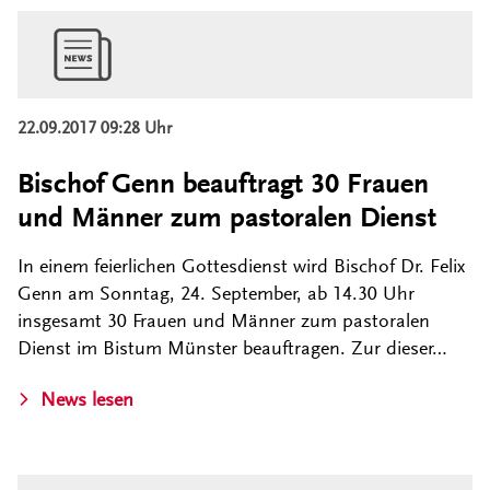
22.09.2017 09:28 Uhr
Bischof Genn beauftragt 30 Frauen
und Männer zum pastoralen Dienst
In einem feierlichen Gottesdienst wird Bischof Dr. Felix
Genn am Sonntag, 24. September, ab 14.30 Uhr
insgesamt 30 Frauen und Männer zum pastoralen
Dienst im Bistum Münster beauftragen. Zur dieser…
News lesen