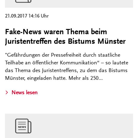
21.09.2017 14:16 Uhr
Fake-News waren Thema beim
Juristentreffen des Bistums Münster
"Gefährdungen der Pressefreiheit durch staatliche
Teilhabe an öffentlicher Kommunikation“ – so lautete
das Thema des Juristentreffens, zu dem das Bistums
Münster, eingeladen hatte. Mehr als 250…
News lesen