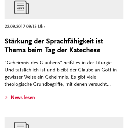
22.09.2017 09:13 Uhr
Stärkung der Sprachfähigkeit ist
Thema beim Tag der Katechese
"Geheimnis des Glaubens" heißt es in der Liturgie.
Und tatsächlich ist und bleibt der Glaube an Gott in
gewisser Weise ein Geheimnis. Es gibt viele
theologische Grundbegriffe, mit denen versucht…
News lesen