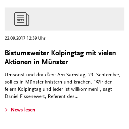
22.09.2017 12:39 Uhr
Bistumsweiter Kolpingtag mit vielen
Aktionen in Münster
Umsonst und draußen: Am Samstag, 23. September,
soll es in Münster knistern und krachen. "Wir den
feiern Kolpingtag und jeder ist willkommen!", sagt
Daniel Fissenewert, Referent des…
News lesen