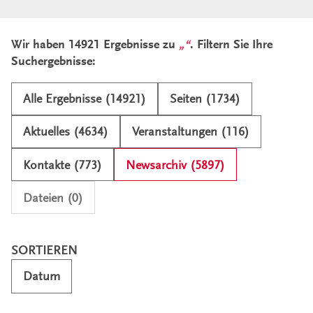
Ergebnisliste und Filter
Wir haben 14921 Ergebnisse zu
. Filtern Sie Ihre
Suchergebnisse:
Alle Ergebnisse (14921)
Seiten (1734)
Aktuelles (4634)
Veranstaltungen (116)
Kontakte (773)
Newsarchiv (5897)
Dateien (0)
SORTIEREN
Datum