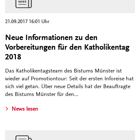
21.09.2017 16:01 Uhr
Neue Informationen zu den
Vorbereitungen für den Katholikentag
2018
Das Katholikentagsteam des Bistums Münster ist
wieder auf Promotiontour: Seit der ersten Inforeise hat
sich viel getan. Über neue Details hat der Beauftragte
des Bistums Münster für den…
News lesen