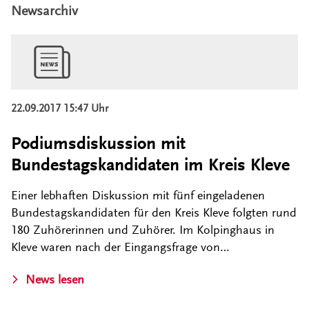
Newsarchiv
22.09.2017 15:47 Uhr
Podiumsdiskussion mit
Bundestagskandidaten im Kreis Kleve
Einer lebhaften Diskussion mit fünf eingeladenen
Bundestagskandidaten für den Kreis Kleve folgten rund
180 Zuhörerinnen und Zuhörer. Im Kolpinghaus in
Kleve waren nach der Eingangsfrage von…
News lesen