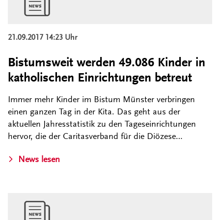
21.09.2017 14:23 Uhr
Bistumsweit werden 49.086 Kinder in
katholischen Einrichtungen betreut
Immer mehr Kinder im Bistum Münster verbringen
einen ganzen Tag in der Kita. Das geht aus der
aktuellen Jahresstatistik zu den Tageseinrichtungen
hervor, die der Caritasverband für die Diözese…
News lesen