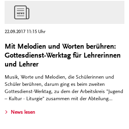
22.09.2017 11:15 Uhr
Mit Melodien und Worten berühren:
Gottesdienst-Werktag für Lehrerinnen
und Lehrer
Musik, Worte und Melodien, die Schülerinnen und
Schüler berühren, darum ging es beim zweiten
Gottesdienst-Werktag, zu dem der Arbeitskreis "Jugend
– Kultur - Liturgie" zusammen mit der Abteilung…
News lesen