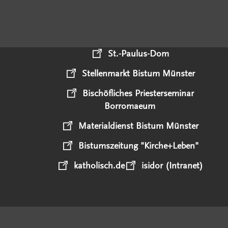
St.-Paulus-Dom
Stellenmarkt Bistum Münster
Bischöfliches Priesterseminar
Borromaeum
Materialdienst Bistum Münster
Bistumszeitung "Kirche+Leben"
katholisch.de
isidor (Intranet)