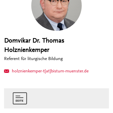
Domvikar Dr. Thomas
Holznienkemper
Referent für liturgische Bildung
holznienkemper-t[at]bistum-muenster.de