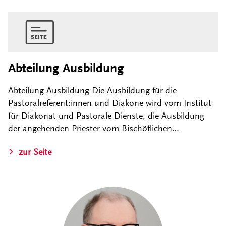
Abteilung Ausbildung
Abteilung Ausbildung Die Ausbildung für die
Pastoralreferent:innen und Diakone wird vom Institut
für Diakonat und Pastorale Dienste, die Ausbildung
der angehenden Priester vom Bischöflichen…
zur Seite