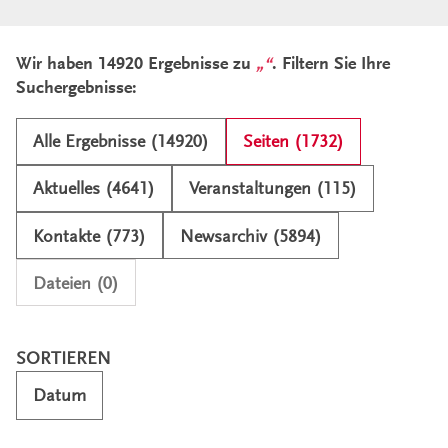
Ergebnisliste und Filter
Wir haben 14920 Ergebnisse zu
. Filtern Sie Ihre
Suchergebnisse:
Alle Ergebnisse (14920)
Seiten (1732)
Aktuelles (4641)
Veranstaltungen (115)
Kontakte (773)
Newsarchiv (5894)
Dateien (0)
SORTIEREN
Datum