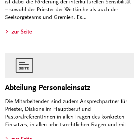
ist dabei die Förderung der interkulturellen Sensibilität
– sowohl der Priester der Weltkirche als auch der
Seelsorgeteams und Gremien. Es…
zur Seite
Abteilung Personaleinsatz
Die Mitarbeitenden sind zudem Ansprechpartner für
Priester, Diakone im Hauptberuf und
PastoralreferentInnen in allen Fragen des konkreten
Einsatzes, in allen arbeitsrechtlichen Fragen und mit…
zur Seite