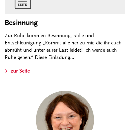
Besinnung
Zur Ruhe kommen Besinnung, Stille und
Entschleunigung „Kommt alle her zu mir, die ihr euch
abmüht und unter eurer Last leidet! Ich werde euch
Ruhe geben.“ Diese Einladung…
zur Seite