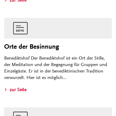
Orte der Besinnung
Benediktshof Der Benediktshof ist ein Ort der Stille,
der Meditation und der Begegnung für Gruppen und
Einzelgäste. Er ist in der benediktinischen Tradition
verwurzelt. Hier ist es möglich…
zur Seite