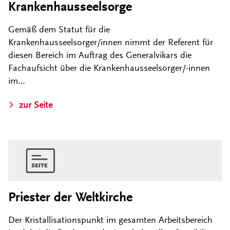
Krankenhausseelsorge
Gemäß dem Statut für die
Krankenhausseelsorger/innen nimmt der Referent für
diesen Bereich im Auftrag des Generalvikars die
Fachaufsicht über die Krankenhausseelsorger/-innen
im…
zur Seite
Priester der Weltkirche
Der Kristallisationspunkt im gesamten Arbeitsbereich