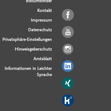
Bistumsfinder
Kontakt
Impressum
Datenschutz
Privatsphäre-Einstellungen
Hinweisgeberschutz
Amtsblatt
Informationen in Leichter
Sprache