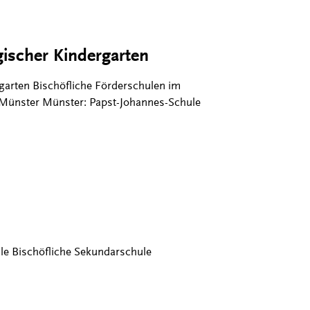
ischer Kindergarten
arten Bischöfliche Förderschulen im
s Münster Münster: Papst-Johannes-Schule
le Bischöfliche Sekundarschule