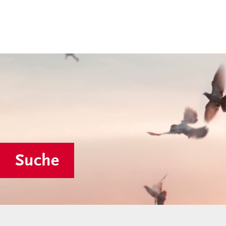
Suche