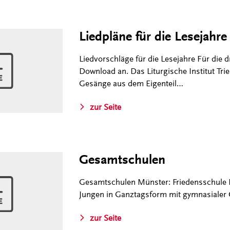
Liedpläne für die Lesejahr
Liedvorschläge für die Lesejahre Für die d
Download an. Das Liturgische Institut Trie
Gesänge aus dem Eigenteil…
zur Seite
Gesamtschulen
Gesamtschulen Münster: Friedensschule 
Jungen in Ganztagsform mit gymnasialer 
zur Seite