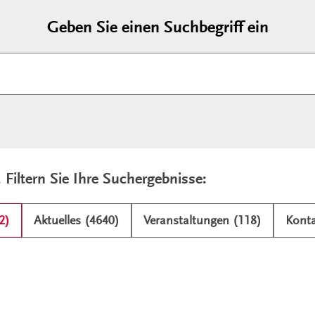
Geben Sie einen Suchbegriff ein
. Filtern Sie Ihre Suchergebnisse:
2)
Aktuelles (4640)
Veranstaltungen (118)
Konta