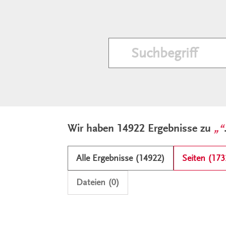
Ergebnisliste und Filter
Wir haben 14922 Ergebnisse zu
Alle Ergebnisse (14922)
Seiten (173
Dateien (0)