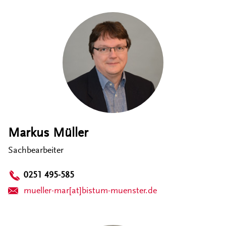
Markus Müller
Sachbearbeiter
0251 495-585
mueller-mar[at]bistum-muenster.de