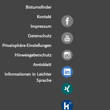
Bistumsfinder
Kontakt
Impressum
Datenschutz
Privatsphäre-Einstellungen
Hinweisgeberschutz
Amtsblatt
Informationen in Leichter
Sprache