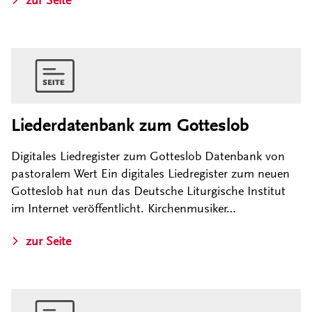
Liederdatenbank zum Gotteslob
Digitales Liedregister zum Gotteslob Datenbank von
pastoralem Wert Ein digitales Liedregister zum neuen
Gotteslob hat nun das Deutsche Liturgische Institut
im Internet veröffentlicht. Kirchenmusiker…
zur Seite