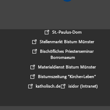
St.-Paulus-Dom
Stellenmarkt Bistum Münster
Bischöfliches Priesterseminar
Borromaeum
Materialdienst Bistum Münster
Bistumszeitung "Kirche+Leben"
katholisch.de
isidor (Intranet)