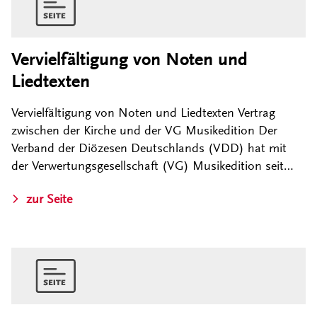
Vervielfältigung von Noten und
Liedtexten
Vervielfältigung von Noten und Liedtexten Vertrag
zwischen der Kirche und der VG Musikedition Der
Verband der Diözesen Deutschlands (VDD) hat mit
der Verwertungsgesellschaft (VG) Musikedition seit…
zur Seite