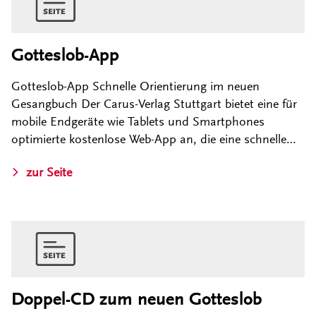
Gotteslob-App
Gotteslob-App Schnelle Orientierung im neuen
Gesangbuch Der Carus-Verlag Stuttgart bietet eine für
mobile Endgeräte wie Tablets und Smartphones
optimierte kostenlose Web-App an, die eine schnelle…
zur Seite
Doppel-CD zum neuen Gotteslob