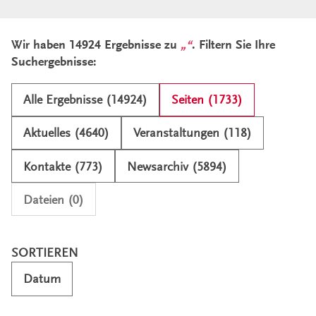
Ergebnisliste und Filter
Wir haben 14924 Ergebnisse zu
. Filtern Sie Ihre
Suchergebnisse:
Alle Ergebnisse (14924)
Seiten (1733)
Aktuelles (4640)
Veranstaltungen (118)
Kontakte (773)
Newsarchiv (5894)
Dateien (0)
SORTIEREN
Datum