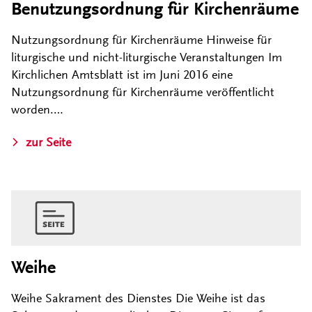
Benutzungsordnung für Kirchenräume
Nutzungsordnung für Kirchenräume Hinweise für
liturgische und nicht-liturgische Veranstaltungen Im
Kirchlichen Amtsblatt ist im Juni 2016 eine
Nutzungsordnung für Kirchenräume veröffentlicht
worden.…
zur Seite
Weihe
Weihe Sakrament des Dienstes Die Weihe ist das