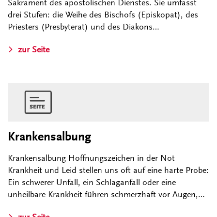
Sakrament des apostolischen Dienstes. Sie umfasst
drei Stufen: die Weihe des Bischofs (Episkopat), des
Priesters (Presbyterat) und des Diakons…
zur Seite
Krankensalbung
Krankensalbung Hoffnungszeichen in der Not
Krankheit und Leid stellen uns oft auf eine harte Probe:
Ein schwerer Unfall, ein Schlaganfall oder eine
unheilbare Krankheit führen schmerzhaft vor Augen,…
zur Seite