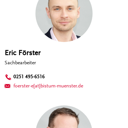
Eric Förster
Sachbearbeiter
0251 495-6516
foerster-e[at]bistum-muenster.de