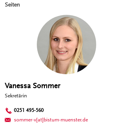
Seiten
Vanessa Sommer
Sekretärin
0251 495-560
sommer-v[at]bistum-muenster.de