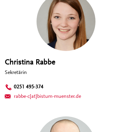
Christina Rabbe
Sekretärin
0251 495-374
rabbe-c[at]bistum-muenster.de