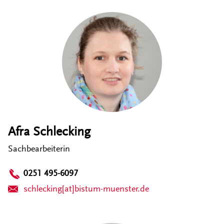
Afra Schlecking
Sachbearbeiterin
0251 495-6097
schlecking[at]bistum-muenster.de