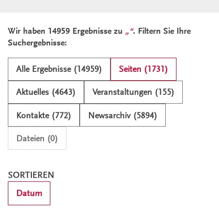
Ergebnisliste und Filter
Wir haben 14959 Ergebnisse zu
. Filtern Sie Ihre
Suchergebnisse:
Alle Ergebnisse (14959)
Seiten (1731)
Aktuelles (4643)
Veranstaltungen (155)
Kontakte (772)
Newsarchiv (5894)
Dateien (0)
SORTIEREN
Datum