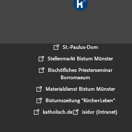
St.-Paulus-Dom
Stellenmarkt Bistum Münster
Bischöfliches Priesterseminar
Borromaeum
Materialdienst Bistum Münster
Bistumszeitung "Kirche+Leben"
katholisch.de
isidor (Intranet)