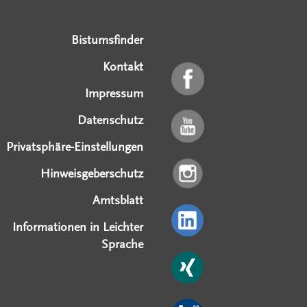
Bistumsfinder
Kontakt
Impressum
Datenschutz
Privatsphäre-Einstellungen
Hinweisgeberschutz
Amtsblatt
Informationen in Leichter
Sprache