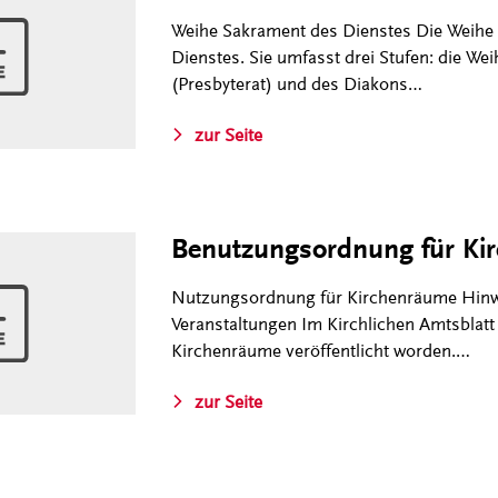
Weihe Sakrament des Dienstes Die Weihe 
Dienstes. Sie umfasst drei Stufen: die Wei
(Presbyterat) und des Diakons…
zur Seite
Benutzungsordnung für Ki
Nutzungsordnung für Kirchenräume Hinweis
Veranstaltungen Im Kirchlichen Amtsblatt
Kirchenräume veröffentlicht worden.…
zur Seite