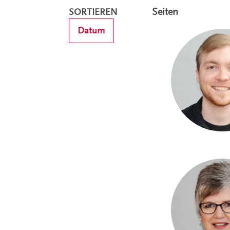
Seiten
SORTIEREN
Datum