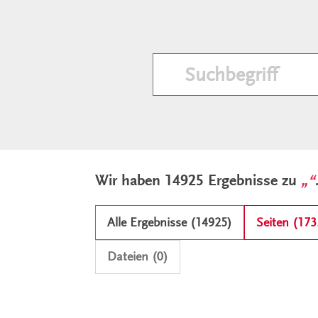
Ergebnisliste und Filter
Wir haben 14925 Ergebnisse zu
Alle Ergebnisse (14925)
Seiten (173
Dateien (0)