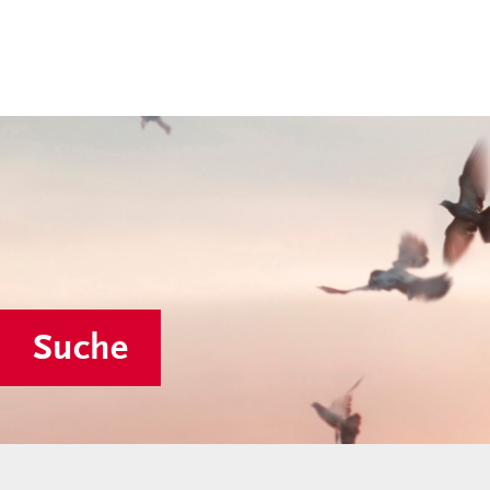
Suche