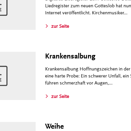
Liedregister zum neuen Gotteslob hat nun
Internet veröffentlicht. Kirchenmusiker…
zur Seite
Krankensalbung
Krankensalbung Hoffnungszeichen in der N
eine harte Probe: Ein schwerer Unfall, ein
führen schmerzhaft vor Augen,…
zur Seite
Weihe