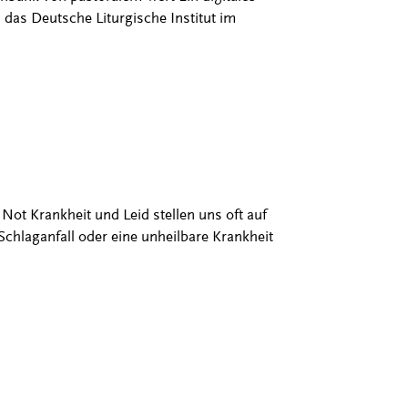
 das Deutsche Liturgische Institut im
ot Krankheit und Leid stellen uns oft auf
 Schlaganfall oder eine unheilbare Krankheit