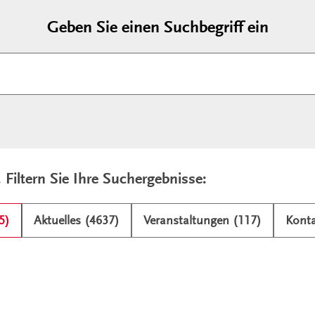
Geben Sie einen Suchbegriff ein
. Filtern Sie Ihre Suchergebnisse:
5)
Aktuelles (4637)
Veranstaltungen (117)
Konta