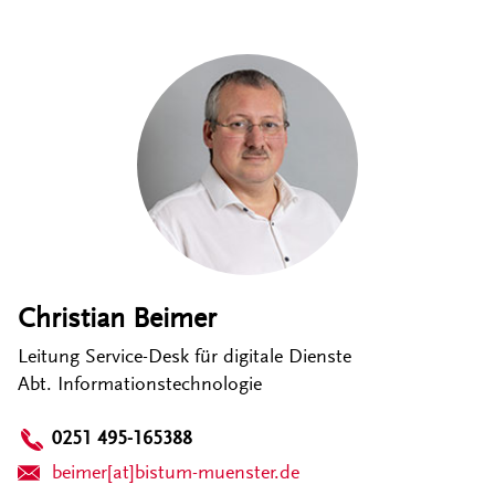
Christian Beimer
Leitung Service-Desk für digitale Dienste
Abt. Informationstechnologie
0251 495-165388
beimer[at]bistum-muenster.de