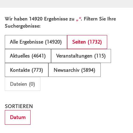
Ergebnisliste und Filter
Wir haben 14920 Ergebnisse zu
. Filtern Sie Ihre
Suchergebnisse:
Alle Ergebnisse (14920)
Seiten (1732)
Aktuelles (4641)
Veranstaltungen (115)
Kontakte (773)
Newsarchiv (5894)
Dateien (0)
SORTIEREN
Datum