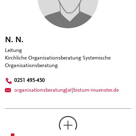
N. N.
Leitung
Kirchliche Organisationsberatung Systemische
Organisationsberatung
0251 495-450
organisationsberatung[at]bistum-muenster.de
Kontakt