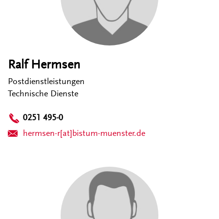
Ralf Hermsen
Postdienstleistungen
Technische Dienste
0251 495-0
hermsen-r[at]bistum-muenster.de