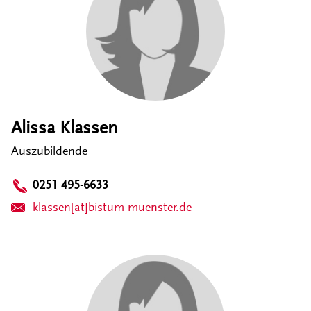
Alissa Klassen
Auszubildende
0251 495-6633
klassen[at]bistum-muenster.de