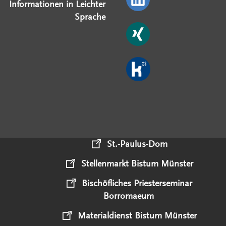
Informationen in Leichter
Sprache
St.-Paulus-Dom
Stellenmarkt Bistum Münster
Bischöfliches Priesterseminar
Borromaeum
Materialdienst Bistum Münster