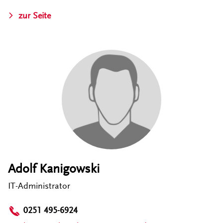
zur Seite
Adolf Kanigowski
IT-Administrator
0251 495-6924