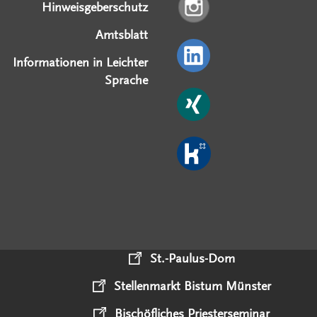
Hinweisgeberschutz
Amtsblatt
Informationen in Leichter
Sprache
St.-Paulus-Dom
Stellenmarkt Bistum Münster
Bischöfliches Priesterseminar