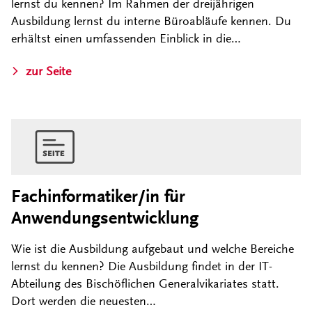
lernst du kennen? Im Rahmen der dreijährigen
Ausbildung lernst du interne Büroabläufe kennen. Du
erhältst einen umfassenden Einblick in die…
zur Seite
Fachinformatiker/in für
Anwendungsentwicklung
Wie ist die Ausbildung aufgebaut und welche Bereiche
lernst du kennen? Die Ausbildung findet in der IT-
Abteilung des Bischöflichen Generalvikariates statt.
Dort werden die neuesten…