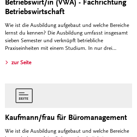
Betriebswirt/in (VWA) - Fachrichtung
Betriebswirtschaft
Wie ist die Ausbildung aufgebaut und welche Bereiche
lernst du kennen? Die Ausbildung umfasst insgesamt
sieben Semester und verknüpft betriebliche
Praxiseinheiten mit einem Studium. In nur drei…
zur Seite
Kaufmann/frau für Büromanagement
Wie ist die Ausbildung aufgebaut und welche Bereiche