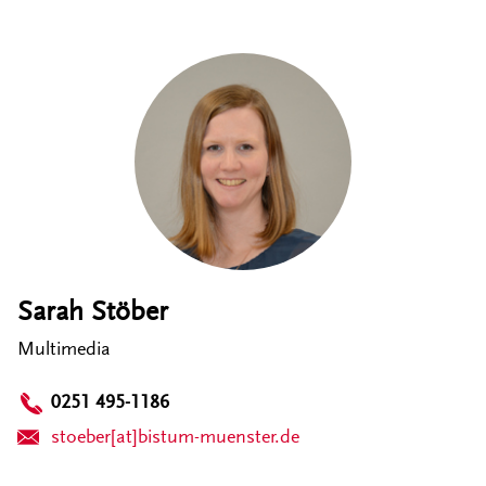
Sarah Stöber
Multimedia
0251 495-1186
stoeber[at]bistum-muenster.de