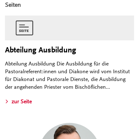
Seiten
Abteilung Ausbildung
Abteilung Ausbildung Die Ausbildung für die
Pastoralreferent:innen und Diakone wird vom Institut
für Diakonat und Pastorale Dienste, die Ausbildung
der angehenden Priester vom Bischöflichen…
zur Seite