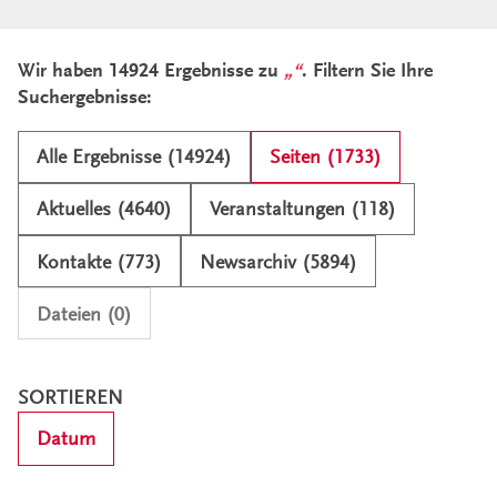
Ergebnisliste und Filter
Wir haben 14924 Ergebnisse zu
. Filtern Sie Ihre
Suchergebnisse:
Alle Ergebnisse (14924)
Seiten (1733)
Aktuelles (4640)
Veranstaltungen (118)
Kontakte (773)
Newsarchiv (5894)
Dateien (0)
SORTIEREN
Datum