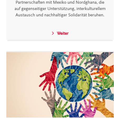
Partnerschaften mit Mexiko und Nordghana, die
auf gegenseitiger Unterstützung, interkulturellem
Austausch und nachhaltiger Solidarität beruhen.
Weiter