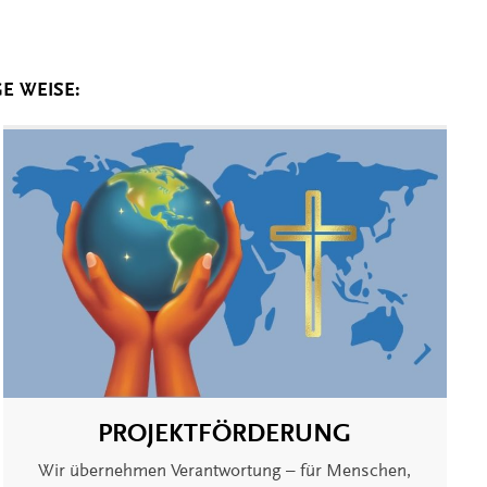
E WEISE:
PROJEKTFÖRDERUNG
Wir übernehmen Verantwortung – für Menschen,