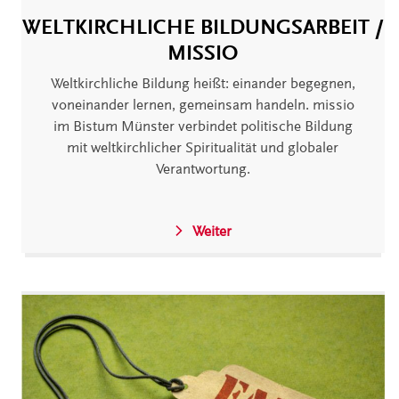
WELTKIRCHLICHE BILDUNGSARBEIT /
MISSIO
Weltkirchliche Bildung heißt: einander begegnen,
voneinander lernen, gemeinsam handeln. missio
im Bistum Münster verbindet politische Bildung
mit weltkirchlicher Spiritualität und globaler
Verantwortung.
Weiter