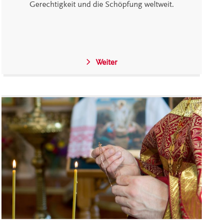
Gerechtigkeit und die Schöpfung weltweit.
Weiter