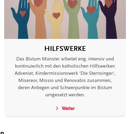
HILFSWERKE
Das Bistum Münster arbeitet eng, intensiv und
kontinuierlich mit den katholischen Hilfswerken
Adveniat, Kindermissionswerk 'Die Sternsinger',
Misereor, Missio und Renovabis zusammen,
deren Anliegen und Schwerpunkte im Bistum
umgesetzt werden.
Weiter
en