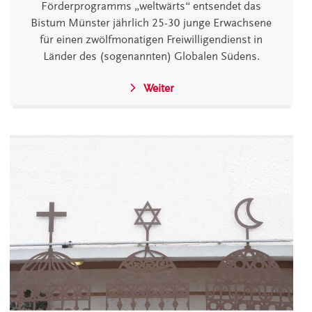
Förderprogramms „weltwärts“ entsendet das
Bistum Münster jährlich 25-30 junge Erwachsene
für einen zwölfmonatigen Freiwilligendienst in
Länder des (sogenannten) Globalen Südens.
Weiter