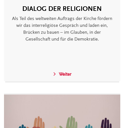
DIALOG DER RELIGIONEN
Als Teil des weltweiten Auftrags der Kirche fördern
wir das interreligiöse Gespräch und laden ein,
Brücken zu bauen – im Glauben, in der
Gesellschaft und für die Demokratie.
Weiter