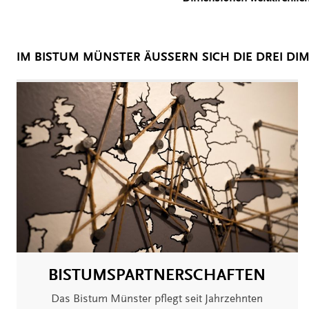
IM BISTUM MÜNSTER ÄUSSERN SICH DIE DREI DIM
BISTUMSPARTNERSCHAFTEN
Das Bistum Münster pflegt seit Jahrzehnten