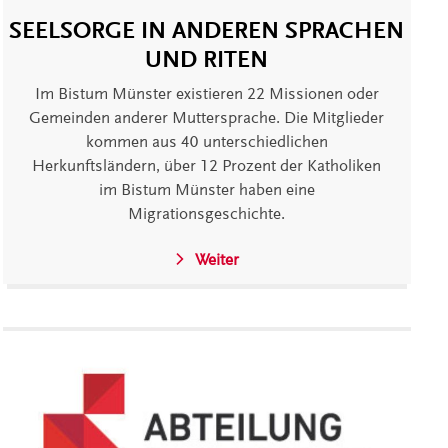
SEELSORGE IN ANDEREN SPRACHEN
UND RITEN
Im Bistum Münster existieren 22 Missionen oder
Gemeinden anderer Muttersprache. Die Mitglieder
kommen aus 40 unterschiedlichen
Herkunftsländern, über 12 Prozent der Katholiken
im Bistum Münster haben eine
Migrationsgeschichte.
Weiter