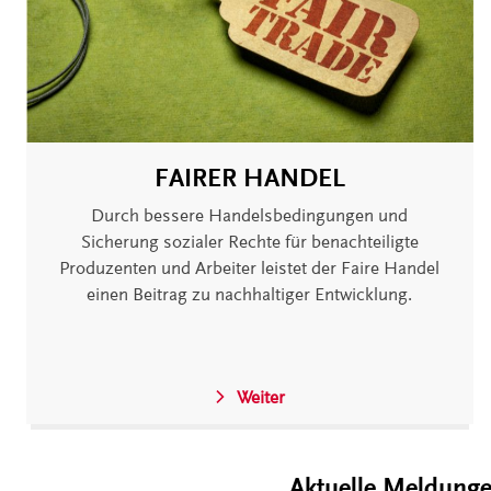
FAIRER HANDEL
Durch bessere Handelsbedingungen und
Sicherung sozialer Rechte für benachteiligte
Produzenten und Arbeiter leistet der Faire Handel
einen Beitrag zu nachhaltiger Entwicklung.
Weiter
Aktuelle Meldung