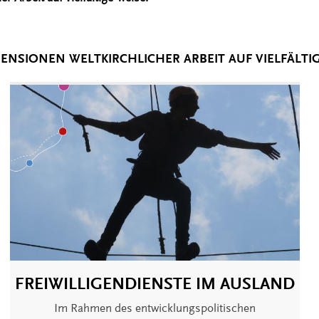
ENSIONEN WELTKIRCHLICHER ARBEIT AUF VIELFÄLTIG
FREIWILLIGENDIENSTE IM AUSLAND
Im Rahmen des entwicklungspolitischen