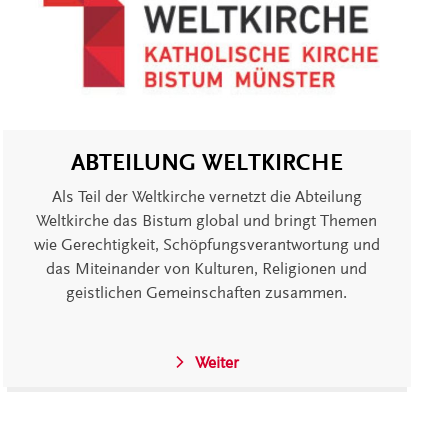
ABTEILUNG WELTKIRCHE
Als Teil der Weltkirche vernetzt die Abteilung
Weltkirche das Bistum global und bringt Themen
wie Gerechtigkeit, Schöpfungsverantwortung und
das Miteinander von Kulturen, Religionen und
geistlichen Gemeinschaften zusammen.
Weiter