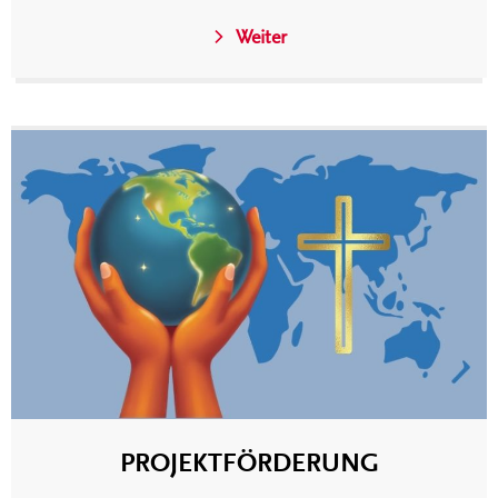
Weiter
PROJEKTFÖRDERUNG