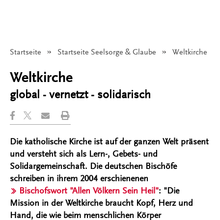
Startseite
Startseite Seelsorge & Glaube
Angezeigt:
Weltkirche
Weltkirche
global - vernetzt - solidarisch
Die katholische Kirche ist auf der ganzen Welt präsent
und versteht sich als Lern-, Gebets- und
Solidargemeinschaft. Die deutschen Bischöfe
schreiben in ihrem 2004 erschienenen
Bischofswort "Allen Völkern Sein Heil"
: "Die
Mission in der Weltkirche braucht Kopf, Herz und
Hand, die wie beim menschlichen Körper