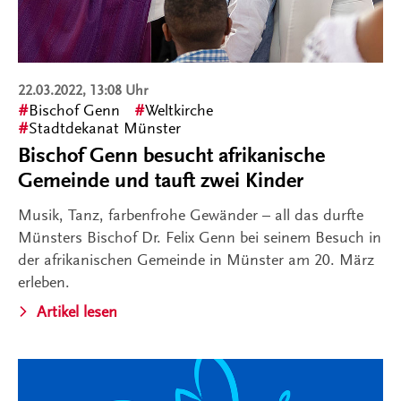
22.03.2022, 13:08 Uhr
Bischof Genn
Weltkirche
Stadtdekanat Münster
Bischof Genn besucht afrikanische
Gemeinde und tauft zwei Kinder
Musik, Tanz, farbenfrohe Gewänder – all das durfte
Münsters Bischof Dr. Felix Genn bei seinem Besuch in
der afrikanischen Gemeinde in Münster am 20. März
erleben.
Artikel lesen