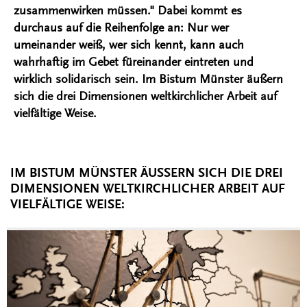
zusammenwirken müssen." Dabei kommt es
durchaus auf die Reihenfolge an: Nur wer
umeinander weiß, wer sich kennt, kann auch
wahrhaftig im Gebet füreinander eintreten und
wirklich solidarisch sein. Im Bistum Münster äußern
sich die drei Dimensionen weltkirchlicher Arbeit auf
vielfältige Weise.
IM BISTUM MÜNSTER ÄUSSERN SICH DIE DREI D
IMENSIONEN WELTKIRCHLICHER ARBEIT AUF V
IELFÄLTIGE WEISE: