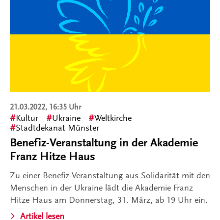
21.03.2022, 16:35 Uhr
Kultur
Ukraine
Weltkirche
Stadtdekanat Münster
Benefiz-Veranstaltung in der Akademie
Franz Hitze Haus
Zu einer Benefiz-Veranstaltung aus Solidarität mit den
Menschen in der Ukraine lädt die Akademie Franz
Hitze Haus am Donnerstag, 31. März, ab 19 Uhr ein.
Artikel lesen