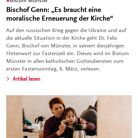
Bistum Münster
Bischof Genn: „Es braucht eine
moralische Erneuerung der Kirche“
Auf den russischen Krieg gegen die Ukraine und auf
die aktuelle Situation in der Kirche geht Dr. Felix
Genn, Bischof von Münster, in seinem diesjährigen
Hirtenwort zur Fastenzeit ein. Dieses wird im Bistum
Münster in allen katholischen Gottesdiensten zum
ersten Fastensonntag, 6. März, verlesen.
Artikel lesen