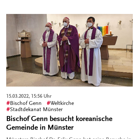
15.03.2022, 15:56 Uhr
Bischof Genn
Weltkirche
Stadtdekanat Münster
Bischof Genn besucht koreanische
Gemeinde in Münster