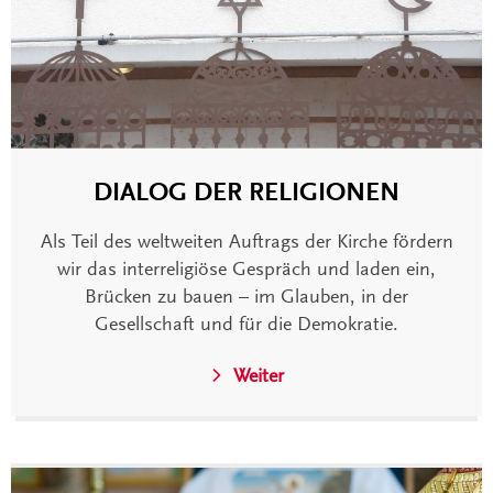
DIALOG DER RELIGIONEN
Als Teil des weltweiten Auftrags der Kirche fördern
wir das interreligiöse Gespräch und laden ein,
Brücken zu bauen – im Glauben, in der
Gesellschaft und für die Demokratie.
Weiter