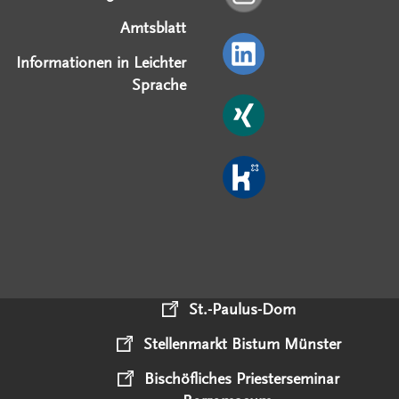
Amtsblatt
Informationen in Leichter
Sprache
St.-Paulus-Dom
Stellenmarkt Bistum Münster
Bischöfliches Priesterseminar