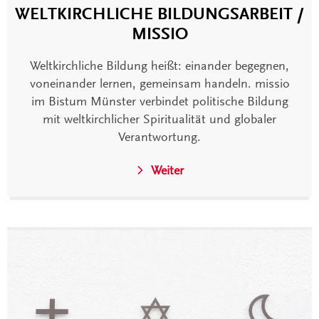
WELTKIRCHLICHE BILDUNGSARBEIT /
MISSIO
Weltkirchliche Bildung heißt: einander begegnen,
voneinander lernen, gemeinsam handeln. missio
im Bistum Münster verbindet politische Bildung
mit weltkirchlicher Spiritualität und globaler
Verantwortung.
Weiter