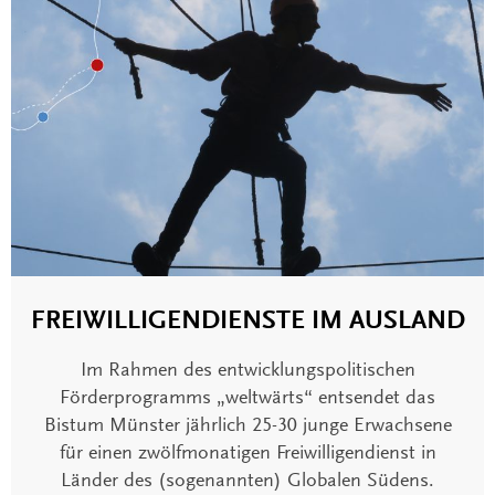
FREIWILLIGENDIENSTE IM AUSLAND
Im Rahmen des entwicklungspolitischen
Förderprogramms „weltwärts“ entsendet das
Bistum Münster jährlich 25-30 junge Erwachsene
für einen zwölfmonatigen Freiwilligendienst in
Länder des (sogenannten) Globalen Südens.