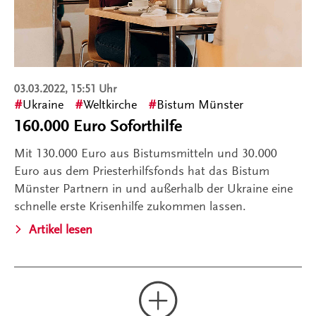
03.03.2022, 15:51 Uhr
Ukraine
Weltkirche
Bistum Münster
160.000 Euro Soforthilfe
Mit 130.000 Euro aus Bistumsmitteln und 30.000
Euro aus dem Priesterhilfsfonds hat das Bistum
Münster Partnern in und außerhalb der Ukraine eine
schnelle erste Krisenhilfe zukommen lassen.
Artikel lesen