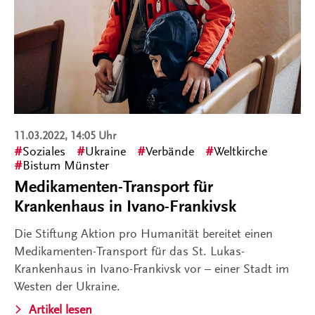
11.03.2022, 14:05 Uhr
Soziales
Ukraine
Verbände
Weltkirche
Bistum Münster
Medikamenten-Transport für
Krankenhaus in Ivano-Frankivsk
Die Stiftung Aktion pro Humanität bereitet einen
Medikamenten-Transport für das St. Lukas-
Krankenhaus in Ivano-Frankivsk vor – einer Stadt im
Westen der Ukraine.
Artikel lesen