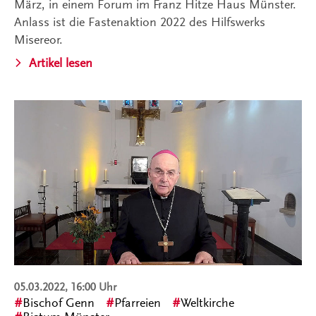
März, in einem Forum im Franz Hitze Haus Münster.
Anlass ist die Fastenaktion 2022 des Hilfswerks
Misereor.
Artikel lesen
05.03.2022, 16:00 Uhr
Bischof Genn
Pfarreien
Weltkirche