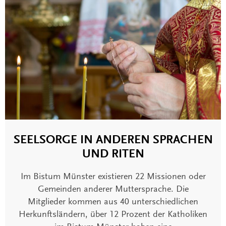
SEELSORGE IN ANDEREN SPRACHEN
UND RITEN
Im Bistum Münster existieren 22 Missionen oder
Gemeinden anderer Muttersprache. Die
Mitglieder kommen aus 40 unterschiedlichen
Herkunftsländern, über 12 Prozent der Katholiken