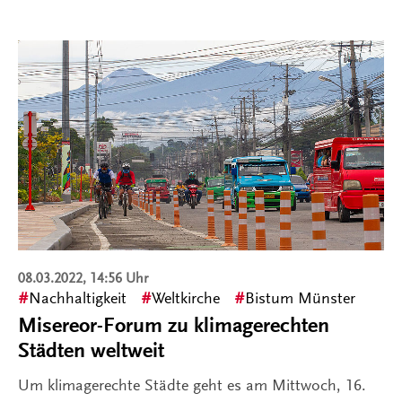
08.03.2022, 14:56 Uhr
Nachhaltigkeit
Weltkirche
Bistum Münster
Misereor-Forum zu klimagerechten
Städten weltweit
Um klimagerechte Städte geht es am Mittwoch, 16.