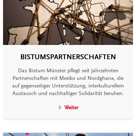
BISTUMSPARTNERSCHAFTEN
Das Bistum Münster pflegt seit Jahrzehnten
Partnerschaften mit Mexiko und Nordghana, die
auf gegenseitiger Unterstützung, interkulturellem
Austausch und nachhaltiger Solidarität beruhen.
Weiter