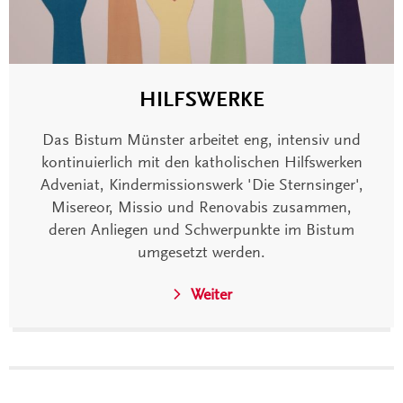
HILFSWERKE
Das Bistum Münster arbeitet eng, intensiv und
kontinuierlich mit den katholischen Hilfswerken
Adveniat, Kindermissionswerk 'Die Sternsinger',
Misereor, Missio und Renovabis zusammen,
deren Anliegen und Schwerpunkte im Bistum
umgesetzt werden.
Weiter