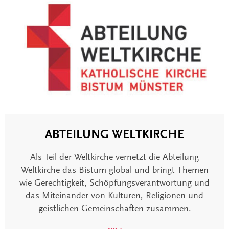
ABTEILUNG WELTKIRCHE
Als Teil der Weltkirche vernetzt die Abteilung
Weltkirche das Bistum global und bringt Themen
wie Gerechtigkeit, Schöpfungsverantwortung und
das Miteinander von Kulturen, Religionen und
geistlichen Gemeinschaften zusammen.