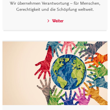
Wir übernehmen Verantwortung – für Menschen,
Gerechtigkeit und die Schöpfung weltweit.
Weiter