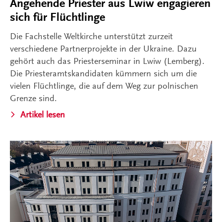
Angehende Priester aus Lwiw engagieren
sich für Flüchtlinge
Die Fachstelle Weltkirche unterstützt zurzeit
verschiedene Partnerprojekte in der Ukraine. Dazu
gehört auch das Priesterseminar in Lwiw (Lemberg).
Die Priesteramtskandidaten kümmern sich um die
vielen Flüchtlinge, die auf dem Weg zur polnischen
Grenze sind.
Artikel lesen