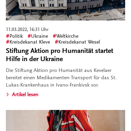
11.03.2022, 16:31 Uhr
Politik
Ukraine
Weltkirche
Kreisdekanat Kleve
Kreisdekanat Wesel
Stiftung Aktion pro Humanität startet
Hilfe in der Ukraine
Die Stiftung Aktion pro Humanität aus Kevelaer
bereitet einen Medikamenten-Transport für das St.
Lukas-Krankenhaus in Ivano-Frankivsk vor.
Artikel lesen