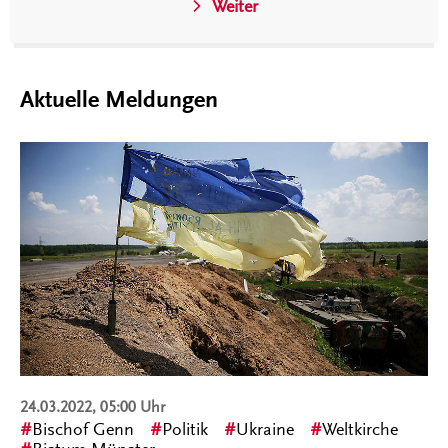
Weiter
Aktuelle Meldungen
24.03.2022, 05:00 Uhr
Bischof Genn
Politik
Ukraine
Weltkirche