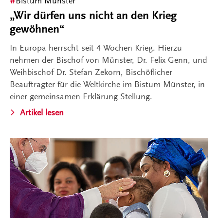
Bistum Münster
„Wir dürfen uns nicht an den Krieg
gewöhnen“
In Europa herrscht seit 4 Wochen Krieg. Hierzu
nehmen der Bischof von Münster, Dr. Felix Genn, und
Weihbischof Dr. Stefan Zekorn, Bischöflicher
Beauftragter für die Weltkirche im Bistum Münster, in
einer gemeinsamen Erklärung Stellung.
Artikel lesen