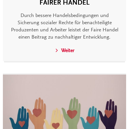
FAIRER HANDEL
Durch bessere Handelsbedingungen und
Sicherung sozialer Rechte für benachteiligte
Produzenten und Arbeiter leistet der Faire Handel
einen Beitrag zu nachhaltiger Entwicklung.
Weiter