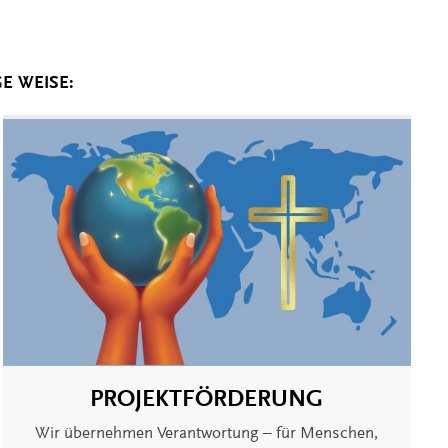
E WEISE:
PROJEKTFÖRDERUNG
Wir übernehmen Verantwortung – für Menschen,