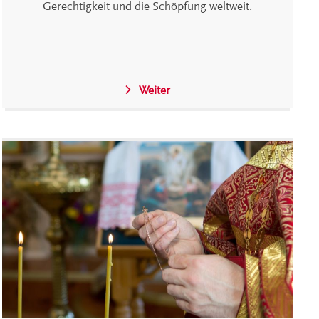
Gerechtigkeit und die Schöpfung weltweit.
Weiter