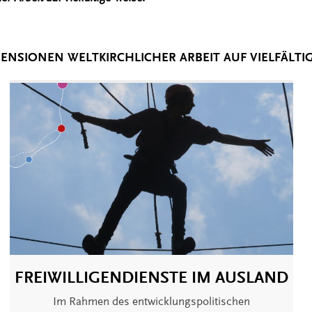
ENSIONEN WELTKIRCHLICHER ARBEIT AUF VIELFÄLTIG
FREIWILLIGENDIENSTE IM AUSLAND
Im Rahmen des entwicklungspolitischen