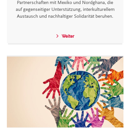
Partnerschaften mit Mexiko und Nordghana, die
auf gegenseitiger Unterstützung, interkulturellem
Austausch und nachhaltiger Solidarität beruhen.
Weiter