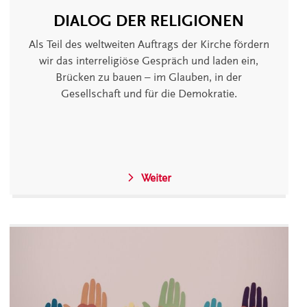
DIALOG DER RELIGIONEN
Als Teil des weltweiten Auftrags der Kirche fördern
wir das interreligiöse Gespräch und laden ein,
Brücken zu bauen – im Glauben, in der
Gesellschaft und für die Demokratie.
Weiter