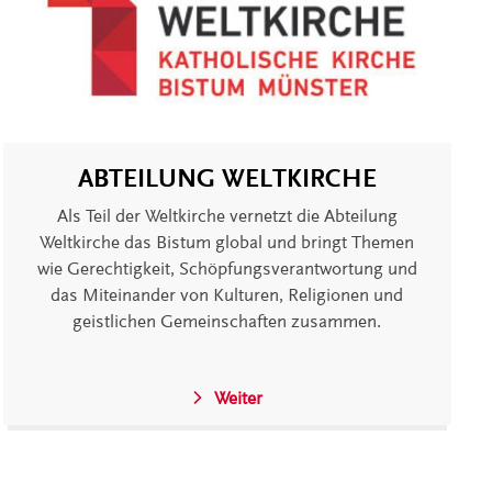
ABTEILUNG WELTKIRCHE
Als Teil der Weltkirche vernetzt die Abteilung
Weltkirche das Bistum global und bringt Themen
wie Gerechtigkeit, Schöpfungsverantwortung und
das Miteinander von Kulturen, Religionen und
geistlichen Gemeinschaften zusammen.
Weiter