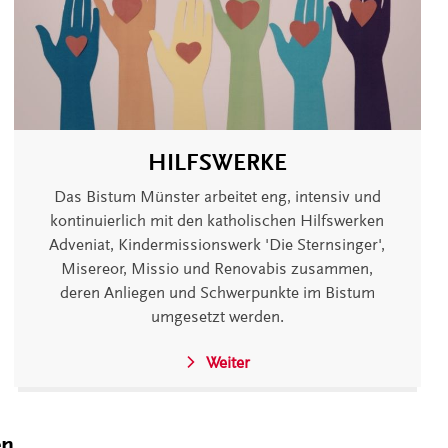
HILFSWERKE
Das Bistum Münster arbeitet eng, intensiv und
kontinuierlich mit den katholischen Hilfswerken
Adveniat, Kindermissionswerk 'Die Sternsinger',
Misereor, Missio und Renovabis zusammen,
deren Anliegen und Schwerpunkte im Bistum
umgesetzt werden.
Weiter
en