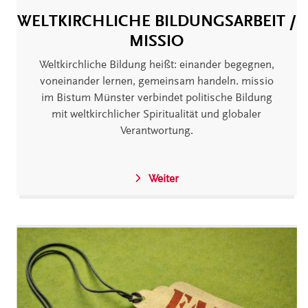
WELTKIRCHLICHE BILDUNGSARBEIT /
MISSIO
Weltkirchliche Bildung heißt: einander begegnen,
voneinander lernen, gemeinsam handeln. missio
im Bistum Münster verbindet politische Bildung
mit weltkirchlicher Spiritualität und globaler
Verantwortung.
Weiter