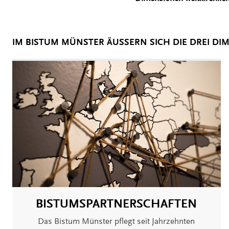
IM BISTUM MÜNSTER ÄUSSERN SICH DIE DREI DIM
BISTUMSPARTNERSCHAFTEN
Das Bistum Münster pflegt seit Jahrzehnten