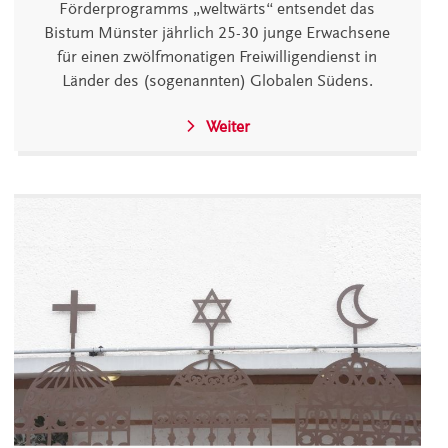
Förderprogramms „weltwärts“ entsendet das
Bistum Münster jährlich 25-30 junge Erwachsene
für einen zwölfmonatigen Freiwilligendienst in
Länder des (sogenannten) Globalen Südens.
Weiter