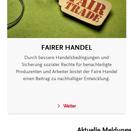
FAIRER HANDEL
Durch bessere Handelsbedingungen und
Sicherung sozialer Rechte für benachteiligte
Produzenten und Arbeiter leistet der Faire Handel
einen Beitrag zu nachhaltiger Entwicklung.
Weiter
Aktuelle Meldung