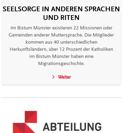
SEELSORGE IN ANDEREN SPRACHEN
UND RITEN
Im Bistum Münster existieren 22 Missionen oder
Gemeinden anderer Muttersprache. Die Mitglieder
kommen aus 40 unterschiedlichen
Herkunftsländern, über 12 Prozent der Katholiken
im Bistum Münster haben eine
Migrationsgeschichte.
Weiter