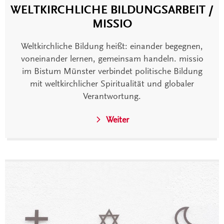
WELTKIRCHLICHE BILDUNGSARBEIT /
MISSIO
Weltkirchliche Bildung heißt: einander begegnen,
voneinander lernen, gemeinsam handeln. missio
im Bistum Münster verbindet politische Bildung
mit weltkirchlicher Spiritualität und globaler
Verantwortung.
Weiter