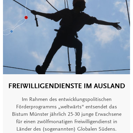
FREIWILLIGENDIENSTE IM AUSLAND
Im Rahmen des entwicklungspolitischen
Förderprogramms „weltwärts“ entsendet das
Bistum Münster jährlich 25-30 junge Erwachsene
für einen zwölfmonatigen Freiwilligendienst in
Länder des (sogenannten) Globalen Südens.