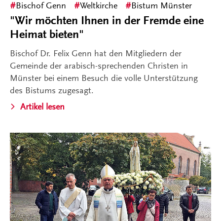
Bischof Genn
Weltkirche
Bistum Münster
"Wir möchten Ihnen in der Fremde eine
Heimat bieten"
Bischof Dr. Felix Genn hat den Mitgliedern der
Gemeinde der arabisch-sprechenden Christen in
Münster bei einem Besuch die volle Unterstützung
des Bistums zugesagt.
Artikel lesen