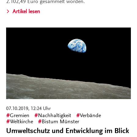
2.102,49 Euro gesammelt worden.
Artikel lesen
07.10.2019, 12:24 Uhr
Gremien
Nachhaltigkeit
Verbände
Weltkirche
Bistum Münster
Umweltschutz und Entwicklung im Blick