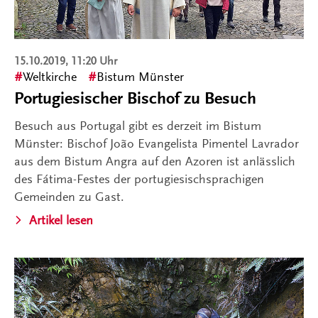
15.10.2019, 11:20 Uhr
Weltkirche
Bistum Münster
Portugiesischer Bischof zu Besuch
Besuch aus Portugal gibt es derzeit im Bistum
Münster: Bischof João Evangelista Pimentel Lavrador
aus dem Bistum Angra auf den Azoren ist anlässlich
des Fátima-Festes der portugiesischsprachigen
Gemeinden zu Gast.
Artikel lesen