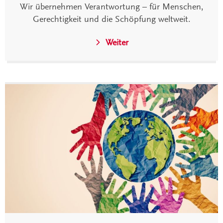
Wir übernehmen Verantwortung – für Menschen,
Gerechtigkeit und die Schöpfung weltweit.
Weiter