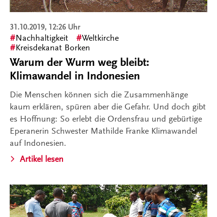
31.10.2019, 12:26 Uhr
Nachhaltigkeit
Weltkirche
Kreisdekanat Borken
Warum der Wurm weg bleibt:
Klimawandel in Indonesien
Die Menschen können sich die Zusammenhänge
kaum erklären, spüren aber die Gefahr. Und doch gibt
es Hoffnung: So erlebt die Ordensfrau und gebürtige
Eperanerin Schwester Mathilde Franke Klimawandel
auf Indonesien.
Artikel lesen