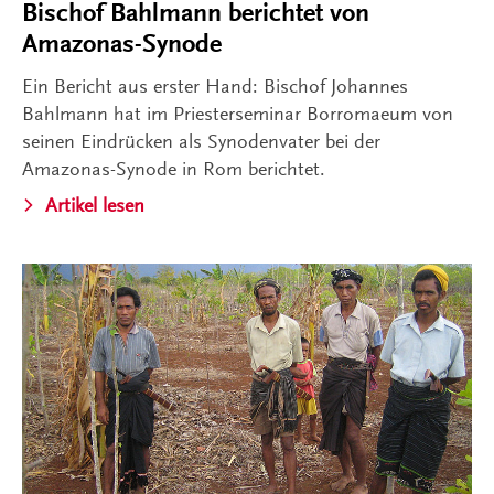
Bischof Bahlmann berichtet von
Amazonas-Synode
Ein Bericht aus erster Hand: Bischof Johannes
Bahlmann hat im Priesterseminar Borromaeum von
seinen Eindrücken als Synodenvater bei der
Amazonas-Synode in Rom berichtet.
Artikel lesen