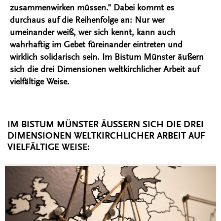
zusammenwirken müssen." Dabei kommt es
durchaus auf die Reihenfolge an: Nur wer
umeinander weiß, wer sich kennt, kann auch
wahrhaftig im Gebet füreinander eintreten und
wirklich solidarisch sein. Im Bistum Münster äußern
sich die drei Dimensionen weltkirchlicher Arbeit auf
vielfältige Weise.
IM BISTUM MÜNSTER ÄUSSERN SICH DIE DREI D
IMENSIONEN WELTKIRCHLICHER ARBEIT AUF V
IELFÄLTIGE WEISE: