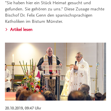
"Sie haben hier ein Stück Heimat gesucht und
gefunden. Sie gehören zu uns." Diese Zusage machte
Bischof Dr. Felix Genn den spanischsprachigen
Katholiken im Bistum Münster.
Artikel lesen
20.10.2019, 09:47 Uhr