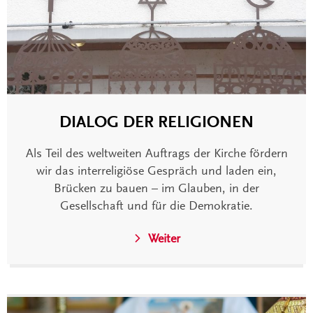
DIALOG DER RELIGIONEN
Als Teil des weltweiten Auftrags der Kirche fördern
wir das interreligiöse Gespräch und laden ein,
Brücken zu bauen – im Glauben, in der
Gesellschaft und für die Demokratie.
Weiter