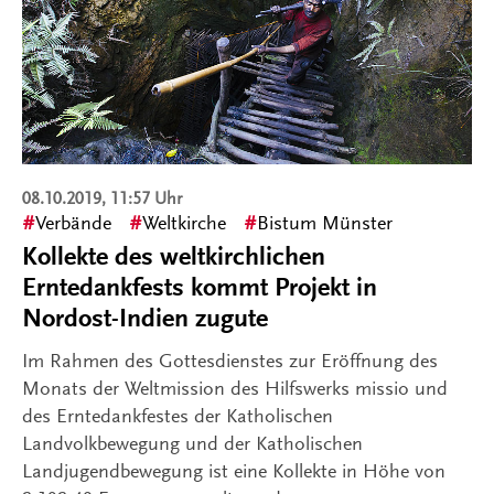
08.10.2019, 11:57 Uhr
Verbände
Weltkirche
Bistum Münster
Kollekte des weltkirchlichen
Erntedankfests kommt Projekt in
Nordost-Indien zugute
Im Rahmen des Gottesdienstes zur Eröffnung des
Monats der Weltmission des Hilfswerks missio und
des Erntedankfestes der Katholischen
Landvolkbewegung und der Katholischen
Landjugendbewegung ist eine Kollekte in Höhe von