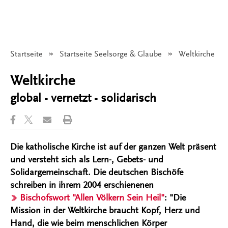
Startseite
Startseite Seelsorge & Glaube
Angezeigt:
Weltkirche
Weltkirche
global - vernetzt - solidarisch
Die katholische Kirche ist auf der ganzen Welt präsent
und versteht sich als Lern-, Gebets- und
Solidargemeinschaft. Die deutschen Bischöfe
schreiben in ihrem 2004 erschienenen
Bischofswort "Allen Völkern Sein Heil"
: "Die
Mission in der Weltkirche braucht Kopf, Herz und
Hand, die wie beim menschlichen Körper