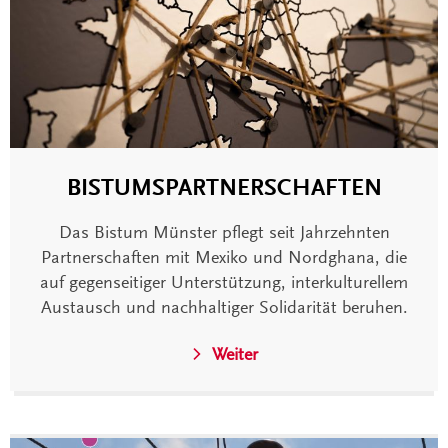
BISTUMSPARTNERSCHAFTEN
Das Bistum Münster pflegt seit Jahrzehnten
Partnerschaften mit Mexiko und Nordghana, die
auf gegenseitiger Unterstützung, interkulturellem
Austausch und nachhaltiger Solidarität beruhen.
Weiter