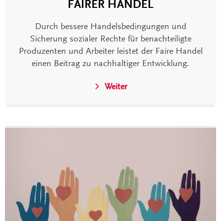
FAIRER HANDEL
Durch bessere Handelsbedingungen und
Sicherung sozialer Rechte für benachteiligte
Produzenten und Arbeiter leistet der Faire Handel
einen Beitrag zu nachhaltiger Entwicklung.
Weiter