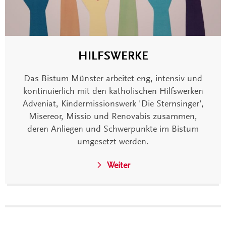
HILFSWERKE
Das Bistum Münster arbeitet eng, intensiv und
kontinuierlich mit den katholischen Hilfswerken
Adveniat, Kindermissionswerk 'Die Sternsinger',
Misereor, Missio und Renovabis zusammen,
deren Anliegen und Schwerpunkte im Bistum
umgesetzt werden.
Weiter