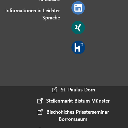
Informationen in Leichter
Sprache
St.-Paulus-Dom
Stellenmarkt Bistum Münster
Bischöfliches Priesterseminar
Borromaeum