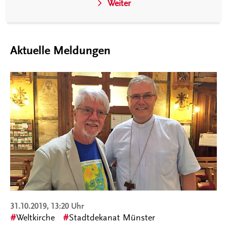
Weiter
Aktuelle Meldungen
31.10.2019, 13:20 Uhr
Weltkirche
Stadtdekanat Münster