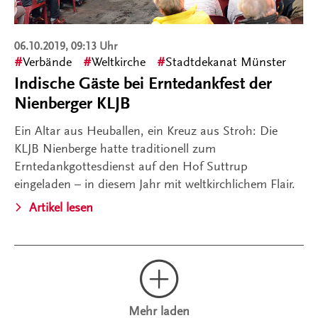
06.10.2019, 09:13 Uhr
Verbände
Weltkirche
Stadtdekanat Münster
Indische Gäste bei Erntedankfest der
Nienberger KLJB
Ein Altar aus Heuballen, ein Kreuz aus Stroh: Die
KLJB Nienberge hatte traditionell zum
Erntedankgottesdienst auf den Hof Suttrup
eingeladen – in diesem Jahr mit weltkirchlichem Flair.
Artikel lesen
Mehr laden