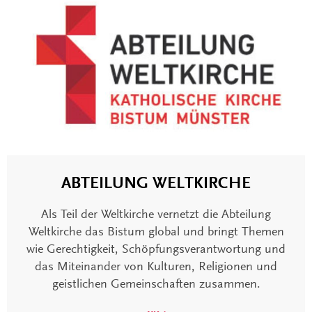
ABTEILUNG WELTKIRCHE
Als Teil der Weltkirche vernetzt die Abteilung
Weltkirche das Bistum global und bringt Themen
wie Gerechtigkeit, Schöpfungsverantwortung und
das Miteinander von Kulturen, Religionen und
geistlichen Gemeinschaften zusammen.