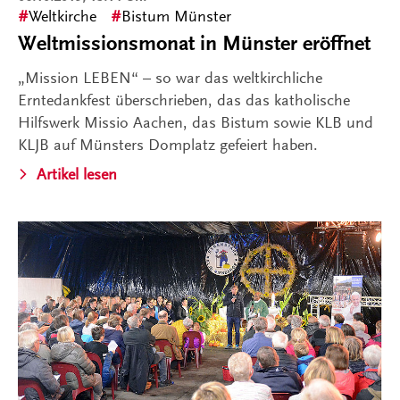
Weltkirche
Bistum Münster
Weltmissionsmonat in Münster eröffnet
„Mission LEBEN“ – so war das weltkirchliche
Erntedankfest überschrieben, das das katholische
Hilfswerk Missio Aachen, das Bistum sowie KLB und
KLJB auf Münsters Domplatz gefeiert haben.
Artikel lesen