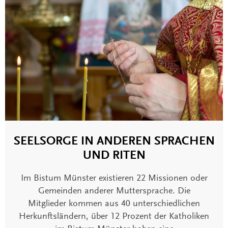
SEELSORGE IN ANDEREN SPRACHEN
UND RITEN
Im Bistum Münster existieren 22 Missionen oder
Gemeinden anderer Muttersprache. Die
Mitglieder kommen aus 40 unterschiedlichen
Herkunftsländern, über 12 Prozent der Katholiken