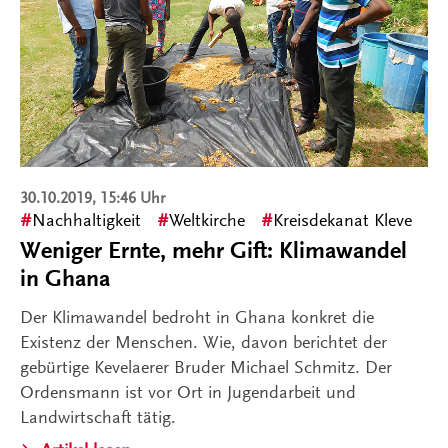
30.10.2019, 15:46 Uhr
Nachhaltigkeit
Weltkirche
Kreisdekanat Kleve
Weniger Ernte, mehr Gift: Klimawandel
in Ghana
Der Klimawandel bedroht in Ghana konkret die
Existenz der Menschen. Wie, davon berichtet der
gebürtige Kevelaerer Bruder Michael Schmitz. Der
Ordensmann ist vor Ort in Jugendarbeit und
Landwirtschaft tätig.