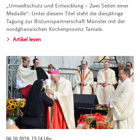
„Umweltschutz und Entwicklung – Zwei Seiten einer
Medaille“: Unter diesem Titel steht die diesjährige
Tagung zur Bistumspartnerschaft Münster mit der
nordghanaischen Kirchenprovinz Tamale.
Artikel lesen
06.10.2019, 15:14 Uhr