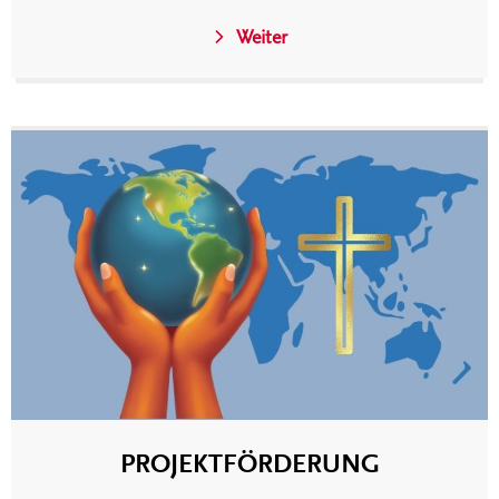
Weiter
PROJEKTFÖRDERUNG