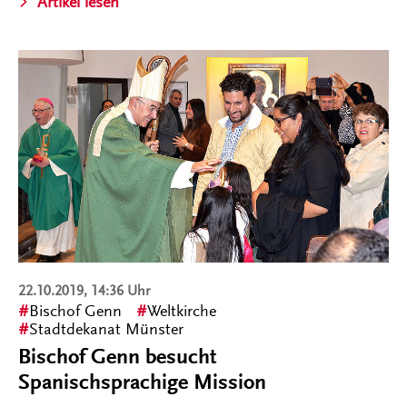
Artikel lesen
22.10.2019, 14:36 Uhr
Bischof Genn
Weltkirche
Stadtdekanat Münster
Bischof Genn besucht
Spanischsprachige Mission