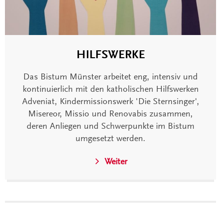
HILFSWERKE
Das Bistum Münster arbeitet eng, intensiv und
kontinuierlich mit den katholischen Hilfswerken
Adveniat, Kindermissionswerk 'Die Sternsinger',
Misereor, Missio und Renovabis zusammen,
deren Anliegen und Schwerpunkte im Bistum
umgesetzt werden.
Weiter