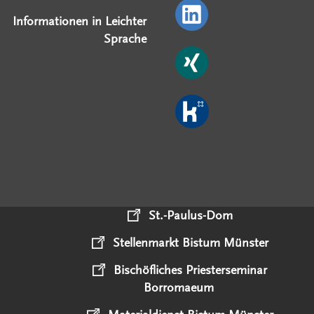
Informationen in Leichter
Sprache
St.-Paulus-Dom
Stellenmarkt Bistum Münster
Bischöfliches Priesterseminar
Borromaeum