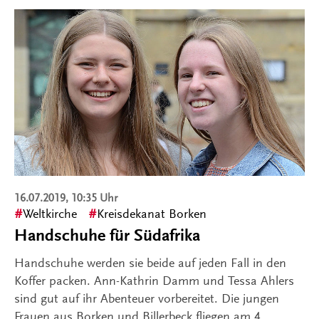
16.07.2019, 10:35 Uhr
Weltkirche
Kreisdekanat Borken
Handschuhe für Südafrika
Handschuhe werden sie beide auf jeden Fall in den
Koffer packen. Ann-Kathrin Damm und Tessa Ahlers
sind gut auf ihr Abenteuer vorbereitet. Die jungen
Frauen aus Borken und Billerbeck fliegen am 4.