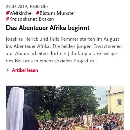
22.07.2019, 10:30 Uhr
Weltkirche
Bistum Münster
Kreisdekanat Borken
Das Abenteuer Afrika beginnt
Josefine Herick und Felix Kemmer starten im August
ins Abenteuer Afrika. Die beiden jungen Erwachsenen
aus Ahaus arbeiten dort ein Jahr lang als Freiwillige
des Bistums in einem sozialen Projekt mit.
Artikel lesen