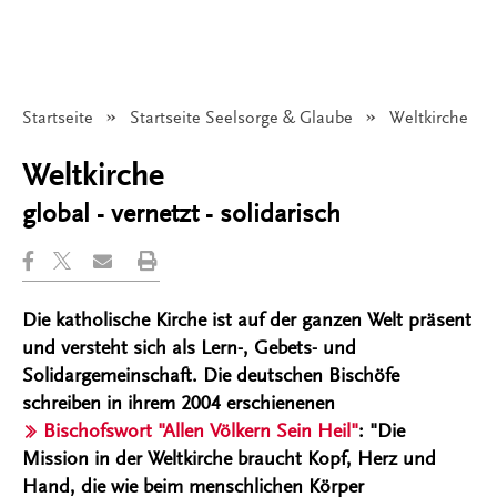
Startseite
Startseite Seelsorge & Glaube
Angezeigt:
Weltkirche
Weltkirche
global - vernetzt - solidarisch
Die katholische Kirche ist auf der ganzen Welt präsent
und versteht sich als Lern-, Gebets- und
Solidargemeinschaft. Die deutschen Bischöfe
schreiben in ihrem 2004 erschienenen
Bischofswort "Allen Völkern Sein Heil"
: "Die
Mission in der Weltkirche braucht Kopf, Herz und
Hand, die wie beim menschlichen Körper