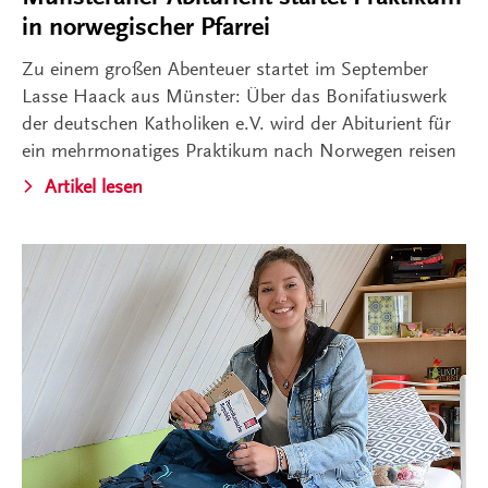
in norwegischer Pfarrei
Zu einem großen Abenteuer startet im September
Lasse Haack aus Münster: Über das Bonifatiuswerk
der deutschen Katholiken e.V. wird der Abiturient für
ein mehrmonatiges Praktikum nach Norwegen reisen
Artikel lesen