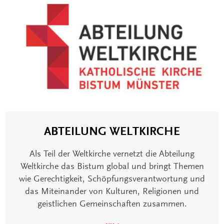
ABTEILUNG WELTKIRCHE
Als Teil der Weltkirche vernetzt die Abteilung
Weltkirche das Bistum global und bringt Themen
wie Gerechtigkeit, Schöpfungsverantwortung und
das Miteinander von Kulturen, Religionen und
geistlichen Gemeinschaften zusammen.