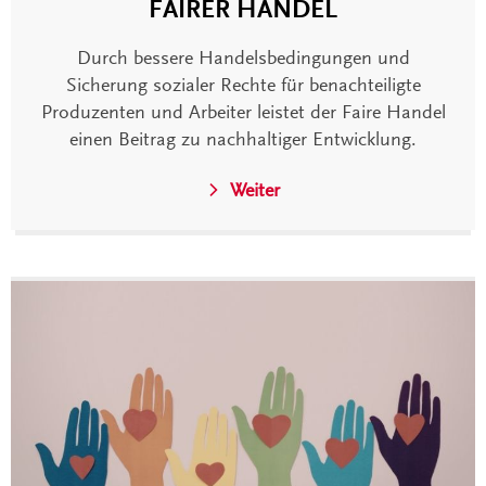
FAIRER HANDEL
Durch bessere Handelsbedingungen und
Sicherung sozialer Rechte für benachteiligte
Produzenten und Arbeiter leistet der Faire Handel
einen Beitrag zu nachhaltiger Entwicklung.
Weiter