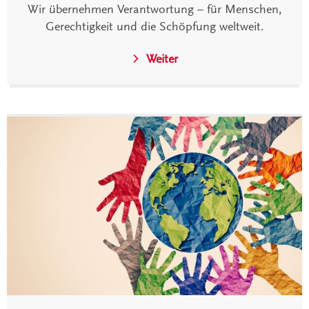
Wir übernehmen Verantwortung – für Menschen,
Gerechtigkeit und die Schöpfung weltweit.
Weiter