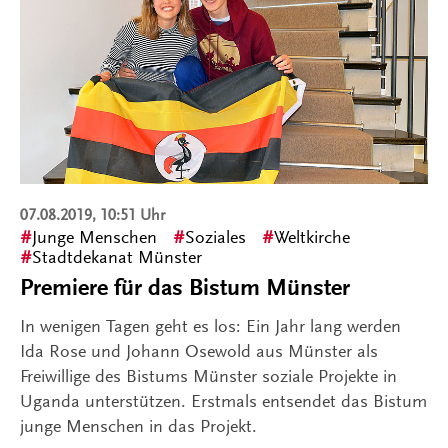
07.08.2019, 10:51 Uhr
Junge Menschen
Soziales
Weltkirche
Stadtdekanat Münster
Premiere für das Bistum Münster
In wenigen Tagen geht es los: Ein Jahr lang werden
Ida Rose und Johann Osewold aus Münster als
Freiwillige des Bistums Münster soziale Projekte in
Uganda unterstützen. Erstmals entsendet das Bistum
junge Menschen in das Projekt.