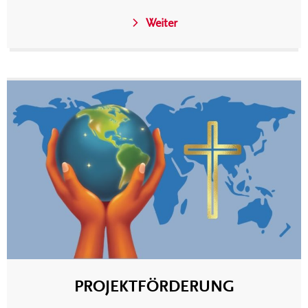
Weiter
PROJEKTFÖRDERUNG