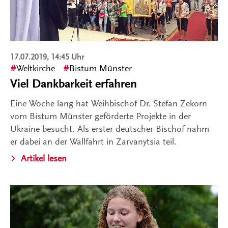
17.07.2019, 14:45 Uhr
Weltkirche
Bistum Münster
Viel Dankbarkeit erfahren
Eine Woche lang hat Weihbischof Dr. Stefan Zekorn
vom Bistum Münster geförderte Projekte in der
Ukraine besucht. Als erster deutscher Bischof nahm
er dabei an der Wallfahrt in Zarvanytsia teil.
Artikel lesen