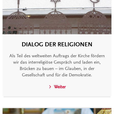
DIALOG DER RELIGIONEN
Als Teil des weltweiten Auftrags der Kirche fördern
wir das interreligiöse Gespräch und laden ein,
Brücken zu bauen – im Glauben, in der
Gesellschaft und für die Demokratie.
Weiter