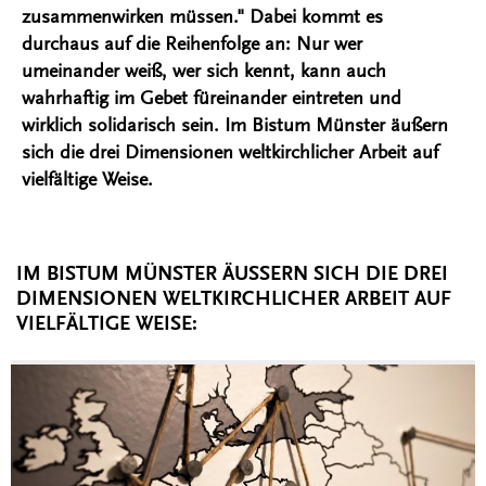
zusammenwirken müssen." Dabei kommt es
durchaus auf die Reihenfolge an: Nur wer
umeinander weiß, wer sich kennt, kann auch
wahrhaftig im Gebet füreinander eintreten und
wirklich solidarisch sein. Im Bistum Münster äußern
sich die drei Dimensionen weltkirchlicher Arbeit auf
vielfältige Weise.
IM BISTUM MÜNSTER ÄUSSERN SICH DIE DREI D
IMENSIONEN WELTKIRCHLICHER ARBEIT AUF V
IELFÄLTIGE WEISE: