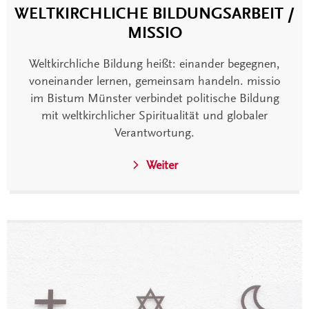
WELTKIRCHLICHE BILDUNGSARBEIT /
MISSIO
Weltkirchliche Bildung heißt: einander begegnen,
voneinander lernen, gemeinsam handeln. missio
im Bistum Münster verbindet politische Bildung
mit weltkirchlicher Spiritualität und globaler
Verantwortung.
Weiter