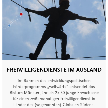
FREIWILLIGENDIENSTE IM AUSLAND
Im Rahmen des entwicklungspolitischen
Förderprogramms „weltwärts“ entsendet das
Bistum Münster jährlich 25-30 junge Erwachsene
für einen zwölfmonatigen Freiwilligendienst in
Länder des (sogenannten) Globalen Südens.