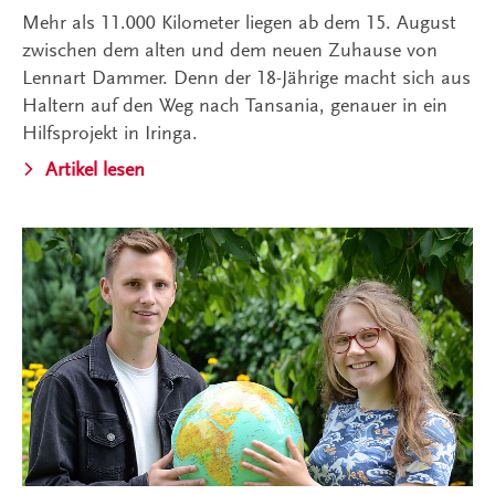
Mehr als 11.000 Kilometer liegen ab dem 15. August
zwischen dem alten und dem neuen Zuhause von
Lennart Dammer. Denn der 18-Jährige macht sich aus
Haltern auf den Weg nach Tansania, genauer in ein
Hilfsprojekt in Iringa.
Artikel lesen