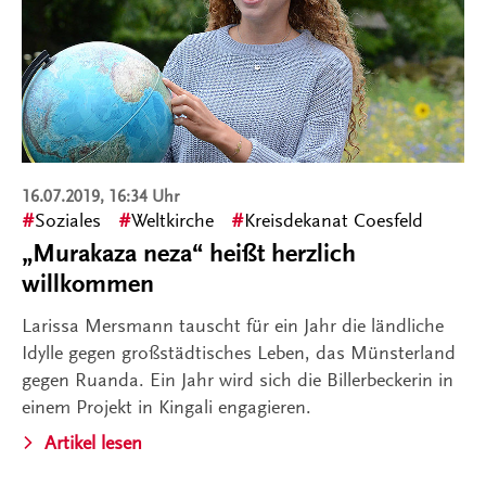
16.07.2019, 16:34 Uhr
Soziales
Weltkirche
Kreisdekanat Coesfeld
„Murakaza neza“ heißt herzlich
willkommen
Larissa Mersmann tauscht für ein Jahr die ländliche
Idylle gegen großstädtisches Leben, das Münsterland
gegen Ruanda. Ein Jahr wird sich die Billerbeckerin in
einem Projekt in Kingali engagieren.
Artikel lesen