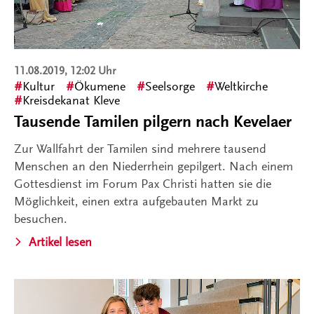
11.08.2019, 12:02 Uhr
Kultur
Ökumene
Seelsorge
Weltkirche
Kreisdekanat Kleve
Tausende Tamilen pilgern nach Kevelaer
Zur Wallfahrt der Tamilen sind mehrere tausend
Menschen an den Niederrhein gepilgert. Nach einem
Gottesdienst im Forum Pax Christi hatten sie die
Möglichkeit, einen extra aufgebauten Markt zu
besuchen.
Artikel lesen