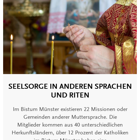
SEELSORGE IN ANDEREN SPRACHEN
UND RITEN
Im Bistum Münster existieren 22 Missionen oder
Gemeinden anderer Muttersprache. Die
Mitglieder kommen aus 40 unterschiedlichen
Herkunftsländern, über 12 Prozent der Katholiken