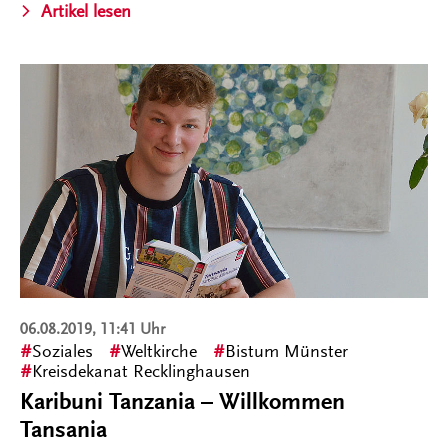
Artikel lesen
06.08.2019, 11:41 Uhr
Soziales
Weltkirche
Bistum Münster
Kreisdekanat Recklinghausen
Karibuni Tanzania – Willkommen
Tansania