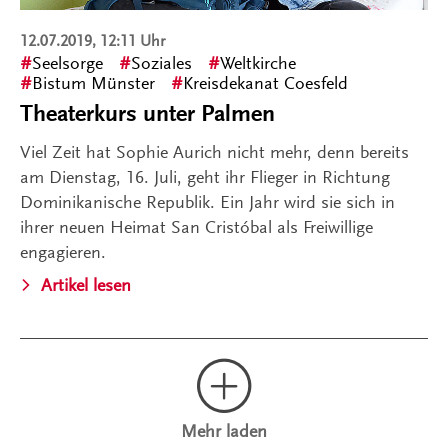
12.07.2019, 12:11 Uhr
Seelsorge
Soziales
Weltkirche
Bistum Münster
Kreisdekanat Coesfeld
Theaterkurs unter Palmen
Viel Zeit hat Sophie Aurich nicht mehr, denn bereits
am Dienstag, 16. Juli, geht ihr Flieger in Richtung
Dominikanische Republik. Ein Jahr wird sie sich in
ihrer neuen Heimat San Cristóbal als Freiwillige
engagieren.
Artikel lesen
Mehr laden