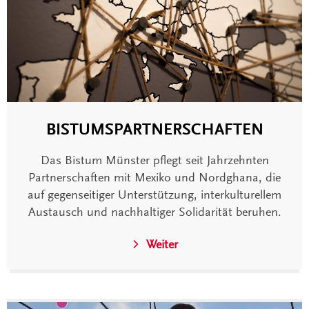
BISTUMSPARTNERSCHAFTEN
Das Bistum Münster pflegt seit Jahrzehnten
Partnerschaften mit Mexiko und Nordghana, die
auf gegenseitiger Unterstützung, interkulturellem
Austausch und nachhaltiger Solidarität beruhen.
Weiter