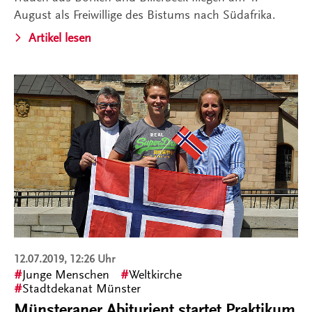
August als Freiwillige des Bistums nach Südafrika.
Artikel lesen
12.07.2019, 12:26 Uhr
Junge Menschen
Weltkirche
Stadtdekanat Münster
Münsteraner Abiturient startet Praktikum