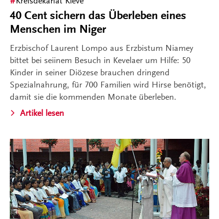
Kreisdekanat Kleve
40 Cent sichern das Überleben eines
Menschen im Niger
Erzbischof Laurent Lompo aus Erzbistum Niamey
bittet bei seiinem Besuch in Kevelaer um Hilfe: 50
Kinder in seiner Diözese brauchen dringend
Spezialnahrung, für 700 Familien wird Hirse benötigt,
damit sie die kommenden Monate überleben.
Artikel lesen