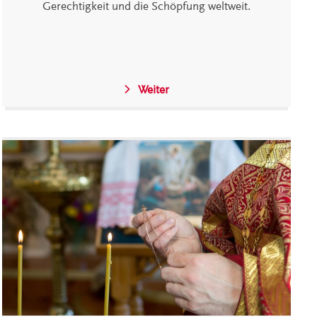
Gerechtigkeit und die Schöpfung weltweit.
Weiter