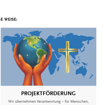
E WEISE:
PROJEKTFÖRDERUNG
Wir übernehmen Verantwortung – für Menschen,