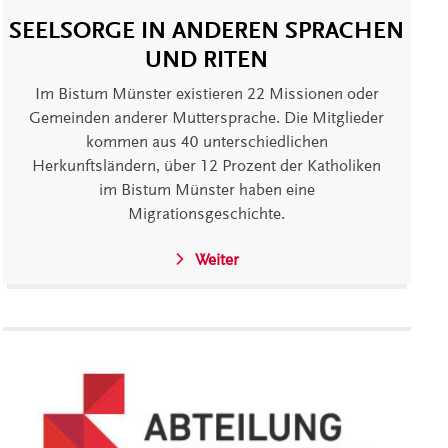
SEELSORGE IN ANDEREN SPRACHEN
UND RITEN
Im Bistum Münster existieren 22 Missionen oder
Gemeinden anderer Muttersprache. Die Mitglieder
kommen aus 40 unterschiedlichen
Herkunftsländern, über 12 Prozent der Katholiken
im Bistum Münster haben eine
Migrationsgeschichte.
Weiter