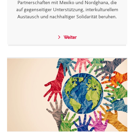
Partnerschaften mit Mexiko und Nordghana, die
auf gegenseitiger Unterstützung, interkulturellem
Austausch und nachhaltiger Solidarität beruhen.
Weiter