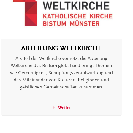
ABTEILUNG WELTKIRCHE
Als Teil der Weltkirche vernetzt die Abteilung
Weltkirche das Bistum global und bringt Themen
wie Gerechtigkeit, Schöpfungsverantwortung und
das Miteinander von Kulturen, Religionen und
geistlichen Gemeinschaften zusammen.
Weiter