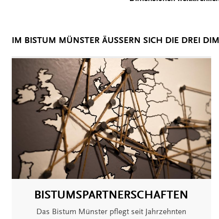
IM BISTUM MÜNSTER ÄUSSERN SICH DIE DREI DIM
BISTUMSPARTNERSCHAFTEN
Das Bistum Münster pflegt seit Jahrzehnten