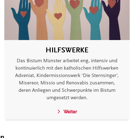
HILFSWERKE
Das Bistum Münster arbeitet eng, intensiv und
kontinuierlich mit den katholischen Hilfswerken
Adveniat, Kindermissionswerk 'Die Sternsinger',
Misereor, Missio und Renovabis zusammen,
deren Anliegen und Schwerpunkte im Bistum
umgesetzt werden.
Weiter
en