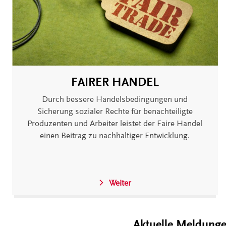
FAIRER HANDEL
Durch bessere Handelsbedingungen und
Sicherung sozialer Rechte für benachteiligte
Produzenten und Arbeiter leistet der Faire Handel
einen Beitrag zu nachhaltiger Entwicklung.
Weiter
Aktuelle Meldung