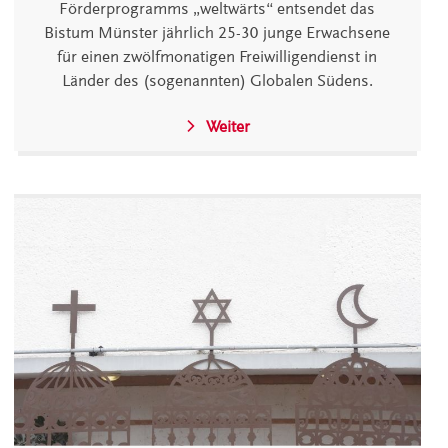
Förderprogramms „weltwärts“ entsendet das
Bistum Münster jährlich 25-30 junge Erwachsene
für einen zwölfmonatigen Freiwilligendienst in
Länder des (sogenannten) Globalen Südens.
Weiter