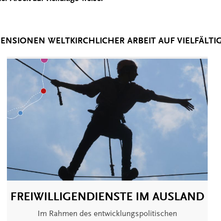
ENSIONEN WELTKIRCHLICHER ARBEIT AUF VIELFÄLTIG
FREIWILLIGENDIENSTE IM AUSLAND
Im Rahmen des entwicklungspolitischen