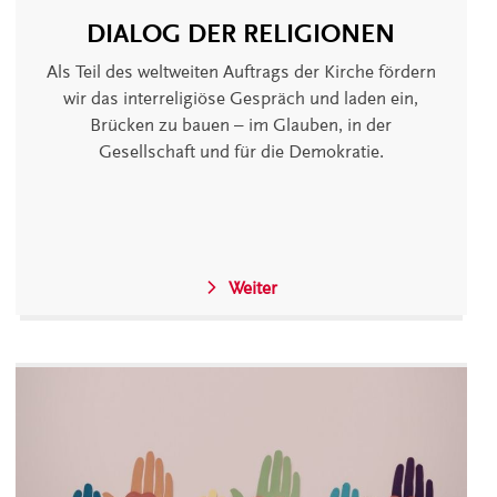
DIALOG DER RELIGIONEN
Als Teil des weltweiten Auftrags der Kirche fördern
wir das interreligiöse Gespräch und laden ein,
Brücken zu bauen – im Glauben, in der
Gesellschaft und für die Demokratie.
Weiter