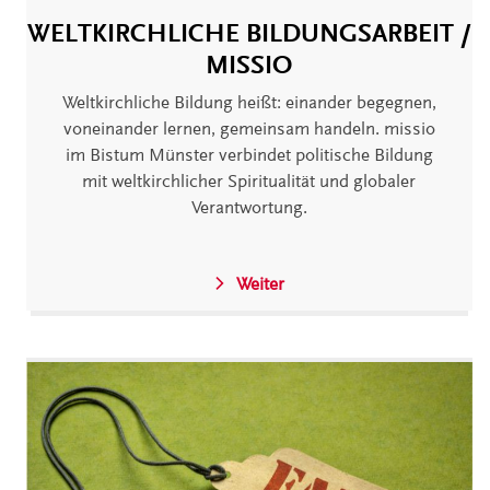
WELTKIRCHLICHE BILDUNGSARBEIT /
MISSIO
Weltkirchliche Bildung heißt: einander begegnen,
voneinander lernen, gemeinsam handeln. missio
im Bistum Münster verbindet politische Bildung
mit weltkirchlicher Spiritualität und globaler
Verantwortung.
Weiter