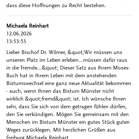
dass diese Hoffnungen zu Recht bestehen.
Michaela Reinhart
12.06.2026
13:53:55
Lieber Bischof Dr. Wilmer, &quot;Wir müssen uns
unseren Platz im Leben erleben...müssen dafür raus
in die Fremde...&quot; Dieser Satz aus Ihrem Moses-
Buch hat in Ihrem Leben mit dem anstehenden
Bistumswechsel eine ganz neue Aktualität bekommen
- auch, wenn Ihnen das Bistum Münster nicht
wirklich &quot;fremd&quot; ist. Ich wünsche Ihnen
sehr, dass Sie sich von dem getragen fühlen dürfen,
den Sie verkündigen. Mögen Sie gemeinsam mit den
Menschen im Bistum Münster ein gutes Stück guten
Weges zurücklegen. Mit herzlichen Grüßen aus
Freiburg Michaela Reinhart