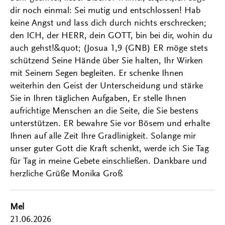
dir noch einmal: Sei mutig und entschlossen! Hab
keine Angst und lass dich durch nichts erschrecken;
den ICH, der HERR, dein GOTT, bin bei dir, wohin du
auch gehst!&quot; (Josua 1,9 (GNB) ER möge stets
schützend Seine Hände über Sie halten, Ihr Wirken
mit Seinem Segen begleiten. Er schenke Ihnen
weiterhin den Geist der Unterscheidung und stärke
Sie in Ihren täglichen Aufgaben, Er stelle Ihnen
aufrichtige Menschen an die Seite, die Sie bestens
unterstützen. ER bewahre Sie vor Bösem und erhalte
Ihnen auf alle Zeit Ihre Gradlinigkeit. Solange mir
unser guter Gott die Kraft schenkt, werde ich Sie Tag
für Tag in meine Gebete einschließen. Dankbare und
herzliche Grüße Monika Groß
Mel
21.06.2026