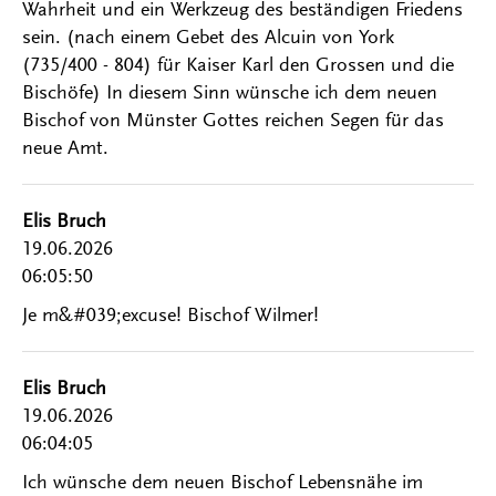
Wahrheit und ein Werkzeug des beständigen Friedens
sein. (nach einem Gebet des Alcuin von York
(735/400 - 804) für Kaiser Karl den Grossen und die
Bischöfe) In diesem Sinn wünsche ich dem neuen
Bischof von Münster Gottes reichen Segen für das
neue Amt.
Elis Bruch
19.06.2026
06:05:50
Je m&#039;excuse! Bischof Wilmer!
Elis Bruch
19.06.2026
06:04:05
Ich wünsche dem neuen Bischof Lebensnähe im