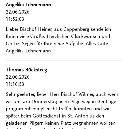
Angelika Lehnemann
22.06.2026
11:52:03
Lieber Bischof Heiner, aus Cappenberg sende ich
Ihnen viele Grüße. Herzlichen Glückwunsch und
Gottes Segen für Ihre neue Aufgabe. Alles Gute.
Angelika Lehnemann
Thomas Bücksteeg
22.06.2026
11:16:53
Sehr geehrter, lieber Herr Bischof Wilmer, auch wenn
wir uns am Donnerstag beim Pilgerweg in Bentlage
programmbedingt nicht treffen konnten und wir
später beim Gottesdienst in St. Antonius den
geladenen Pilgern keinen Platz wegnehmen wollten