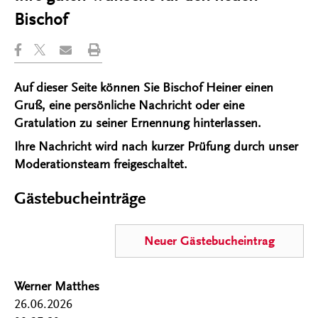
Bischof
Auf dieser Seite können Sie Bischof Heiner einen
Gruß, eine persönliche Nachricht oder eine
Gratulation zu seiner Ernennung hinterlassen.
Ihre Nachricht wird nach kurzer Prüfung durch unser
Moderationsteam freigeschaltet.
Gästebucheinträge
Neuer Gästebucheintrag
Werner Matthes
26.06.2026