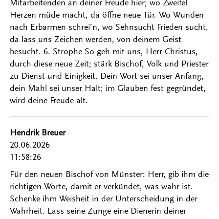
Mitarbeitenden an deiner Freude hier; wo Zweifel
Herzen müde macht, da öffne neue Tür. Wo Wunden
nach Erbarmen schrei’n, wo Sehnsucht Frieden sucht,
da lass uns Zeichen werden, von deinem Geist
besucht. 6. Strophe So geh mit uns, Herr Christus,
durch diese neue Zeit; stärk Bischof, Volk und Priester
zu Dienst und Einigkeit. Dein Wort sei unser Anfang,
dein Mahl sei unser Halt; im Glauben fest gegründet,
wird deine Freude alt.
Hendrik Breuer
20.06.2026
11:58:26
Für den neuen Bischof von Münster: Herr, gib ihm die
richtigen Worte, damit er verkündet, was wahr ist.
Schenke ihm Weisheit in der Unterscheidung in der
Wahrheit. Lass seine Zunge eine Dienerin deiner