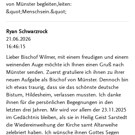
von Münster begleiten,leiten:
&quot;Menschsein.&quot;
Ryan Schwarzrock
21.06.2026
16:46:15
Lieber Bischof Wilmer, mit einem freudigen und einem
weinenden Auge möchte ich Ihnen einen Gruß nach
Münster senden. Zuerst gratuliere ich ihnen zu ihrer
neuen Aufgabe als Bischof von Münster. Dennoch bin
ich etwas traurig, dass sie das schönste deutsche
Bistum, Hildesheim, verlassen mussten. Ich danke
ihnen für die persönlichen Begegnungen in den
letzten drei Jahren. Mir wird vor allem der 23.11.2025
im Gedächtnis bleiben, als sie in Heilig Geist Sarstedt
die Wiedereinweihung der Kirche samt Altarweihe
zelebriert haben. Ich wünsche ihnen Gottes Segen