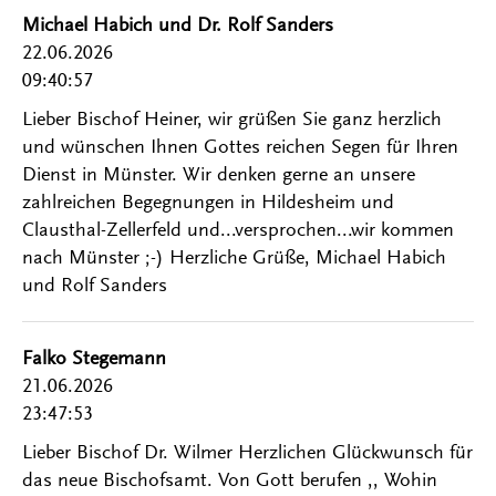
Michael Habich und Dr. Rolf Sanders
22.06.2026
09:40:57
Lieber Bischof Heiner, wir grüßen Sie ganz herzlich
und wünschen Ihnen Gottes reichen Segen für Ihren
Dienst in Münster. Wir denken gerne an unsere
zahlreichen Begegnungen in Hildesheim und
Clausthal-Zellerfeld und...versprochen...wir kommen
nach Münster ;-) Herzliche Grüße, Michael Habich
und Rolf Sanders
Falko Stegemann
21.06.2026
23:47:53
Lieber Bischof Dr. Wilmer Herzlichen Glückwunsch für
das neue Bischofsamt. Von Gott berufen ,, Wohin