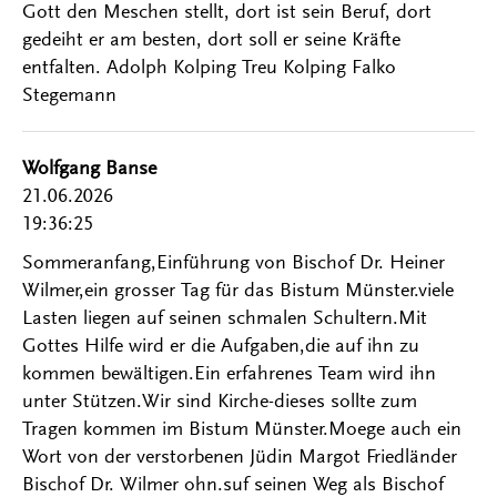
Gott den Meschen stellt, dort ist sein Beruf, dort
gedeiht er am besten, dort soll er seine Kräfte
entfalten. Adolph Kolping Treu Kolping Falko
Stegemann
Wolfgang Banse
21.06.2026
19:36:25
Sommeranfang,Einführung von Bischof Dr. Heiner
Wilmer,ein grosser Tag für das Bistum Münster.viele
Lasten liegen auf seinen schmalen Schultern.Mit
Gottes Hilfe wird er die Aufgaben,die auf ihn zu
kommen bewältigen.Ein erfahrenes Team wird ihn
unter Stützen.Wir sind Kirche-dieses sollte zum
Tragen kommen im Bistum Münster.Moege auch ein
Wort von der verstorbenen Jüdin Margot Friedländer
Bischof Dr. Wilmer ohn.suf seinen Weg als Bischof