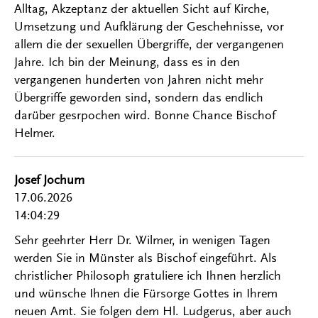
Alltag, Akzeptanz der aktuellen Sicht auf Kirche,
Umsetzung und Aufklärung der Geschehnisse, vor
allem die der sexuellen Übergriffe, der vergangenen
Jahre. Ich bin der Meinung, dass es in den
vergangenen hunderten von Jahren nicht mehr
Übergriffe geworden sind, sondern das endlich
darüber gesrpochen wird. Bonne Chance Bischof
Helmer.
Josef Jochum
17.06.2026
14:04:29
Sehr geehrter Herr Dr. Wilmer, in wenigen Tagen
werden Sie in Münster als Bischof eingeführt. Als
christlicher Philosoph gratuliere ich Ihnen herzlich
und wünsche Ihnen die Fürsorge Gottes in Ihrem
neuen Amt. Sie folgen dem Hl. Ludgerus, aber auch