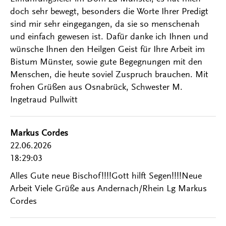
doch sehr bewegt, besonders die Worte Ihrer Predigt
sind mir sehr eingegangen, da sie so menschenah
und einfach gewesen ist. Dafür danke ich Ihnen und
wünsche Ihnen den Heilgen Geist für Ihre Arbeit im
Bistum Münster, sowie gute Begegnungen mit den
Menschen, die heute soviel Zuspruch brauchen. Mit
frohen Grüßen aus Osnabrück, Schwester M.
Ingetraud Pullwitt
Markus Cordes
22.06.2026
18:29:03
Alles Gute neue Bischof!!!!Gott hilft Segen!!!!Neue
Arbeit Viele Grüße aus Andernach/Rhein Lg Markus
Cordes