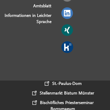
Amtsblatt
Informationen in Leichter
Sprache
St.-Paulus-Dom
Stellenmarkt Bistum Münster
Bischöfliches Priesterseminar
Borromaeum