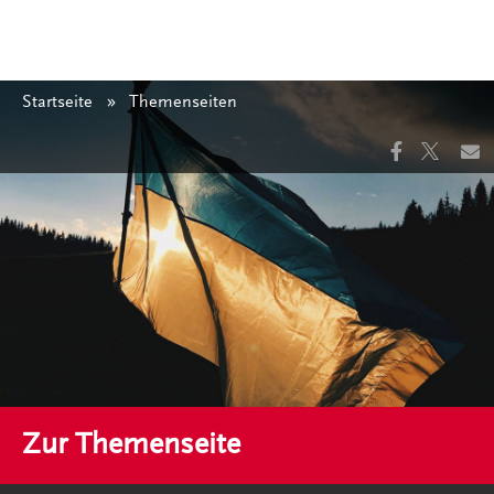
Themen
Startseite
Angezeigt:
Themenseiten
Zur Themenseite