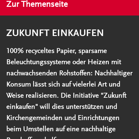
Zur Themenseite
ZUKUNFT EINKAUFEN
100% recyceltes Papier, sparsame
Beleuchtungssysteme oder Heizen mit
nachwachsenden Rohstoffen: Nachhaltiger
Konsum lässt sich auf vielerlei Art und
Weise realisieren. Die Initiative "Zukunft
einkaufen" will dies unterstützen und
Kirchengemeinden und Einrichtungen
beim Umstellen auf eine nachhaltige