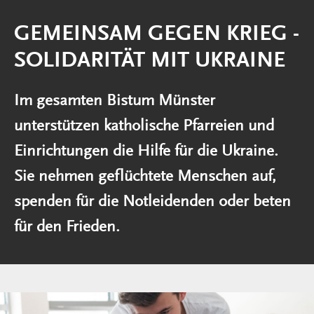
GEMEINSAM GEGEN KRIEG -
SOLIDARITÄT MIT UKRAINE
Im gesamten Bistum Münster
unterstützen katholische Pfarreien und
Einrichtungen die Hilfe für die Ukraine.
Sie nehmen geflüchtete Menschen auf,
spenden für die Notleidenden oder beten
für den Frieden.