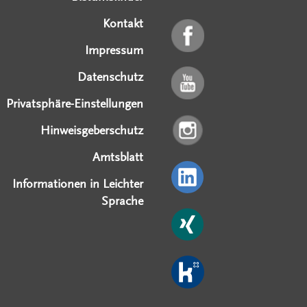
Kontakt
Impressum
Datenschutz
Privatsphäre-Einstellungen
Hinweisgeberschutz
Amtsblatt
Informationen in Leichter
Sprache