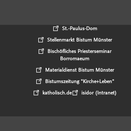
St.-Paulus-Dom
Stellenmarkt Bistum Münster
Bischöfliches Priesterseminar
Borromaeum
Materialdienst Bistum Münster
Bistumszeitung "Kirche+Leben"
katholisch.de
isidor (Intranet)