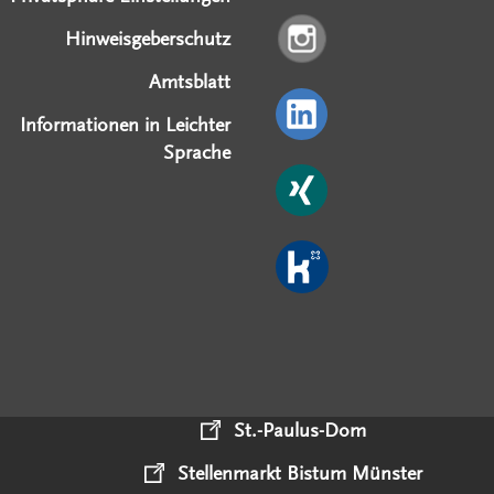
Hinweisgeberschutz
Amtsblatt
Informationen in Leichter
Sprache
St.-Paulus-Dom
Stellenmarkt Bistum Münster