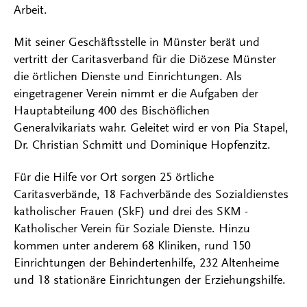
Arbeit.
Mit seiner Geschäftsstelle in Münster berät und
vertritt der Caritasverband für die Diözese Münster
die örtlichen Dienste und Einrichtungen. Als
eingetragener Verein nimmt er die Aufgaben der
Hauptabteilung 400 des Bischöflichen
Generalvikariats wahr. Geleitet wird er von Pia Stapel,
Dr. Christian Schmitt und Dominique Hopfenzitz.
Für die Hilfe vor Ort sorgen 25 örtliche
Caritasverbände, 18 Fachverbände des Sozialdienstes
katholischer Frauen (SkF) und drei des SKM -
Katholischer Verein für Soziale Dienste. Hinzu
kommen unter anderem 68 Kliniken, rund 150
Einrichtungen der Behindertenhilfe, 232 Altenheime
und 18 stationäre Einrichtungen der Erziehungshilfe.