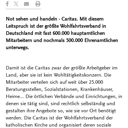
Not sehen und handeln - Caritas. Mit diesem
Leitspruch ist der größte Wohlfahrtsverband in
Deutschland mit fast 600.000 hauptamtlichen
Mitarbeitern und nochmals 500.000 Ehrenamtlichen
unterwegs.
Damit ist die Caritas zwar der größte Arbeitgeber im
Land, aber sie ist kein Wohltätigkeitskonzern. Die
Mitarbeiter verteilen sich auf weit über 25.000
Beratungsstellen, Sozialstationen, Krankenhäuser,
Heime... Die örtlichen Verbände und Einrichtungen, in
denen sie tätig sind, sind rechtlich selbständig und
gestalten ihre Angebote so, wie sie vor Ort benötigt
werden. Die Caritas ist der Wohlfahrtsverband der
katholischen Kirche und organisiert deren soziale