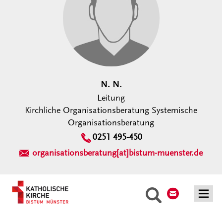
N. N.
Leitung
Kirchliche Organisationsberatung Systemische
Organisationsberatung
0251 495-450
organisationsberatung[at]bistum-muenster.de
Kontakt
Suche