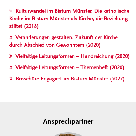
Kulturwandel im Bistum Münster. Die katholische
Kirche im Bistum Münster als Kirche, die Beziehung
stiftet (2018)
Veränderungen gestalten. Zukunft der Kirche
durch Abschied von Gewohntem (2020)
Vielfältige Leitungsformen – Handreichung (2020)
Vielfältige Leitungsformen – Themenheft (2020)
Broschüre Engagiert im Bistum Münster (2022)
Ansprechpartner