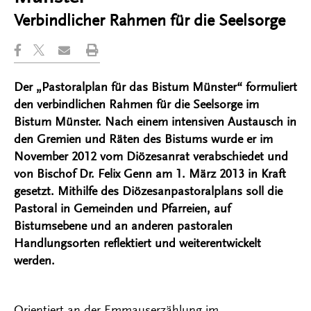
Verbindlicher Rahmen für die Seelsorge
Der „Pastoralplan für das Bistum Münster“ formuliert
den verbindlichen Rahmen für die Seelsorge im
Bistum Münster. Nach einem intensiven Austausch in
den Gremien und Räten des Bistums wurde er im
November 2012 vom Diözesanrat verabschiedet und
von Bischof Dr. Felix Genn am 1. März 2013 in Kraft
gesetzt. Mithilfe des Diözesanpastoralplans soll die
Pastoral in Gemeinden und Pfarreien, auf
Bistumsebene und an anderen pastoralen
Handlungsorten reflektiert und weiterentwickelt
werden.
Orientiert an der Emmauserzählung im