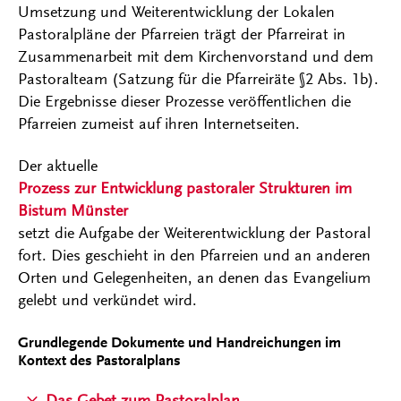
Umsetzung und Weiterentwicklung der Lokalen
Pastoralpläne der Pfarreien trägt der Pfarreirat in
Zusammenarbeit mit dem Kirchenvorstand und dem
Pastoralteam (Satzung für die Pfarreiräte §2 Abs. 1b).
Die Ergebnisse dieser Prozesse veröffentlichen die
Pfarreien zumeist auf ihren Internetseiten.
Der aktuelle
Prozess zur Entwicklung pastoraler Strukturen im
Bistum Münster
setzt die Aufgabe der Weiterentwicklung der Pastoral
fort. Dies geschieht in den Pfarreien und an anderen
Orten und Gelegenheiten, an denen das Evangelium
gelebt und verkündet wird.
Grundlegende Dokumente und Handreichungen im
Kontext des Pastoralplans
Das Gebet zum Pastoralplan