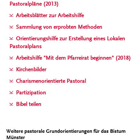
Pastoralpläne (2013)
Arbeitsblätter zur Arbeitshilfe
Sammlung von erprobten Methoden
Orientierungshilfe zur Erstellung eines Lokalen
Pastoralplans
Arbeitshilfe "Mit dem Pfarreirat beginnen" (2018)
Kirchenbilder
Charismenorientierte Pastoral
Partizipation
Bibel teilen
Weitere pastorale Grundorientierungen für das Bistum
Münster