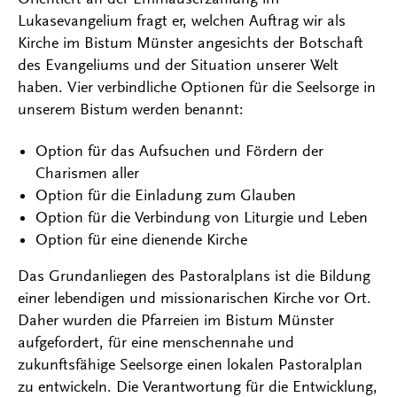
Lukasevangelium fragt er, welchen Auftrag wir als
Kirche im Bistum Münster angesichts der Botschaft
des Evangeliums und der Situation unserer Welt
haben. Vier verbindliche Optionen für die Seelsorge in
unserem Bistum werden benannt:
Option für das Aufsuchen und Fördern der
Charismen aller
Option für die Einladung zum Glauben
Option für die Verbindung von Liturgie und Leben
Option für eine dienende Kirche
Das Grundanliegen des Pastoralplans ist die Bildung
einer lebendigen und missionarischen Kirche vor Ort.
Daher wurden die Pfarreien im Bistum Münster
aufgefordert, für eine menschennahe und
zukunftsfähige Seelsorge einen lokalen Pastoralplan
zu entwickeln. Die Verantwortung für die Entwicklung,