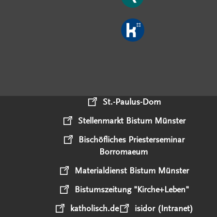
St.-Paulus-Dom
Stellenmarkt Bistum Münster
Bischöfliches Priesterseminar
Borromaeum
Materialdienst Bistum Münster
Bistumszeitung "Kirche+Leben"
katholisch.de
isidor (Intranet)