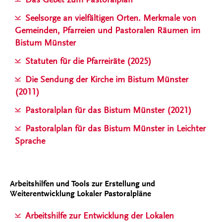
Seelsorge an vielfältigen Orten. Merkmale von
Gemeinden, Pfarreien und Pastoralen Räumen im
Bistum Münster
Statuten für die Pfarreiräte (2025)
Die Sendung der Kirche im Bistum Münster
(2011)
Pastoralplan für das Bistum Münster (2021)
Pastoralplan für das Bistum Münster in Leichter
Sprache
Arbeitshilfen und Tools zur Erstellung und
Weiterentwicklung Lokaler Pastoralpläne
Arbeitshilfe zur Entwicklung der Lokalen