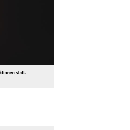
tionen statt.