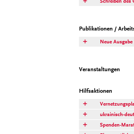
Schreiben des 
Publikationen / Arbeit
Neue Ausgabe 
Veranstaltungen
Hilfsaktionen
Vernetzungspla
ukrainisch-deu
Spenden-Marath