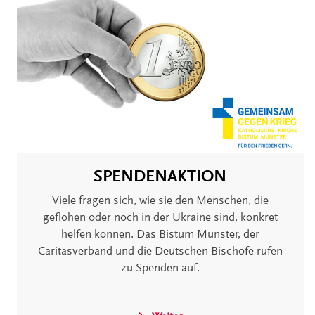
SPENDENAKTION
Viele fragen sich, wie sie den Menschen, die
geflohen oder noch in der Ukraine sind, konkret
helfen können. Das Bistum Münster, der
Caritasverband und die Deutschen Bischöfe rufen
zu Spenden auf.