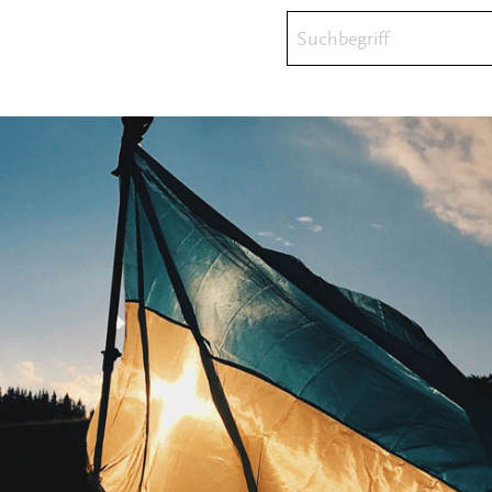
Suchbegriff