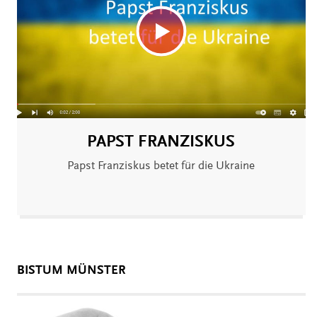
PAPST FRANZISKUS
Papst Franziskus betet für die Ukraine
BISTUM MÜNSTER