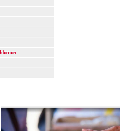
hlernen