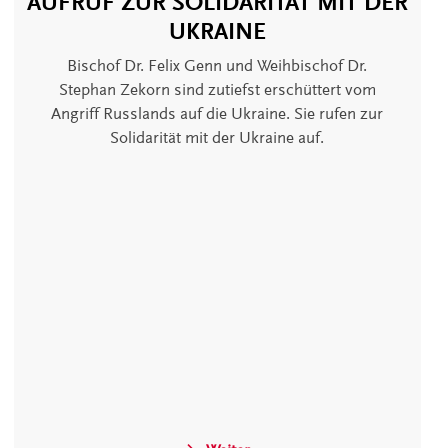
AUFRUF ZUR SOLIDARITÄT MIT DER
UKRAINE
Bischof Dr. Felix Genn und Weihbischof Dr.
Stephan Zekorn sind zutiefst erschüttert vom
Angriff Russlands auf die Ukraine. Sie rufen zur
Solidarität mit der Ukraine auf.