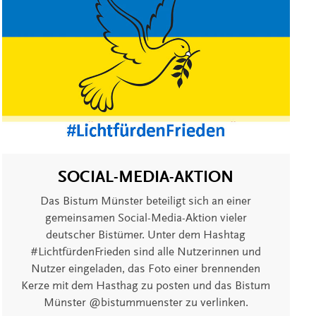
SOCIAL-MEDIA-AKTION
Das Bistum Münster beteiligt sich an einer
gemeinsamen Social-Media-Aktion vieler
deutscher Bistümer. Unter dem Hashtag
#LichtfürdenFrieden sind alle Nutzerinnen und
Nutzer eingeladen, das Foto einer brennenden
Kerze mit dem Hasthag zu posten und das Bistum
Münster @bistummuenster zu verlinken.​​​