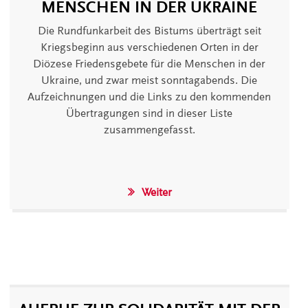
MENSCHEN IN DER UKRAINE
Die Rundfunkarbeit des Bistums überträgt seit
Kriegsbeginn aus verschiedenen Orten in der
Diözese Friedensgebete für die Menschen in der
Ukraine, und zwar meist sonntagabends. Die
Aufzeichnungen und die Links zu den kommenden
Übertragungen sind in dieser Liste
zusammengefasst.
Weiter