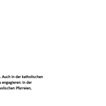
 Auch in der katholischen
 engagieren: in der
olischen Pfarreien,