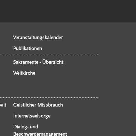
Veranstaltungskalender
Publikationen
Sakramente - Übersicht
Weltkirche
alt
Geistlicher Missbrauch
Internetseelsorge
Dialog- und
Beschwerdemanagement