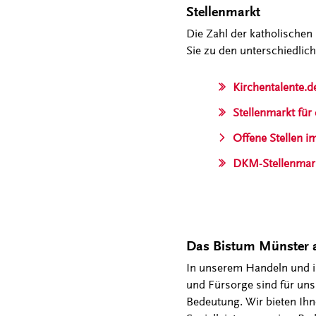
Stellenmarkt
Die Zahl der katholischen
Sie zu den unterschiedlic
Kirchentalente.d
Stellenmarkt für
Offene Stellen i
DKM-Stellenmarkt
Das Bistum Münster a
In unserem Handeln und in
und Fürsorge sind für uns
Bedeutung. Wir bieten Ihn