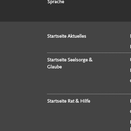
Sprache
Startseite Aktuelles
Startseite Seelsorge &
Glaube
Startseite Rat & Hilfe