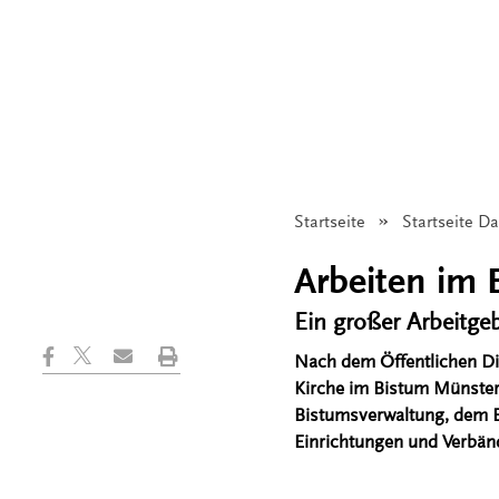
Startseite
Startseite D
Arbeiten im
Ein großer Arbeitgeb
Nach dem Öffentlichen Die
Kirche im Bistum Münster 
Bistumsverwaltung, dem Bi
Einrichtungen und Verbän