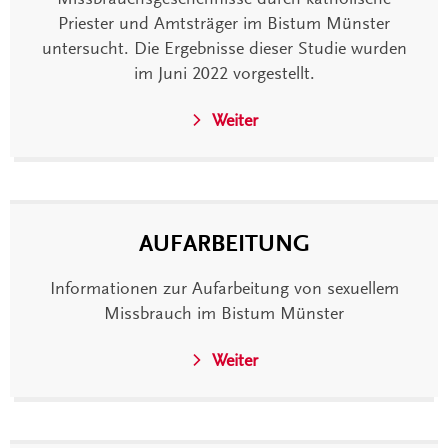
Priester und Amtsträger im Bistum Münster
untersucht. Die Ergebnisse dieser Studie wurden
im Juni 2022 vorgestellt.
Weiter
AUFARBEITUNG
Informationen zur Aufarbeitung von sexuellem
Missbrauch im Bistum Münster
Weiter