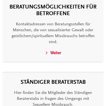
BERATUNGSMÖGLICHKEITEN FÜR
BETROFFENE
Kontaktadressen von Beratungsstellen für
Menschen, die von sexualisierter Gewalt oder
geistlichem/spirituellem Missbrauchs betroffen
sind.
Weiter
STÄNDIGER BERATERSTAB
Hier finden Sie die Mitglieder des Ständigen
Beraterstabs in Fragen des Umgangs mit
Sexuellem Missbrauch.