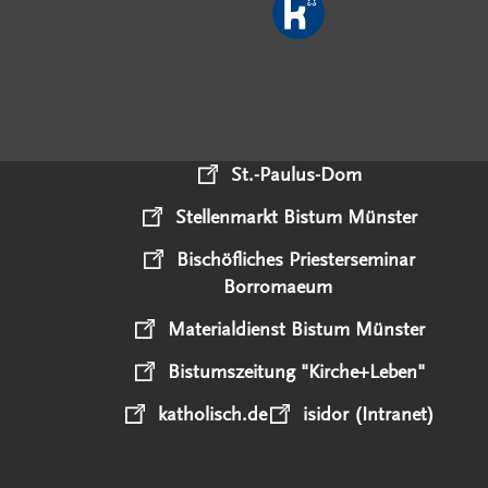
St.-Paulus-Dom
Stellenmarkt Bistum Münster
Bischöfliches Priesterseminar
Borromaeum
Materialdienst Bistum Münster
Bistumszeitung "Kirche+Leben"
katholisch.de
isidor (Intranet)