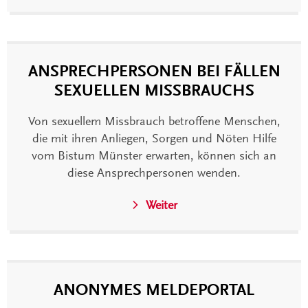
ANSPRECHPERSONEN BEI FÄLLEN
SEXUELLEN MISSBRAUCHS
Von sexuellem Missbrauch betroffene Menschen,
die mit ihren Anliegen, Sorgen und Nöten Hilfe
vom Bistum Münster erwarten, können sich an
diese Ansprechpersonen wenden.
Weiter
ANONYMES MELDEPORTAL