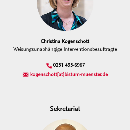
Christina Kogenschott
Weisungsunabhängige Interventionsbeauftragte
0251 495-6967
kogenschott[at]bistum-muenster.de
Sekretariat