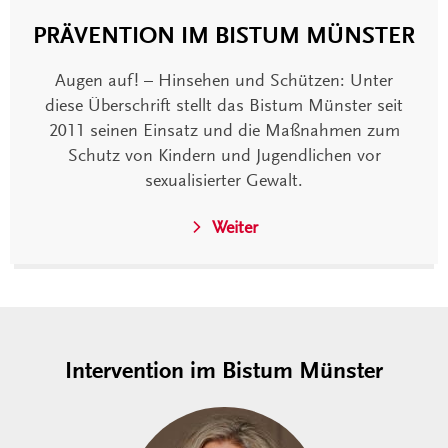
PRÄVENTION IM BISTUM MÜNSTER
Augen auf! – Hinsehen und Schützen: Unter
diese Überschrift stellt das Bistum Münster seit
2011 seinen Einsatz und die Maßnahmen zum
Schutz von Kindern und Jugendlichen vor
sexualisierter Gewalt.
Weiter
Intervention im Bistum Münster