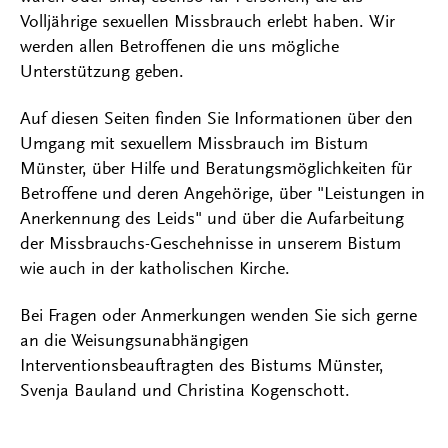
Volljährige sexuellen Missbrauch erlebt haben. Wir
werden allen Betroffenen die uns mögliche
Unterstützung geben.
Auf diesen Seiten finden Sie Informationen über den
Umgang mit sexuellem Missbrauch im Bistum
Münster, über Hilfe und Beratungsmöglichkeiten für
Betroffene und deren Angehörige, über "Leistungen in
Anerkennung des Leids" und über die Aufarbeitung
der Missbrauchs-Geschehnisse in unserem Bistum
wie auch in der katholischen Kirche.
Bei Fragen oder Anmerkungen wenden Sie sich gerne
an die Weisungsunabhängigen
Interventionsbeauftragten des Bistums Münster,
Svenja Bauland und Christina Kogenschott.