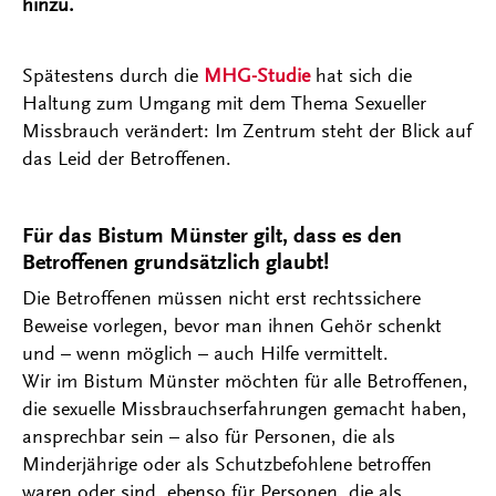
hinzu.
Spätestens durch die
MHG-Studie
hat sich die
Haltung zum Umgang mit dem Thema Sexueller
Missbrauch verändert: Im Zentrum steht der Blick auf
das Leid der Betroffenen.
Für das Bistum Münster gilt, dass es den
Betroffenen grundsätzlich glaubt!
Die Betroffenen müssen nicht erst rechtssichere
Beweise vorlegen, bevor man ihnen Gehör schenkt
und – wenn möglich – auch Hilfe vermittelt.
Wir im Bistum Münster möchten für alle Betroffenen,
die sexuelle Missbrauchserfahrungen gemacht haben,
ansprechbar sein – also für Personen, die als
Minderjährige oder als Schutzbefohlene betroffen
waren oder sind, ebenso für Personen, die als