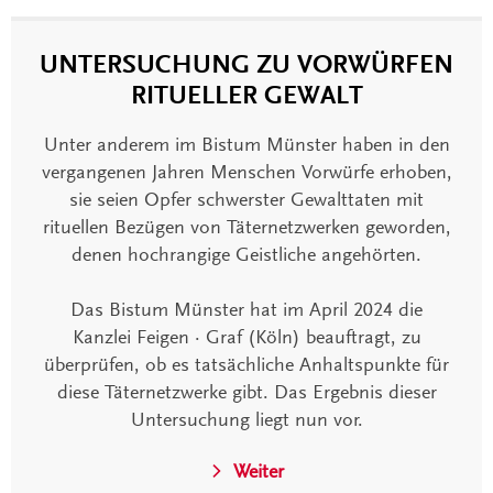
UNTERSUCHUNG ZU VORWÜRFEN
RITUELLER GEWALT
Unter anderem im Bistum Münster haben in den
vergangenen Jahren Menschen Vorwürfe erhoben,
sie seien Opfer schwerster Gewalttaten mit
rituellen Bezügen von Täternetzwerken geworden,
denen hochrangige Geistliche angehörten.
Das Bistum Münster hat im April 2024 die
Kanzlei Feigen · Graf (Köln) beauftragt, zu
überprüfen, ob es tatsächliche Anhaltspunkte für
diese Täternetzwerke gibt. Das Ergebnis dieser
Untersuchung liegt nun vor.
Weiter