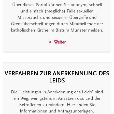
Über dieses Portal können Sie anonym, schnell
und einfach (mögliche) Fälle sexuellen
Missbrauchs und sexueller Übergriffe und
Grenzüberschreitungen durch Mitarbeitende der
katholischen Kirche im Bistum Münster melden.
Weiter
VERFAHREN ZUR ANERKENNUNG DES
LEIDS
Die "Leistungen in Anerkennung des Leids" sind
ein Weg, wenigstens in Ansätzen das Leid der
Betroffenen zu mindern. Hier finden Sie
Informationen und Antragsunterlagen.