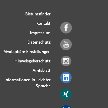
Bistumsfinder
Kontakt
Impressum
Datenschutz
Privatsphäre-Einstellungen
Hinweisgeberschutz
Amtsblatt
Informationen in Leichter
Sprache