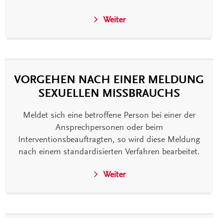
Weiter
VORGEHEN NACH EINER MELDUNG
SEXUELLEN MISSBRAUCHS
Meldet sich eine betroffene Person bei einer der
Ansprechpersonen oder beim
Interventionsbeauftragten, so wird diese Meldung
nach einem standardisierten Verfahren bearbeitet.
Weiter