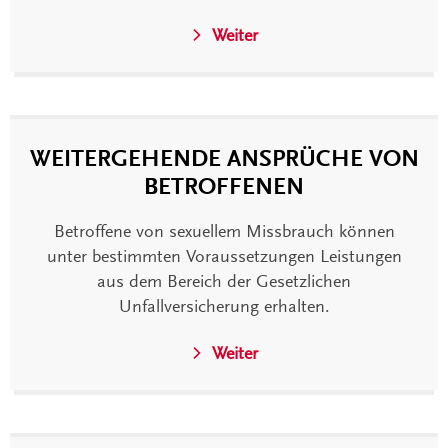
Weiter
WEITERGEHENDE ANSPRÜCHE VON
BETROFFENEN
Betroffene von sexuellem Missbrauch können
unter bestimmten Voraussetzungen Leistungen
aus dem Bereich der Gesetzlichen
Unfallversicherung erhalten.
Weiter