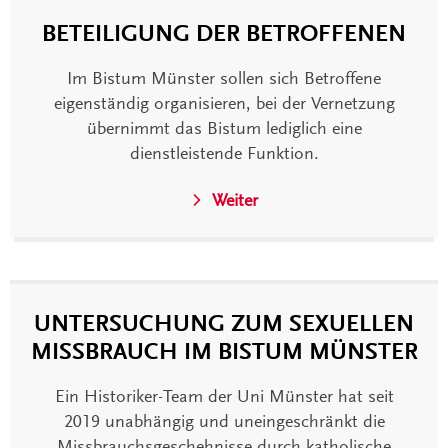
BETEILIGUNG DER BETROFFENEN
Im Bistum Münster sollen sich Betroffene
eigenständig organisieren, bei der Vernetzung
übernimmt das Bistum lediglich eine
dienstleistende Funktion.
Weiter
UNTERSUCHUNG ZUM SEXUELLEN
MISSBRAUCH IM BISTUM MÜNSTER
Ein Historiker-Team der Uni Münster hat seit
2019 unabhängig und uneingeschränkt die
Missbrauchsgeschehnisse durch katholische