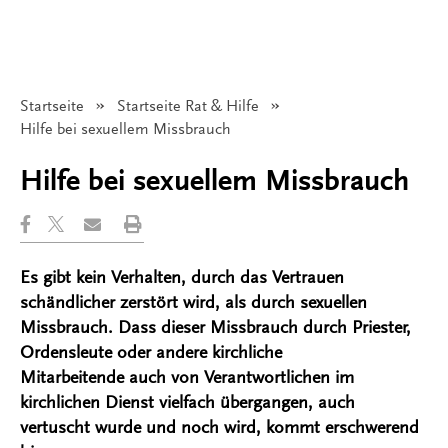
Startseite
Startseite Rat & Hilfe
Angezeigt:
Hilfe bei sexuellem Missbrauch
Hilfe bei sexuellem Missbrauch
Es gibt kein Verhalten, durch das Vertrauen
schändlicher zerstört wird, als durch sexuellen
Missbrauch. Dass dieser Missbrauch durch Priester,
Ordensleute oder andere kirchliche
Mitarbeitende auch von Verantwortlichen im
kirchlichen Dienst vielfach übergangen, auch
vertuscht wurde und noch wird, kommt erschwerend