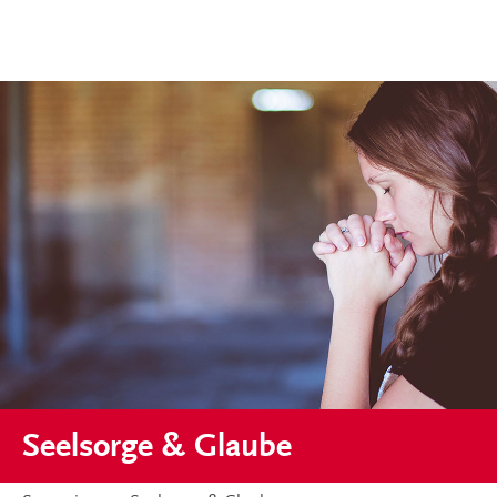
Seelsorge & Glaube