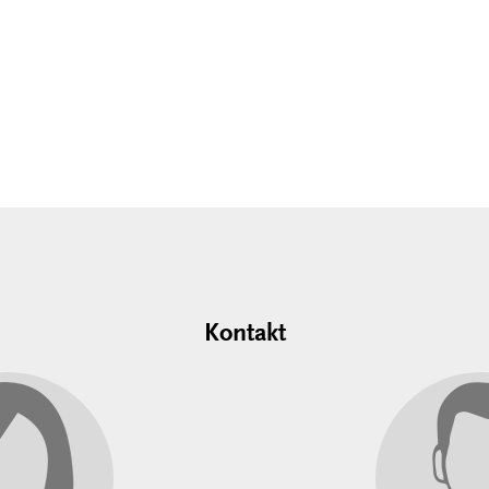
Kontakt