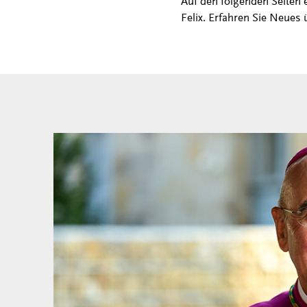
Auf den folgenden Seiten 
Felix. Erfahren Sie Neues 