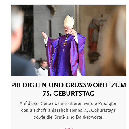
PREDIGTEN UND GRUSSWORTE ZUM 7
5. GEBURTSTAG
Auf dieser Seite dokumentieren wir die Predigten
des Bischofs anlässlich seines 75. Geburtstags
sowie die Gruß- und Dankesworte.