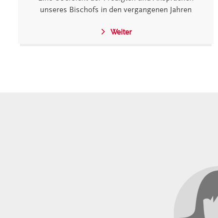
unseres Bischofs in den vergangenen Jahren
Weiter