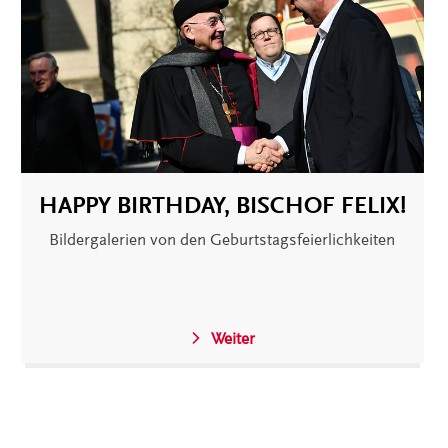
HAPPY BIRTHDAY, BISCHOF FELIX!
Bildergalerien von den Geburtstagsfeierlichkeiten
Weiter