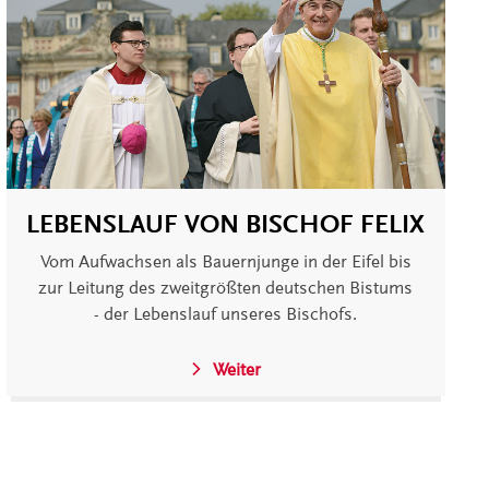
LEBENSLAUF VON BISCHOF FELIX
Vom Aufwachsen als Bauernjunge in der Eifel bis
zur Leitung des zweitgrößten deutschen Bistums
- der Lebenslauf unseres Bischofs.
Weiter