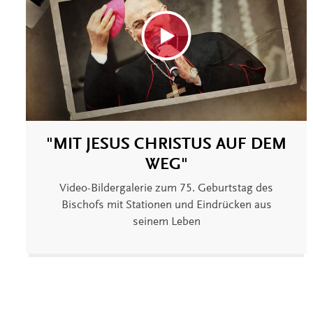
"MIT JESUS CHRISTUS AUF DEM
WEG"
Video-Bildergalerie zum 75. Geburtstag des
Bischofs mit Stationen und Eindrücken aus
seinem Leben