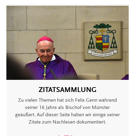
ZITATSAMMLUNG
Zu vielen Themen hat sich Felix Genn während
seiner 16 Jahre als Bischof von Münster
geäußert. Auf dieser Seite haben wir einige seiner
Zitate zum Nachlesen dokumentiert.