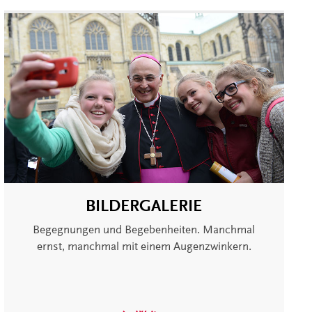
BILDERGALERIE
Begegnungen und Begebenheiten. Manchmal
ernst, manchmal mit einem Augenzwinkern.