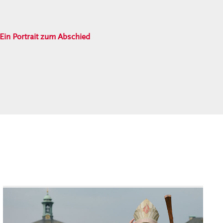
Ein Portrait zum Abschied