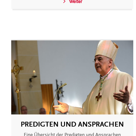
Weiter
PREDIGTEN UND ANSPRACHEN
Eine Übersicht der Predigten und Ansprachen