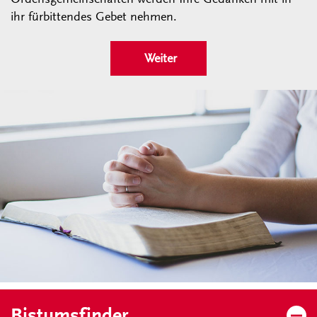
ihr fürbittendes Gebet nehmen.
Weiter
Bistumsfinder