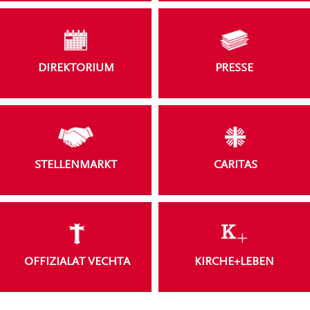
DIREKTORIUM
PRESSE
STELLENMARKT
CARITAS
OFFIZIALAT VECHTA
KIRCHE+LEBEN