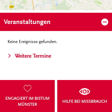
Veranstaltungen
Keine Ereignisse gefunden.
Weitere Termine
Quicklinks (copy 1)
ENGAGIERT IM BISTUM
HILFE BEI MISSBRAUCH
MÜNSTER