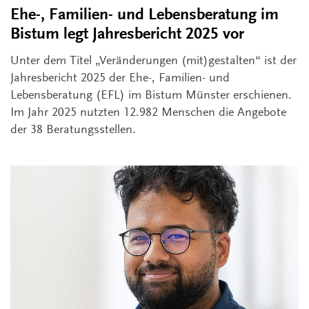
Ehe-, Familien- und Lebensberatung im
Bistum legt Jahresbericht 2025 vor
Unter dem Titel „Veränderungen (mit)gestalten“ ist der
Jahresbericht 2025 der Ehe-, Familien- und
Lebensberatung (EFL) im Bistum Münster erschienen.
Im Jahr 2025 nutzten 12.982 Menschen die Angebote
der 38 Beratungsstellen.