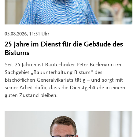
05.08.2026, 11:51 Uhr
25 Jahre im Dienst für die Gebäude des
Bistums
Seit 25 Jahren ist Bautechniker Peter Beckmann im
Sachgebiet „Bauunterhaltung Bistum“ des
Bischöflichen Generalvikariats tätig – und sorgt mit
seiner Arbeit dafür, dass die Dienstgebäude in einem
guten Zustand bleiben.