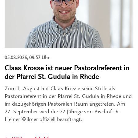
05.08.2026, 09:57 Uhr
Claas Krosse ist neuer Pastoralreferent in
der Pfarrei St. Gudula in Rhede
Zum 1. August hat Claas Krosse seine Stelle als
Pastoralreferent in der Pfarrei St. Gudula in Rhede und
im dazugehörigen Pastoralen Raum angetreten. Am
27. September wird der 27-Jährige von Bischof Dr.
Heiner Wilmer offiziell beauftragt.