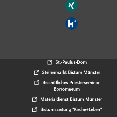
St.-Paulus-Dom
Stellenmarkt Bistum Münster
Bischöfliches Priesterseminar
Borromaeum
Materialdienst Bistum Münster
Bistumszeitung "Kirche+Leben"