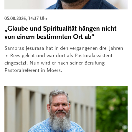
05.08.2026, 14:37 Uhr
„Glaube und Spiritualität hängen nicht
von einem bestimmten Ort ab“
Sampras Jesurasa hat in den vergangenen drei Jahren
in Rees gelebt und war dort als Pastoralassistent
eingesetzt. Nun wird er nach seiner Berufung
Pastoralreferent in Moers.