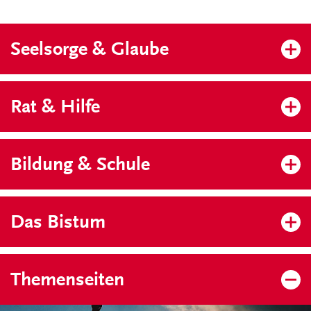
Seelsorge & Glaube
Rat & Hilfe
Bildung & Schule
Das Bistum
Themenseiten