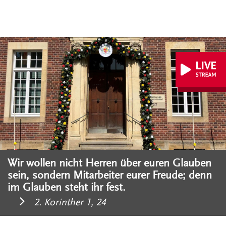
Wir wollen nicht Herren über euren Glauben
sein, sondern Mitarbeiter eurer Freude; denn
im Glauben steht ihr fest.
2. Korinther 1, 24