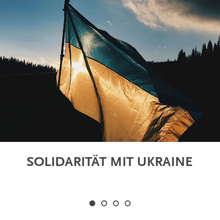
SOLIDARITÄT MIT UKRAINE