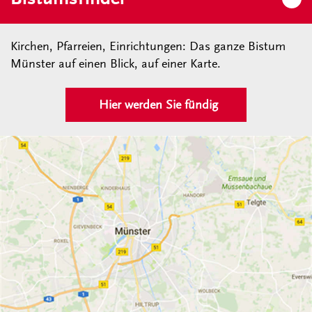
Kirchen, Pfarreien, Einrichtungen: Das ganze Bistum
Münster auf einen Blick, auf einer Karte.
Hier werden Sie fündig