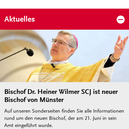
Aktuelles
Bischof Dr. Heiner Wilmer SCJ ist neuer
Bischof von Münster
Auf unseren Sonderseiten finden Sie alle Informationen
rund um den neuen Bischof, der am 21. Juni in sein
Amt eingeführt wurde.