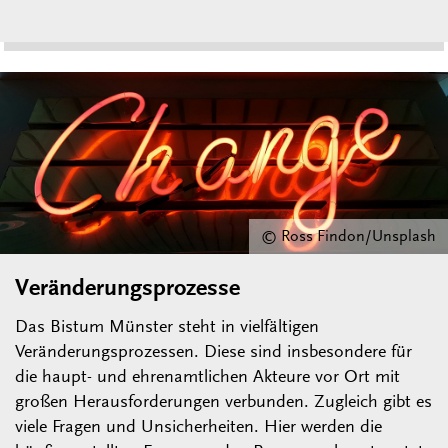
© Ross Findon/Unsplash
Veränderungsprozesse
Das Bistum Münster steht in vielfältigen
Veränderungsprozessen. Diese sind insbesondere für
die haupt- und ehrenamtlichen Akteure vor Ort mit
großen Herausforderungen verbunden. Zugleich gibt es
viele Fragen und Unsicherheiten. Hier werden die