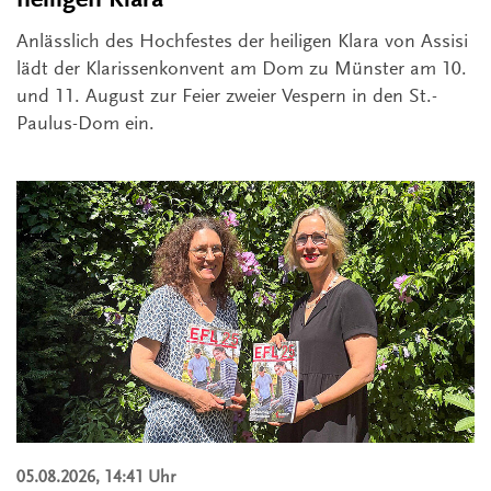
Anlässlich des Hochfestes der heiligen Klara von Assisi
lädt der Klarissenkonvent am Dom zu Münster am 10.
und 11. August zur Feier zweier Vespern in den St.-
Paulus-Dom ein.
05.08.2026, 14:41 Uhr