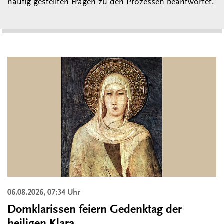
häufig gestellten Fragen zu den Prozessen beantwortet.
06.08.2026, 07:34 Uhr
Domklarissen feiern Gedenktag der
heiligen Klara