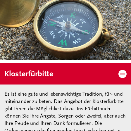
Klosterfürbitte
Es ist eine gute und lebenswichtige Tradition, für- und
miteinander zu beten. Das Angebot der Klosterfürbitte
gibt Ihnen die Möglichkeit dazu. Ins Fürbittbuch
können Sie Ihre Ängste, Sorgen oder Zweifel, aber auch
Ihre Freude und Ihren Dank formulieren. Die
Ordensgemeinschaften werden Ihre Gedanken mit in