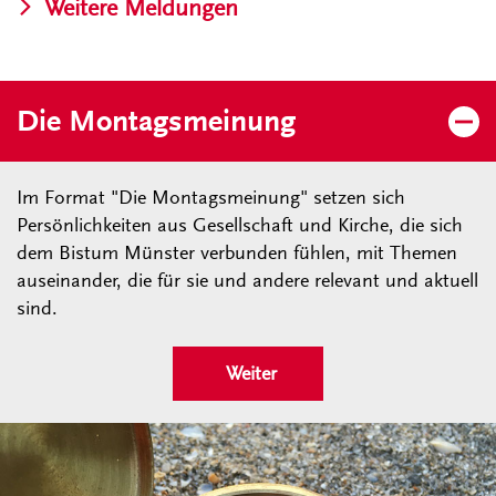
Weitere Meldungen
Die Montagsmeinung
Im Format "Die Montagsmeinung" setzen sich
Persönlichkeiten aus Gesellschaft und Kirche, die sich
dem Bistum Münster verbunden fühlen, mit Themen
auseinander, die für sie und andere relevant und aktuell
sind.
Weiter