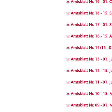
Amtsblatt Nr. 19 - 01.
Amtsblatt Nr. 18 - 15.
Amtsblatt Nr. 17 - 01.
Amtsblatt Nr. 16 - 15. 
Amtsblatt Nr. 14/15 - 
Amtsblatt Nr. 13 - 01. J
Amtsblatt Nr. 12 - 15. 
Amtsblatt Nr. 11 - 01. 
Amtsblatt Nr. 10 - 15. 
Amtsblatt Nr. 09 - 01. 