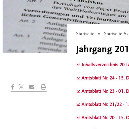
Startseite
Startseite Ak
Jahrgang 20
Inhaltsverzeichnis 201
Amtsblatt Nr. 24 - 15.
Amtsblatt Nr. 23 - 01.
Amtsblatt Nr. 21/22 -
Amtsblatt Nr. 20 - 15.