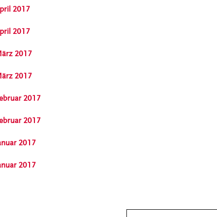
pril 2017
pril 2017
 März 2017
 März 2017
Februar 2017
Februar 2017
Januar 2017
Januar 2017
Suchbegriff