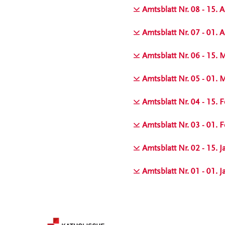
Amtsblatt Nr. 08 - 15. A
Amtsblatt Nr. 07 - 01. A
Amtsblatt Nr. 06 - 15.
Amtsblatt Nr. 05 - 01.
Amtsblatt Nr. 04 - 15. 
Amtsblatt Nr. 03 - 01. 
Amtsblatt Nr. 02 - 15. 
Amtsblatt Nr. 01 - 01. 