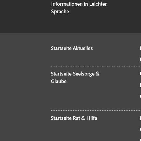
Informationen in Leichter
Sprache
Startseite Aktuelles
Startseite Seelsorge &
Glaube
Startseite Rat & Hilfe