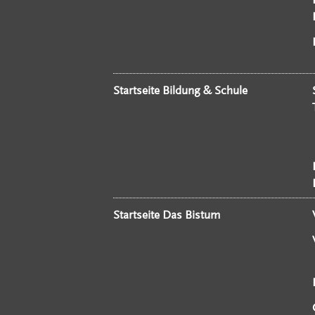
Startseite Bildung & Schule
Startseite Das Bistum