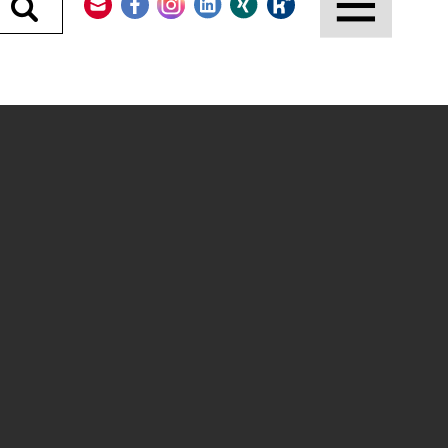
Durchsuchen