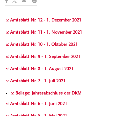
Amtsblatt Nr. 12 - 1. Dezember 2021
Amtsblatt Nr. 11 - 1. November 2021
Amtsblatt Nr. 10 - 1. Oktober 2021
Amtsblatt Nr. 9 - 1. September 2021
Amtsblatt Nr. 8 - 1. August 2021
Amtsblatt Nr. 7 - 1. Juli 2021
Beilage: Jahresabschluss der DKM
Amtsblatt Nr. 6 - 1. Juni 2021
Amtsblatt Nr. 5 - 1. Mai 2021