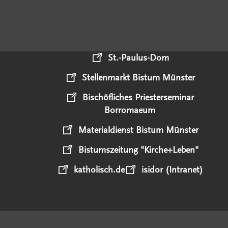
St.-Paulus-Dom
Stellenmarkt Bistum Münster
Bischöfliches Priesterseminar
Borromaeum
Materialdienst Bistum Münster
Bistumszeitung "Kirche+Leben"
katholisch.de
isidor (Intranet)