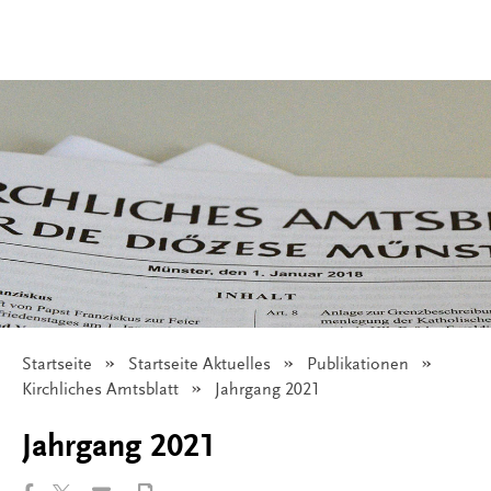
Startseite
Startseite Aktuelles
Publikationen
Kirchliches Amtsblatt
Angezeigt:
Jahrgang 2021
Jahrgang 2021