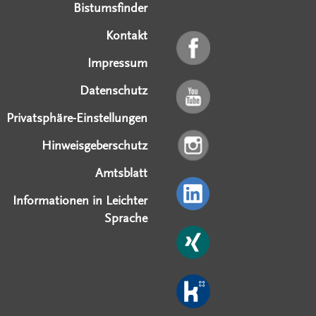
Bistumsfinder
Kontakt
Impressum
Datenschutz
Privatsphäre-Einstellungen
Hinweisgeberschutz
Amtsblatt
Informationen in Leichter
Sprache