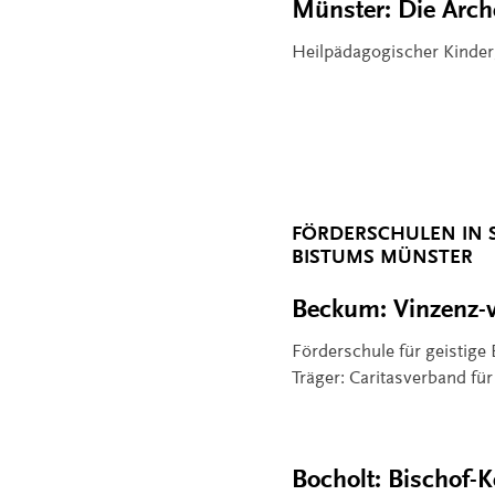
Münster: Die Arch
Heilpädagogischer Kinder
FÖRDERSCHULEN IN 
BISTUMS MÜNSTER
Beckum: Vinzenz-v
Förderschule für geistige
Träger: Caritasverband für
Bocholt: Bischof-K