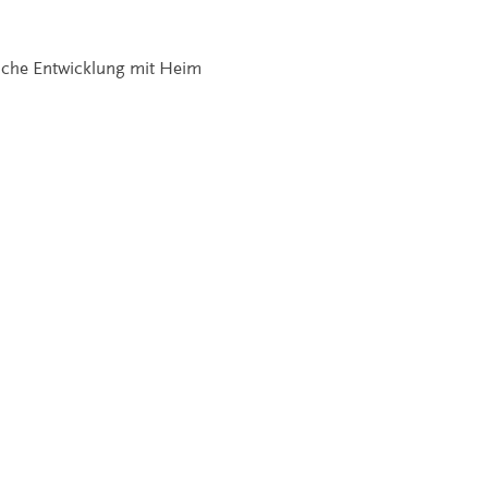
sche Entwicklung mit Heim