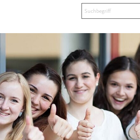
Suchbegriff