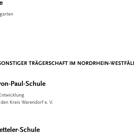
e
garten
SONSTIGER TRÄGERSCHAFT IM NORDRHEIN-WESTFÄLI
on-Paul-Schule
 Entwicklung
 den Kreis Warendorf e. V.
etteler-Schule