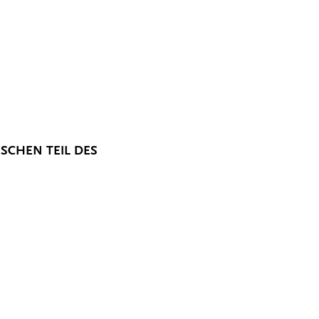
SCHEN TEIL DES