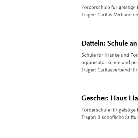
Förderschule für geistige
Träger: Caritas-Verband de
Datteln: Schule an
Schule für Kranke und Fö
organisatorischen und per
Träger: Caritasverband fü
Gescher: Haus Ha
Förderschule für geistige
Träger: Bischöfliche Stift