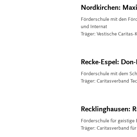
Nordkirchen: Maxi
Förderschule mit den För
und Internat
Träger: Vestische Caritas
Recke-Espel: Don-
Förderschule mit dem Sch
Träger: Caritasverband Te
Recklinghausen: R
Förderschule für geistige
Träger: Caritasverband für