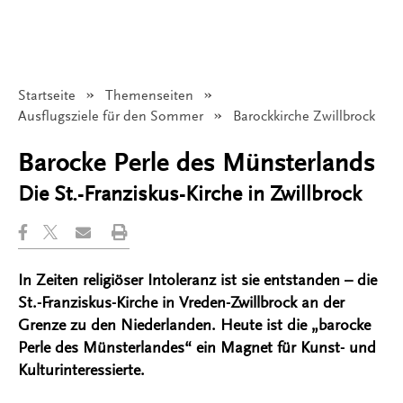
Startseite
Themenseiten
Ausflugsziele für den Sommer
Angezeigt:
Barockkirche Zwillbrock
Barocke Perle des Münsterlands
Die St.-Franziskus-Kirche in Zwillbrock
In Zeiten religiöser Intoleranz ist sie entstanden – die
St.-Franziskus-Kirche in Vreden-Zwillbrock an der
Grenze zu den Niederlanden. Heute ist die „barocke
Perle des Münsterlandes“ ein Magnet für Kunst- und
Kulturinteressierte.