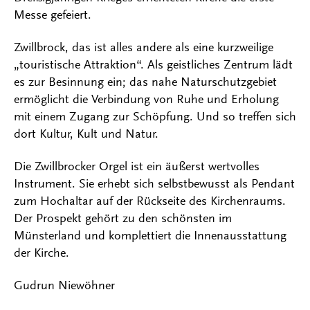
Messe gefeiert.
Zwillbrock, das ist alles andere als eine kurzweilige
„touristische Attraktion“. Als geistliches Zentrum lädt
es zur Besinnung ein; das nahe Naturschutzgebiet
ermöglicht die Verbindung von Ruhe und Erholung
mit einem Zugang zur Schöpfung. Und so treffen sich
dort Kultur, Kult und Natur.
Die Zwillbrocker Orgel ist ein äußerst wertvolles
Instrument. Sie erhebt sich selbstbewusst als Pendant
zum Hochaltar auf der Rückseite des Kirchenraums.
Der Prospekt gehört zu den schönsten im
Münsterland und komplettiert die Innenausstattung
der Kirche.
Gudrun Niewöhner