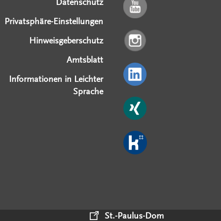
Datenschutz
Privatsphäre-Einstellungen
Hinweisgeberschutz
Amtsblatt
Informationen in Leichter
Sprache
St.-Paulus-Dom