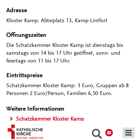
Adresse
Kloster Kamp: Abteiplatz 13, Kamp-Lintfort
Öffnungszeiten
Die Schatzkammer Kloster Kamp ist dienstags bis
samstags von 14 bis 17 Uhr geöffnet, sonn- und
feiertags von 11 bis 17 Uhr.
Eintrittspreise
Schatzkammer Kloster Kamp: 3 Euro, Gruppen ab 8
Personen 2 Euro/Person, Familien 6,50 Euro.
Weitere Informationen
Schatzkammer Kloster Kamp
Kontakt
Suche