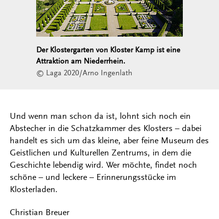
Der Klostergarten von Kloster Kamp ist eine
Attraktion am Niederrhein.
© Laga 2020/Arno Ingenlath
Und wenn man schon da ist, lohnt sich noch ein
Abstecher in die Schatzkammer des Klosters – dabei
handelt es sich um das kleine, aber feine Museum des
Geistlichen und Kulturellen Zentrums, in dem die
Geschichte lebendig wird. Wer möchte, findet noch
schöne – und leckere – Erinnerungsstücke im
Klosterladen.
Christian Breuer