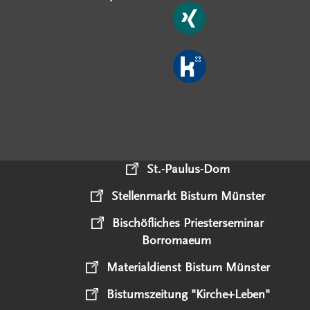
St.-Paulus-Dom
Stellenmarkt Bistum Münster
Bischöfliches Priesterseminar
Borromaeum
Materialdienst Bistum Münster
Bistumszeitung "Kirche+Leben"