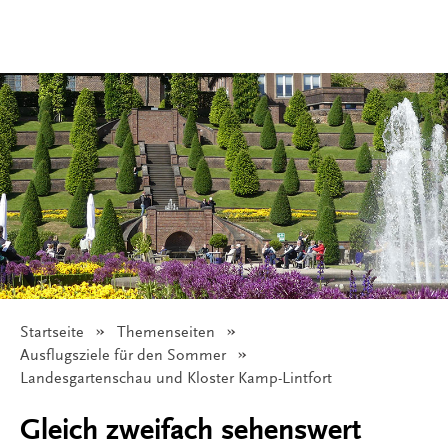
Startseite
Themenseiten
Ausflugsziele für den Sommer
Angezeigt:
Landesgartenschau und Kloster Kamp-Lintfort
Gleich zweifach sehenswert