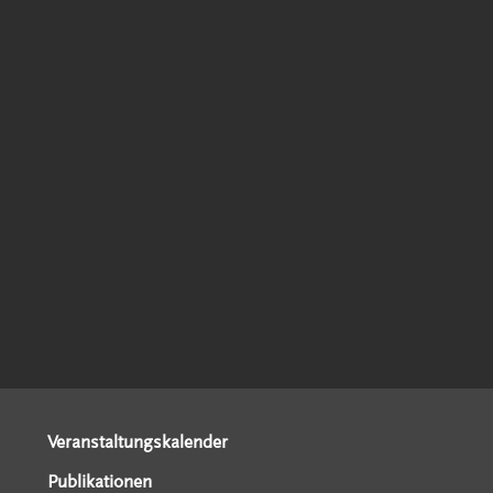
Veranstaltungskalender
Publikationen