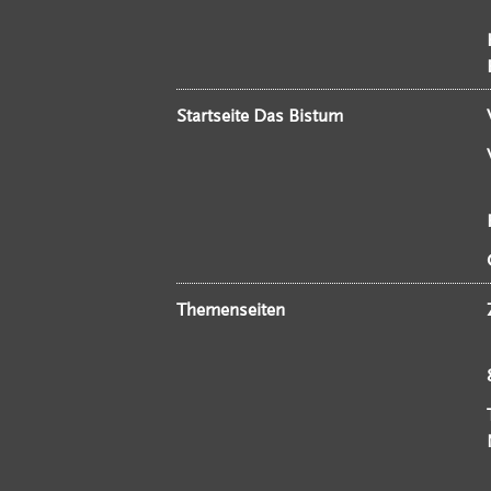
Startseite Das Bistum
Themenseiten