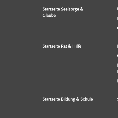
Startseite Seelsorge &
Glaube
Startseite Rat & Hilfe
Startseite Bildung & Schule