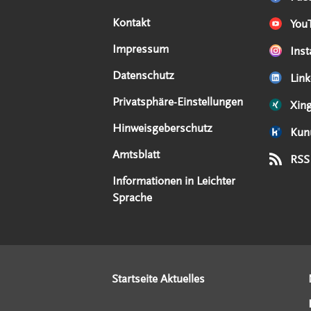
Kontakt
You
Impressum
Ins
Datenschutz
Link
Privatsphäre-Einstellungen
Xin
Hinweisgeberschutz
Kun
Amtsblatt
RSS
Informationen in Leichter
Sprache
Startseite Aktuelles