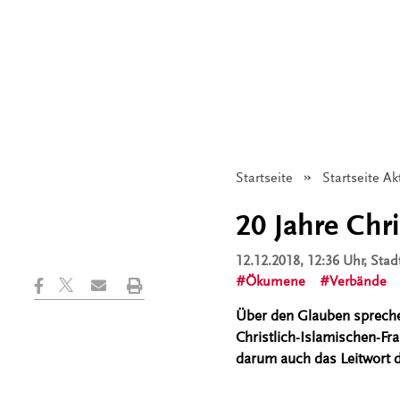
Startseite
Startseite Ak
20 Jahre Chri
12.12.2018, 12:36 Uhr
, Sta
Ökumene
Verbände
Über den Glauben spreche
Christlich-Islamischen-Fr
darum auch das Leitwort 