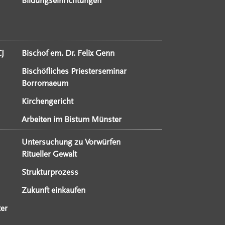
Bildungseinrichtungen
CJ
Bischof em. Dr. Felix Genn
Bischöfliches Priesterseminar
Borromaeum
Kirchengericht
Arbeiten im Bistum Münster
Untersuchung zu Vorwürfen
Ritueller Gewalt
Strukturprozess
Zukunft einkaufen
er