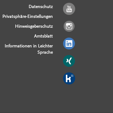
Datenschutz
Privatsphäre-Einstellungen
Hinweisgeberschutz
Amtsblatt
Informationen in Leichter
Sprache