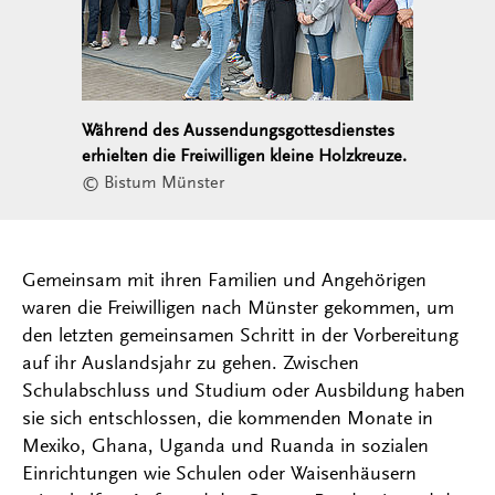
Während des Aussendungsgottesdienstes
erhielten die Freiwilligen kleine Holzkreuze.
© Bistum Münster
Gemeinsam mit ihren Familien und Angehörigen
waren die Freiwilligen nach Münster gekommen, um
den letzten gemeinsamen Schritt in der Vorbereitung
auf ihr Auslandsjahr zu gehen. Zwischen
Schulabschluss und Studium oder Ausbildung haben
sie sich entschlossen, die kommenden Monate in
Mexiko, Ghana, Uganda und Ruanda in sozialen
Einrichtungen wie Schulen oder Waisenhäusern