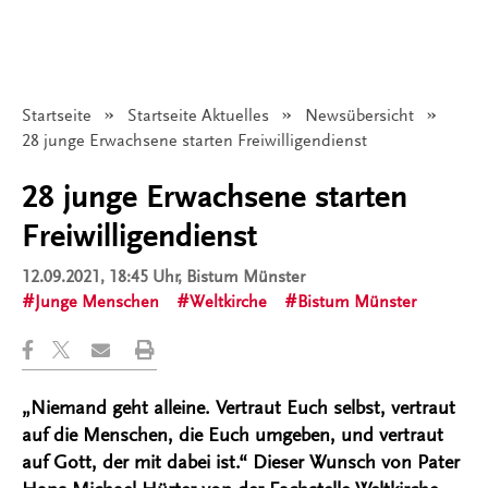
Startseite
Startseite Aktuelles
Newsübersicht
Angezeigt:
28 junge Erwachsene starten Freiwilligendienst
28 junge Erwachsene starten
Freiwilligendienst
12.09.2021, 18:45 Uhr
, Bistum Münster
Junge Menschen
Weltkirche
Bistum Münster
„Niemand geht alleine. Vertraut Euch selbst, vertraut
auf die Menschen, die Euch umgeben, und vertraut
auf Gott, der mit dabei ist.“ Dieser Wunsch von Pater