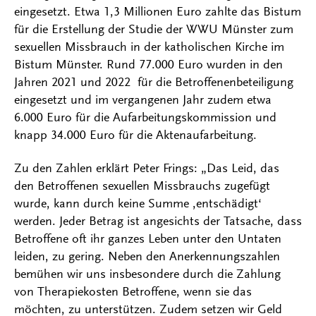
eingesetzt. Etwa 1,3 Millionen Euro zahlte das Bistum
für die Erstellung der Studie der WWU Münster zum
sexuellen Missbrauch in der katholischen Kirche im
Bistum Münster. Rund 77.000 Euro wurden in den
Jahren 2021 und 2022 für die Betroffenenbeteiligung
eingesetzt und im vergangenen Jahr zudem etwa
6.000 Euro für die Aufarbeitungskommission und
knapp 34.000 Euro für die Aktenaufarbeitung.
Zu den Zahlen erklärt Peter Frings: „Das Leid, das
den Betroffenen sexuellen Missbrauchs zugefügt
wurde, kann durch keine Summe ‚entschädigt‘
werden. Jeder Betrag ist angesichts der Tatsache, dass
Betroffene oft ihr ganzes Leben unter den Untaten
leiden, zu gering. Neben den Anerkennungszahlen
bemühen wir uns insbesondere durch die Zahlung
von Therapiekosten Betroffene, wenn sie das
möchten, zu unterstützen. Zudem setzen wir Geld