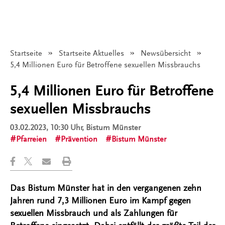
Startseite
Startseite Aktuelles
Newsübersicht
Angezeigt:
5,4 Millionen Euro für Betroffene sexuellen Missbrauchs
5,4 Millionen Euro für Betroffene
sexuellen Missbrauchs
03.02.2023, 10:30 Uhr
, Bistum Münster
Pfarreien
Prävention
Bistum Münster
Das Bistum Münster hat in den vergangenen zehn
Jahren rund 7,3 Millionen Euro im Kampf gegen
sexuellen Missbrauch und als Zahlungen für