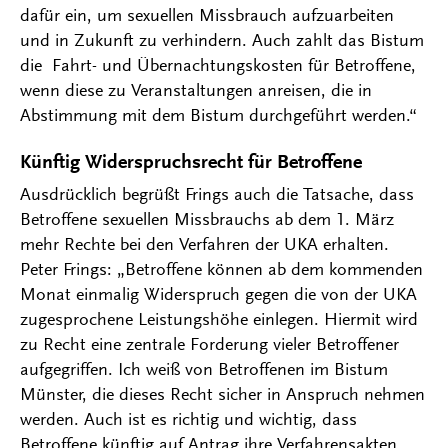
dafür ein, um sexuellen Missbrauch aufzuarbeiten
und in Zukunft zu verhindern. Auch zahlt das Bistum
die Fahrt- und Übernachtungskosten für Betroffene,
wenn diese zu Veranstaltungen anreisen, die in
Abstimmung mit dem Bistum durchgeführt werden.“
Künftig Widerspruchsrecht für Betroffene
Ausdrücklich begrüßt Frings auch die Tatsache, dass
Betroffene sexuellen Missbrauchs ab dem 1. März
mehr Rechte bei den Verfahren der UKA erhalten.
Peter Frings: „Betroffene können ab dem kommenden
Monat einmalig Widerspruch gegen die von der UKA
zugesprochene Leistungshöhe einlegen. Hiermit wird
zu Recht eine zentrale Forderung vieler Betroffener
aufgegriffen. Ich weiß von Betroffenen im Bistum
Münster, die dieses Recht sicher in Anspruch nehmen
werden. Auch ist es richtig und wichtig, dass
Betroffene künftig auf Antrag ihre Verfahrensakten