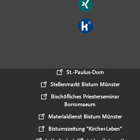
St.-Paulus-Dom
Stellenmarkt Bistum Münster
Bischöfliches Priesterseminar
Borromaeum
Materialdienst Bistum Münster
Bistumszeitung "Kirche+Leben"