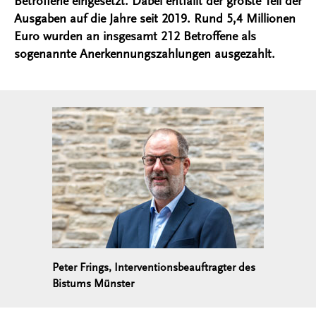
Betroffene eingesetzt. Dabei entfällt der größte Teil der
Ausgaben auf die Jahre seit 2019. Rund 5,4 Millionen
Euro wurden an insgesamt 212 Betroffene als
sogenannte Anerkennungszahlungen ausgezahlt.
Peter Frings, Interventionsbeauftragter des
Bistums Münster