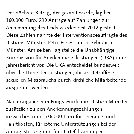
Der höchste Betrag, der gezahlt wurde, lag bei
160.000 Euro. 299 Anträge auf Zahlungen zur
Anerkennung des Leids wurden seit 2012 gestellt.
Diese Zahlen nannte der Interventionsbeauftragte des
Bistums Münster, Peter Frings, am 3. Februar in
Münster. Am selben Tag stellte die Unabhängige
Kommission für Anerkennungsleistungen (UKA) ihren
Jahresbericht vor. Die UKA entscheidet bundesweit
über die Höhe der Leistungen, die an Betroffene
sexuellen Missbrauchs durch kirchliche Mitarbeitende
ausgezahlt werden.
Nach Angaben von Frings wurden im Bistum Münster
zusätzlich zu den Anerkennungszahlungen
inzwischen rund 576.000 Euro für Therapie- und
Fahrtkosten, für externe Unterstützungen bei der
Antragsstellung und für Härtefallzahlungen