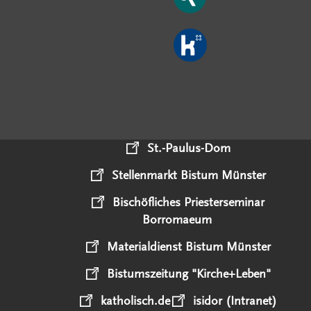
St.-Paulus-Dom
Stellenmarkt Bistum Münster
Bischöfliches Priesterseminar
Borromaeum
Materialdienst Bistum Münster
Bistumszeitung "Kirche+Leben"
katholisch.de
isidor (Intranet)