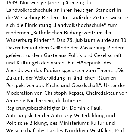
1949. Nur wenige Jahre später zog die
Landvolkhochschule an ihren heutigen Standort in
die Wasserburg Rindern. Im Laufe der Zeit entwickelte
sich die Einrichtung „Landvolkshochschule“ zum
modernen „Katholischen Bildungszentrum der
Wasserburg Rindern“. Das 75. Jubiläum wurde am 10.
Dezember auf dem Gelände der Wasserburg Rindern
gefeiert, zu dem Gäste aus Politik und Gesellschaft
und Kultur geladen waren. Ein Höhepunkt des
Abends war das Podiumsgespräch zum Thema „Die
Zukunft der Weiterbildung in ländlichen Räumen –
Perspektiven aus Kirche und Gesellschaft“. Unter der
Moderation von Christoph Kepser, Chefredakteur von
Antenne Niederrhein, diskutierten
Regierungsbeschäftigter Dr. Dominik Paul,
Abteilungsleiter der Abteilung Weiterbildung und
Politische Bildung, des Ministeriums Kultur und
Wissenschaft des Landes Nordrhein-Westfalen, Prof.