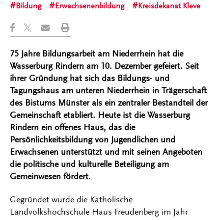
Bildung
Erwachsenenbildung
Kreisdekanat Kleve
75 Jahre Bildungsarbeit am Niederrhein hat die
Wasserburg Rindern am 10. Dezember gefeiert. Seit
ihrer Gründung hat sich das Bildungs- und
Tagungshaus am unteren Niederrhein in Trägerschaft
des Bistums Münster als ein zentraler Bestandteil der
Gemeinschaft etabliert. Heute ist die Wasserburg
Rindern ein offenes Haus, das die
Persönlichkeitsbildung von Jugendlichen und
Erwachsenen unterstützt und mit seinen Angeboten
die politische und kulturelle Beteiligung am
Gemeinwesen fördert.
Gegründet wurde die Katholische
Landvolkshochschule Haus Freudenberg im Jahr