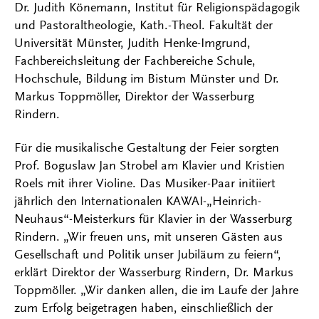
Dr. Judith Könemann, Institut für Religionspädagogik
und Pastoraltheologie, Kath.-Theol. Fakultät der
Universität Münster, Judith Henke-Imgrund,
Fachbereichsleitung der Fachbereiche Schule,
Hochschule, Bildung im Bistum Münster und Dr.
Markus Toppmöller, Direktor der Wasserburg
Rindern.
Für die musikalische Gestaltung der Feier sorgten
Prof. Boguslaw Jan Strobel am Klavier und Kristien
Roels mit ihrer Violine. Das Musiker-Paar initiiert
jährlich den Internationalen KAWAI-„Heinrich-
Neuhaus“-Meisterkurs für Klavier in der Wasserburg
Rindern. „Wir freuen uns, mit unseren Gästen aus
Gesellschaft und Politik unser Jubiläum zu feiern“,
erklärt Direktor der Wasserburg Rindern, Dr. Markus
Toppmöller. „Wir danken allen, die im Laufe der Jahre
zum Erfolg beigetragen haben, einschließlich der