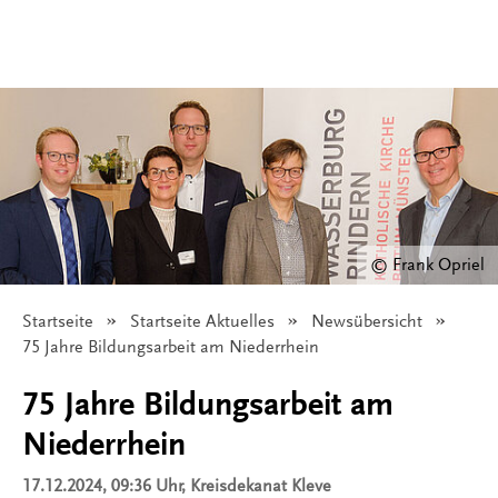
© Frank Opriel
Startseite
Startseite Aktuelles
Newsübersicht
Angezeigt:
75 Jahre Bildungsarbeit am Niederrhein
75 Jahre Bildungsarbeit am
Niederrhein
17.12.2024, 09:36 Uhr
, Kreisdekanat Kleve