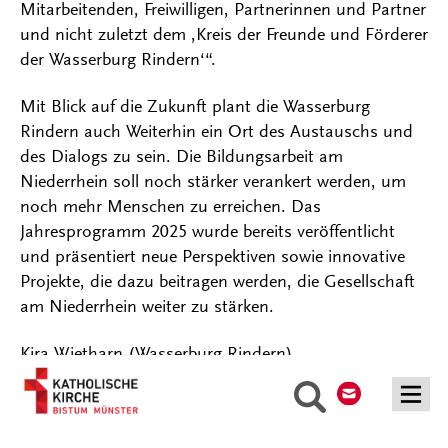
Mitarbeitenden, Freiwilligen, Partnerinnen und Partner
und nicht zuletzt dem ‚Kreis der Freunde und Förderer
der Wasserburg Rindern‘“.
Mit Blick auf die Zukunft plant die Wasserburg
Rindern auch Weiterhin ein Ort des Austauschs und
des Dialogs zu sein. Die Bildungsarbeit am
Niederrhein soll noch stärker verankert werden, um
noch mehr Menschen zu erreichen. Das
Jahresprogramm 2025 wurde bereits veröffentlicht
und präsentiert neue Perspektiven sowie innovative
Projekte, die dazu beitragen werden, die Gesellschaft
am Niederrhein weiter zu stärken.
Kira Wietharn (Wasserburg Rindern)
Kontakt
Suche