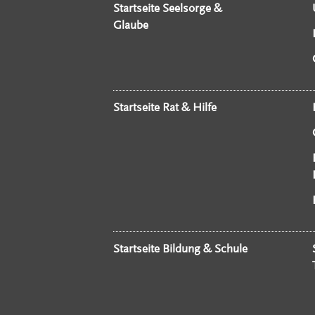
Startseite Seelsorge &
Glaube
Startseite Rat & Hilfe
Startseite Bildung & Schule