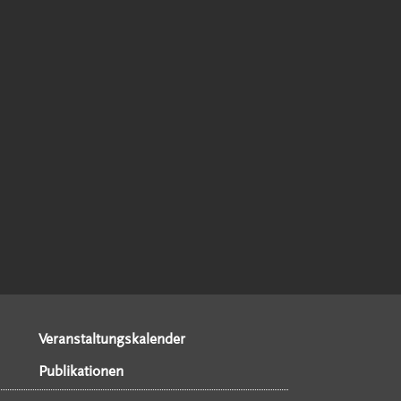
Veranstaltungskalender
Publikationen