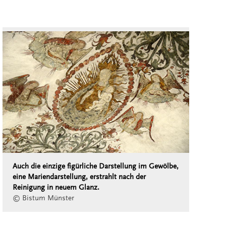
Auch die einzige figürliche Darstellung im Gewölbe,
eine Mariendarstellung, erstrahlt nach der
Reinigung in neuem Glanz.
© Bistum Münster