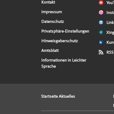
Kontakt
You
Impressum
Ins
Datenschutz
Link
Privatsphäre-Einstellungen
Xin
Hinweisgeberschutz
Kun
Amtsblatt
RSS
Informationen in Leichter
Sprache
Startseite Aktuelles