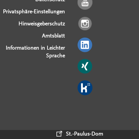
Privatsphäre-Einstellungen
Hinweisgeberschutz
Amtsblatt
Informationen in Leichter
Sprache
St.-Paulus-Dom