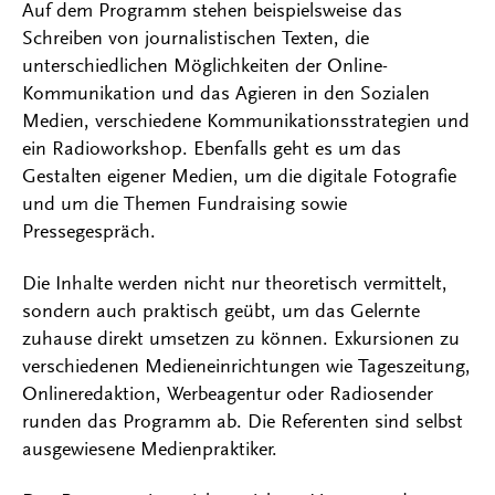
Auf dem Programm stehen beispielsweise das
Schreiben von journalistischen Texten, die
unterschiedlichen Möglichkeiten der Online-
Kommunikation und das Agieren in den Sozialen
Medien, verschiedene Kommunikationsstrategien und
ein Radioworkshop. Ebenfalls geht es um das
Gestalten eigener Medien, um die digitale Fotografie
und um die Themen Fundraising sowie
Pressegespräch.
Die Inhalte werden nicht nur theoretisch vermittelt,
sondern auch praktisch geübt, um das Gelernte
zuhause direkt umsetzen zu können. Exkursionen zu
verschiedenen Medieneinrichtungen wie Tageszeitung,
Onlineredaktion, Werbeagentur oder Radiosender
runden das Programm ab. Die Referenten sind selbst
ausgewiesene Medienpraktiker.