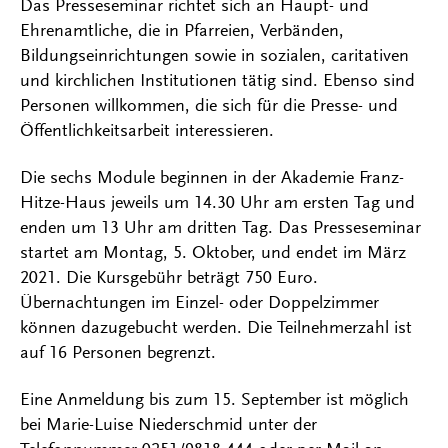
Das Presseseminar richtet sich an Haupt- und
Ehrenamtliche, die in Pfarreien, Verbänden,
Bildungseinrichtungen sowie in sozialen, caritativen
und kirchlichen Institutionen tätig sind. Ebenso sind
Personen willkommen, die sich für die Presse- und
Öffentlichkeitsarbeit interessieren.
Die sechs Module beginnen in der Akademie Franz-
Hitze-Haus jeweils um 14.30 Uhr am ersten Tag und
enden um 13 Uhr am dritten Tag. Das Presseseminar
startet am Montag, 5. Oktober, und endet im März
2021. Die Kursgebühr beträgt 750 Euro.
Übernachtungen im Einzel- oder Doppelzimmer
können dazugebucht werden. Die Teilnehmerzahl ist
auf 16 Personen begrenzt.
Eine Anmeldung bis zum 15. September ist möglich
bei Marie-Luise Niederschmid unter der