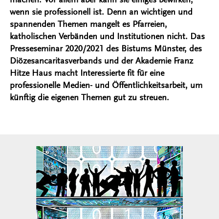
wenn sie professionell ist. Denn an wichtigen und
spannenden Themen mangelt es Pfarreien,
katholischen Verbänden und Institutionen nicht. Das
Presseseminar 2020/2021 des Bistums Münster, des
Diözesancaritasverbands und der Akademie Franz
Hitze Haus macht Interessierte fit für eine
professionelle Medien- und Öffentlichkeitsarbeit, um
künftig die eigenen Themen gut zu streuen.