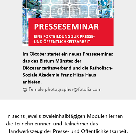
Im Oktober startet ein neues Presseseminar,
das das Bistum Münster, der
Diözesancaritasverband und die Katholisch-
Soziale Akademie Franz Hitze Haus
anbieten.
© Female photographer@fotolia.com
In sechs jeweils zweieinhalbtägigen Modulen lernen
die Teilnehmerinnen und Teilnehmer das
Handwerkszeug der Presse- und Öffentlichkeitsarbeit.