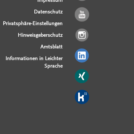
Impressum
Datenschutz
Privatsphäre-Einstellungen
Hinweisgeberschutz
Amtsblatt
Informationen in Leichter
Sprache