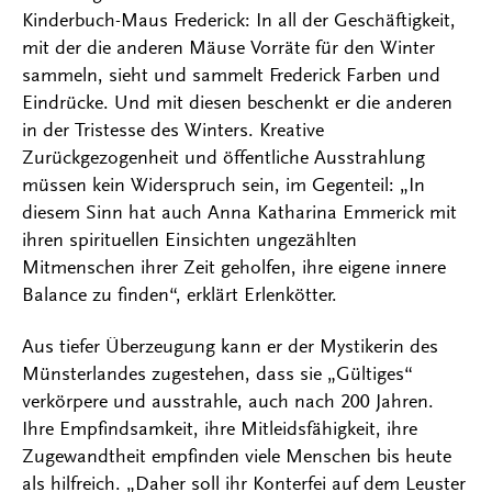
Kinderbuch-Maus Frederick: In all der Geschäftigkeit,
mit der die anderen Mäuse Vorräte für den Winter
sammeln, sieht und sammelt Frederick Farben und
Eindrücke. Und mit diesen beschenkt er die anderen
in der Tristesse des Winters. Kreative
Zurückgezogenheit und öffentliche Ausstrahlung
müssen kein Widerspruch sein, im Gegenteil: „In
diesem Sinn hat auch Anna Katharina Emmerick mit
ihren spirituellen Einsichten ungezählten
Mitmenschen ihrer Zeit geholfen, ihre eigene innere
Balance zu finden“, erklärt Erlenkötter.
Aus tiefer Überzeugung kann er der Mystikerin des
Münsterlandes zugestehen, dass sie „Gültiges“
verkörpere und ausstrahle, auch nach 200 Jahren.
Ihre Empfindsamkeit, ihre Mitleidsfähigkeit, ihre
Zugewandtheit empfinden viele Menschen bis heute
als hilfreich. „Daher soll ihr Konterfei auf dem Leuster