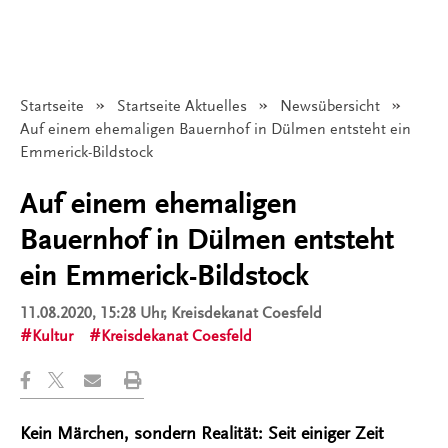
Startseite
Startseite Aktuelles
Newsübersicht
Angezeigt:
Auf einem ehemaligen Bauernhof in Dülmen entsteht ein
Emmerick-Bildstock
Auf einem ehemaligen
Bauernhof in Dülmen entsteht
ein Emmerick-Bildstock
11.08.2020, 15:28 Uhr
, Kreisdekanat Coesfeld
Kultur
Kreisdekanat Coesfeld
Kein Märchen, sondern Realität: Seit einiger Zeit