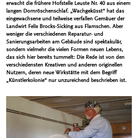
erwacht die frühere Hofstelle Leuste Nr. 40 aus einem
langen Dornröschenschlaf. „Wachgeküsst“ hat das
eingewachsene und teilweise verfallen Gemäuer der
Landwirt Felix Brocks-Sicking aus Flamschen. Aber
weniger die verschiedenen Reparatur- und
Sanierungsarbeiten am Gebäude sind spektakulär,
sondern vielmehr die vielen Formen neuen Lebens,
das sich hier bereits tummelt: Die Rede ist von den
verschiedensten Kreativen und anderen originellen
Nutzern, deren neue Wirkstätte mit dem Begriff
„Künstlerkolonie“ nur unzureichend beschrieben ist.