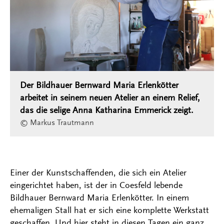
Der Bildhauer Bernward Maria Erlenkötter
arbeitet in seinem neuen Atelier an einem Relief,
das die selige Anna Katharina Emmerick zeigt.
© Markus Trautmann
Einer der Kunstschaffenden, die sich ein Atelier
eingerichtet haben, ist der in Coesfeld lebende
Bildhauer Bernward Maria Erlenkötter. In einem
ehemaligen Stall hat er sich eine komplette Werkstatt
geschaffen. Und hier steht in diesen Tagen ein ganz