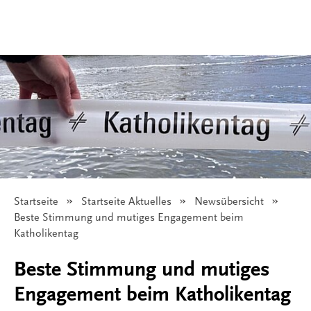
Startseite
Startseite Aktuelles
Newsübersicht
Angezeigt:
Beste Stimmung und mutiges Engagement beim
Katholikentag
Beste Stimmung und mutiges
Engagement beim Katholikentag