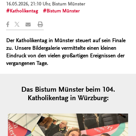
16.05.2026, 21:10 Uhr
, Bistum Münster
Katholikentag
Bistum Münster
Der Katholikentag in Münster steuert auf sein Finale
zu. Unsere Bildergalerie vermittelte einen kleinen
Eindruck von den vielen großartigen Ereignissen der
vergangenen Tage.
Das Bistum Münster beim 104.
Katholikentag in Würzburg: