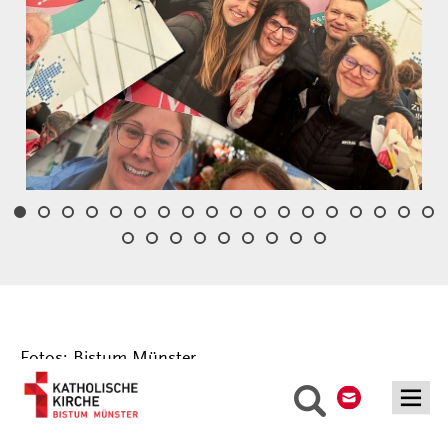
Fotos: Bistum Münster
Kontakt
Suche