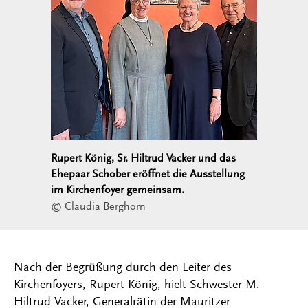
Rupert König, Sr. Hiltrud Vacker und das
Ehepaar Schober eröffnet die Ausstellung
im Kirchenfoyer gemeinsam.
© Claudia Berghorn
Nach der Begrüßung durch den Leiter des
Kirchenfoyers, Rupert König, hielt Schwester M.
Hiltrud Vacker, Generalrätin der Mauritzer