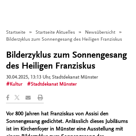
Startseite
Startseite Aktuelles
Newsübersicht
Angezeigt:
Bilderzyklus zum Sonnengesang des Heiligen Franziskus
Bilderzyklus zum Sonnengesang
des Heiligen Franziskus
30.04.2025, 13:13 Uhr
, Stadtdekanat Münster
Kultur
Stadtdekanat Münster
Vor 800 Jahren hat Franziskus von Assisi den
Sonnengesang gedichtet. Anlässlich dieses Jubiläums
ist im Kirchenfoyer in Münster eine Ausstellung mit