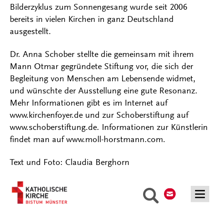
Bilderzyklus zum Sonnengesang wurde seit 2006
bereits in vielen Kirchen in ganz Deutschland
ausgestellt.
Dr. Anna Schober stellte die gemeinsam mit ihrem
Mann Otmar gegründete Stiftung vor, die sich der
Begleitung von Menschen am Lebensende widmet,
und wünschte der Ausstellung eine gute Resonanz.
Mehr Informationen gibt es im Internet auf
www.kirchenfoyer.de und zur Schoberstiftung auf
www.schoberstiftung.de. Informationen zur Künstlerin
findet man auf www.moll-horstmann.com.
Text und Foto: Claudia Berghorn
Kontakt
Suche