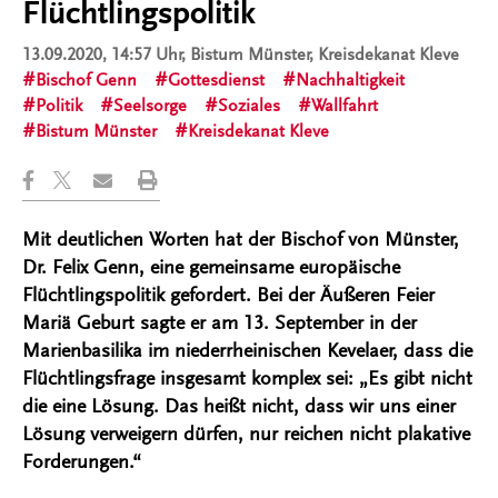
Flüchtlingspolitik
13.09.2020, 14:57 Uhr
, Bistum Münster, Kreisdekanat Kleve
Bischof Genn
Gottesdienst
Nachhaltigkeit
Politik
Seelsorge
Soziales
Wallfahrt
Bistum Münster
Kreisdekanat Kleve
Mit deutlichen Worten hat der Bischof von Münster,
Dr. Felix Genn, eine gemeinsame europäische
Flüchtlingspolitik gefordert. Bei der Äußeren Feier
Mariä Geburt sagte er am 13. September in der
Marienbasilika im niederrheinischen Kevelaer, dass die
Flüchtlingsfrage insgesamt komplex sei: „Es gibt nicht
die eine Lösung. Das heißt nicht, dass wir uns einer
Lösung verweigern dürfen, nur reichen nicht plakative
Forderungen.“