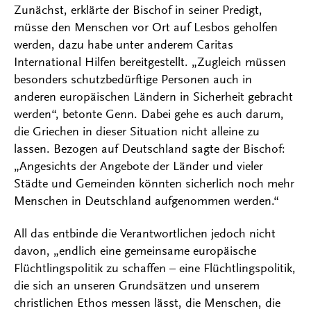
Zunächst, erklärte der Bischof in seiner Predigt,
müsse den Menschen vor Ort auf Lesbos geholfen
werden, dazu habe unter anderem Caritas
International Hilfen bereitgestellt. „Zugleich müssen
besonders schutzbedürftige Personen auch in
anderen europäischen Ländern in Sicherheit gebracht
werden“, betonte Genn. Dabei gehe es auch darum,
die Griechen in dieser Situation nicht alleine zu
lassen. Bezogen auf Deutschland sagte der Bischof:
„Angesichts der Angebote der Länder und vieler
Städte und Gemeinden könnten sicherlich noch mehr
Menschen in Deutschland aufgenommen werden.“
All das entbinde die Verantwortlichen jedoch nicht
davon, „endlich eine gemeinsame europäische
Flüchtlingspolitik zu schaffen – eine Flüchtlingspolitik,
die sich an unseren Grundsätzen und unserem
christlichen Ethos messen lässt, die Menschen, die