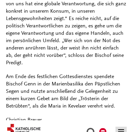
von uns hat eine globale Verantwortung, die sich ganz
konkret in unserem Konsum, in unseren
Lebensgewohnheiten zeigt.“ Es reiche nicht, auf die
politisch Verantwortlichen zu zeigen, es gehe um die
eigene Verantwortung und das eigene Handeln, auch
im persönlichen Umfeld. „Wer sich von der Not des
anderen anrühren lässt, der weist ihn nicht einfach
ab, der geht nicht vorüber“, schloss der Bischof seine
Predigt.
Am Ende des festlichen Gottesdienstes spendete
Bischof Genn in der Marienbasilika den Päpstlichen
Segen und nutzte anschließend die Gelegenheit zu
einem kurzen Gebet am Bild der „Trösterin der
Betrübten“, als die Maria in Kevelaer verehrt wird.
Christian Breuer
Kontakt
Suche