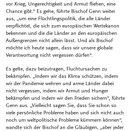
vor Krieg, Ungerechtigkeit und Armut fliehen, eine
Chance gibt.“ Es gehe, führte Bischof Genn weiter
aus, „um eine Flüchtlingspolitik, die alle Länder
verpflichtet, die sich zum europäischen Wertekanon
bekennen und die die Länder an den europäischen
Außengrenzen nicht allein lässt. Und als Bischof
möchte ich heute sagen, dass wir unsere globale
Verantwortung nicht vergessen dürfen“.
Es gelte, dazu beizutragen, Fluchtursachen zu
bekämpfen. „Indem wir das Klima schützen, indem
wir der Pandemie wehren und arme Länder dabei
nicht vergessen, indem wir Armut und Hunger
bekämpfen und indem wir den Frieden sichern“, führte
Genn aus. „Vielleicht sagen Sie, dass Sie schon so
viele persönliche Probleme haben und sich nicht auch
noch um weltpolitische Probleme kümmern können“,
wandte sich der Bischof an die Gläubigen, „aber jeder