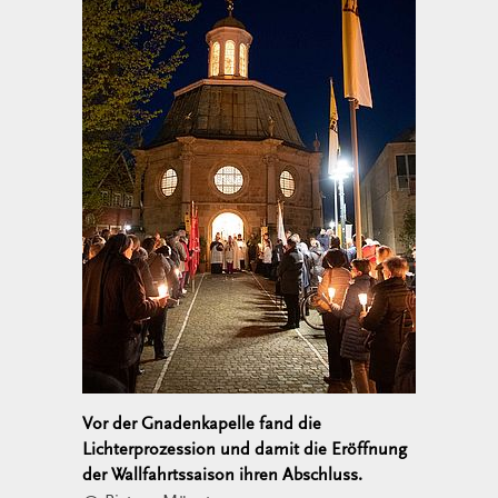
Vor der Gnadenkapelle fand die
Lichterprozession und damit die Eröffnung
der Wallfahrtssaison ihren Abschluss.