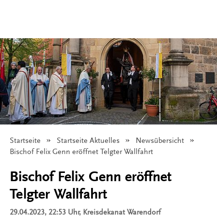
Startseite
Startseite Aktuelles
Newsübersicht
Angezeigt:
Bischof Felix Genn eröffnet Telgter Wallfahrt
Bischof Felix Genn eröffnet
Telgter Wallfahrt
29.04.2023, 22:53 Uhr
, Kreisdekanat Warendorf