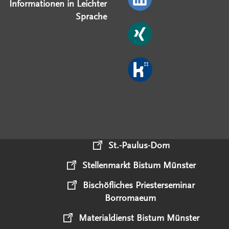
Informationen in Leichter
Sprache
St.-Paulus-Dom
Stellenmarkt Bistum Münster
Bischöfliches Priesterseminar
Borromaeum
Materialdienst Bistum Münster