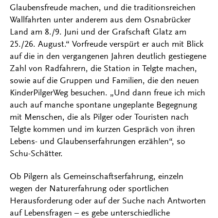
Glaubensfreude machen, und die traditionsreichen
Wallfahrten unter anderem aus dem Osnabrücker
Land am 8./9. Juni und der Grafschaft Glatz am
25./26. August.“ Vorfreude verspürt er auch mit Blick
auf die in den vergangenen Jahren deutlich gestiegene
Zahl von Radfahrern, die Station in Telgte machen,
sowie auf die Gruppen und Familien, die den neuen
KinderPilgerWeg besuchen. „Und dann freue ich mich
auch auf manche spontane ungeplante Begegnung
mit Menschen, die als Pilger oder Touristen nach
Telgte kommen und im kurzen Gespräch von ihren
Lebens- und Glaubenserfahrungen erzählen“, so
Schu-Schätter.
Ob Pilgern als Gemeinschaftserfahrung, einzeln
wegen der Naturerfahrung oder sportlichen
Herausforderung oder auf der Suche nach Antworten
auf Lebensfragen – es gebe unterschiedliche