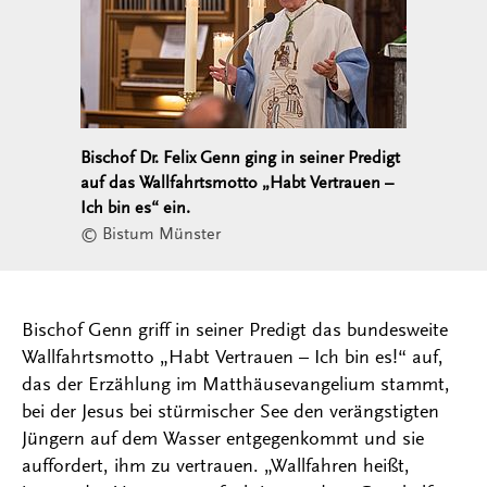
Bischof Dr. Felix Genn ging in seiner Predigt
auf das Wallfahrtsmotto „Habt Vertrauen –
Ich bin es“ ein.
© Bistum Münster
Bischof Genn griff in seiner Predigt das bundesweite
Wallfahrtsmotto „Habt Vertrauen – Ich bin es!“ auf,
das der Erzählung im Matthäusevangelium stammt,
bei der Jesus bei stürmischer See den verängstigten
Jüngern auf dem Wasser entgegenkommt und sie
auffordert, ihm zu vertrauen. „Wallfahren heißt,