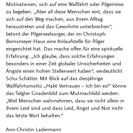
Motivationen, sich auf eine Wallfahrt oder Pilgerreise
zu begeben. „Aber all diese Menschen eint, dass sie
sich auf den Weg machen, aus ihrem Alltag
heraustreten und das Gewohnte unterbrechen“,
betont der Pilgerseelsorger, der im Christoph-
Bernsmeyer-Haus eine Anlaufstelle für Pilger
eingerichtet hat. Das mache offen für eine spirituelle
Erfahrung. „Ich glaube, dass solche Erfahrungen
besonders in einer Zeit globaler Unsicherheiten und
Ängste einen hohen Stellenwert haben“, verdeutlicht
Schu-Schätter. Mit Blick auf das diesjährige
Wallfahrtsmotto „Habt Vertrauen – Ich bin es!“ könne
das Telgter Gnadenbild zum Mutmachbild werden:
„Weil Menschen wahrnehmen, dass sie nicht allein in
ihrem Leid sind und dass Leid, Angst und Not nicht
das letzte Wort behalten.“
Ann-Christin Ladermann