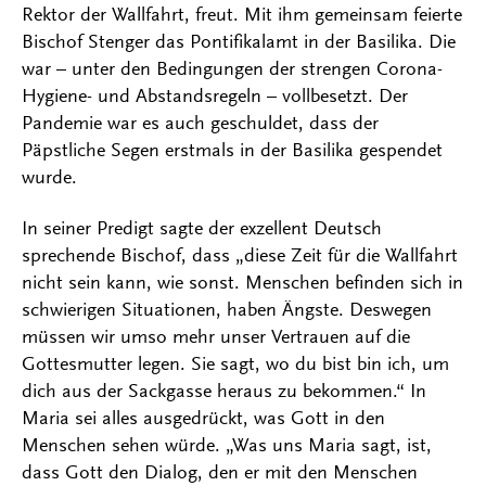
Rektor der Wallfahrt, freut. Mit ihm gemeinsam feierte
Bischof Stenger das Pontifikalamt in der Basilika. Die
war – unter den Bedingungen der strengen Corona-
Hygiene- und Abstandsregeln – vollbesetzt. Der
Pandemie war es auch geschuldet, dass der
Päpstliche Segen erstmals in der Basilika gespendet
wurde.
In seiner Predigt sagte der exzellent Deutsch
sprechende Bischof, dass „diese Zeit für die Wallfahrt
nicht sein kann, wie sonst. Menschen befinden sich in
schwierigen Situationen, haben Ängste. Deswegen
müssen wir umso mehr unser Vertrauen auf die
Gottesmutter legen. Sie sagt, wo du bist bin ich, um
dich aus der Sackgasse heraus zu bekommen.“ In
Maria sei alles ausgedrückt, was Gott in den
Menschen sehen würde. „Was uns Maria sagt, ist,
dass Gott den Dialog, den er mit den Menschen