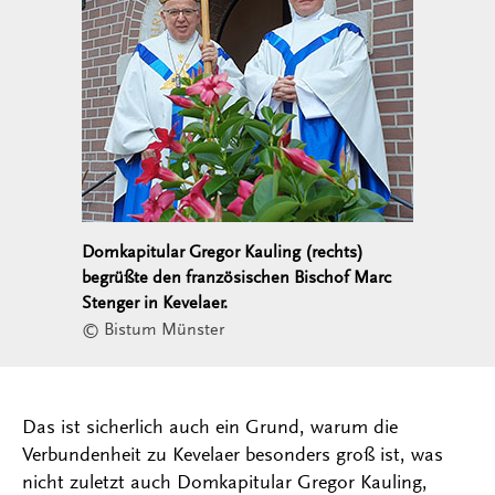
Domkapitular Gregor Kauling (rechts)
begrüßte den französischen Bischof Marc
Stenger in Kevelaer.
© Bistum Münster
Das ist sicherlich auch ein Grund, warum die
Verbundenheit zu Kevelaer besonders groß ist, was
nicht zuletzt auch Domkapitular Gregor Kauling,