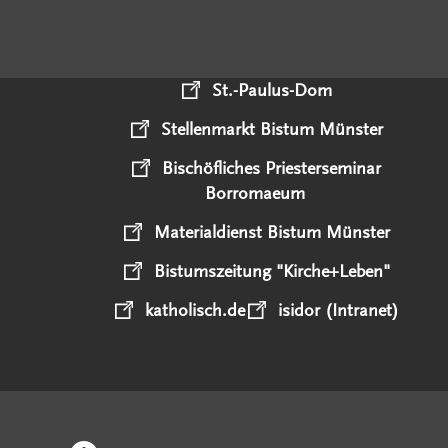
St.-Paulus-Dom
Stellenmarkt Bistum Münster
Bischöfliches Priesterseminar
Borromaeum
Materialdienst Bistum Münster
Bistumszeitung "Kirche+Leben"
katholisch.de
isidor (Intranet)