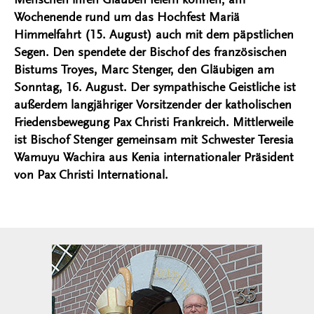
Wochenende rund um das Hochfest Mariä
Himmelfahrt (15. August) auch mit dem päpstlichen
Segen. Den spendete der Bischof des französischen
Bistums Troyes, Marc Stenger, den Gläubigen am
Sonntag, 16. August. Der sympathische Geistliche ist
außerdem langjähriger Vorsitzender der katholischen
Friedensbewegung Pax Christi Frankreich. Mittlerweile
ist Bischof Stenger gemeinsam mit Schwester Teresia
Wamuyu Wachira aus Kenia internationaler Präsident
von Pax Christi International.