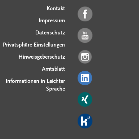
Kontakt
Impressum
Datenschutz
Privatsphäre-Einstellungen
Hinweisgeberschutz
Amtsblatt
Informationen in Leichter
Sprache