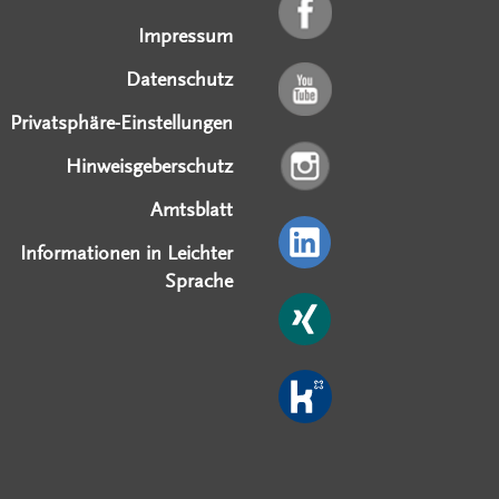
Impressum
Datenschutz
Privatsphäre-Einstellungen
Hinweisgeberschutz
Amtsblatt
Informationen in Leichter
Sprache